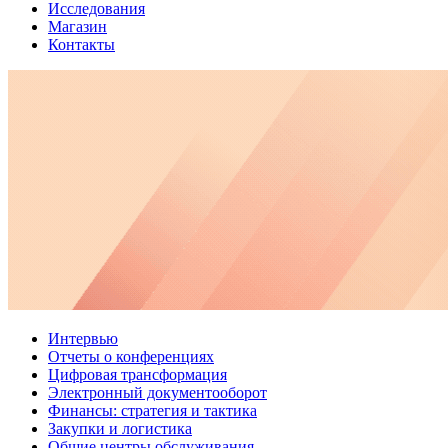
Исследования
Магазин
Контакты
Интервью
Отчеты о конференциях
Цифровая трансформация
Электронный документооборот
Финансы: стратегия и тактика
Закупки и логистика
Общие центры обслуживания