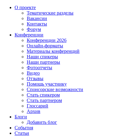
О проекте
Тематические разделы
Вакансии
Контакты
Форум
Конференции
Конференции 2026
Онлайн-форматы
Материалы конференций
Наши спикеры
Наши партнеры
Фотоотчеты
Видео
Отзывы
Помощь участнику
Спонсорские возможности
Стать спикером
Стать партнером
Глоссарий
Архив
Блоги
Добавить блог
События
Статьи