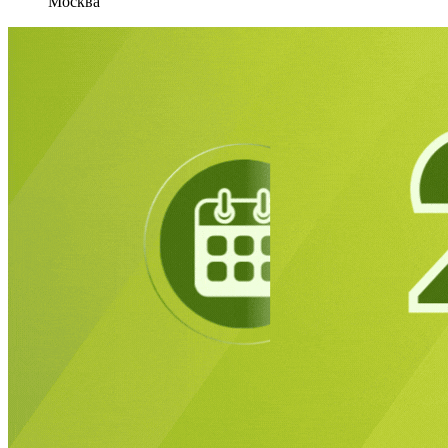
Москва