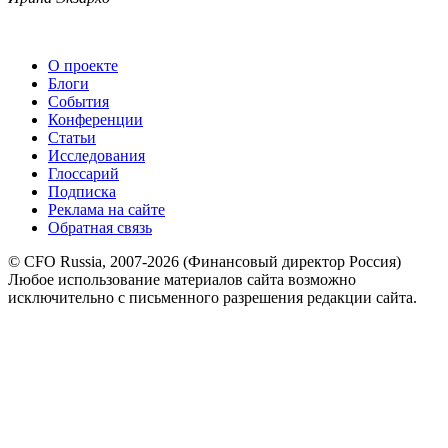
О проекте
Блоги
События
Конференции
Статьи
Исследования
Глоссарий
Подписка
Реклама на сайте
Обратная связь
© CFO Russia, 2007-2026 (Финансовый директор Россия)
Любое использование материалов сайта возможно
исключительно с письменного разрешения редакции сайта.