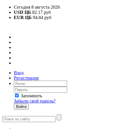
Сегодня 8 августа 2026
USD ЦБ
82.17 руб
EUR ЦБ
94.84 руб
Вход
Регистрация
Запомнить
Забыли свой пароль?