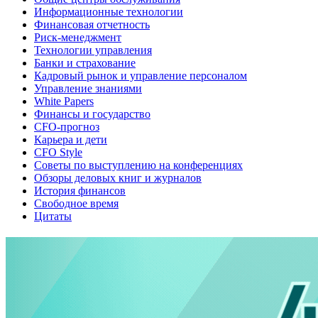
Информационные технологии
Финансовая отчетность
Риск-менеджмент
Технологии управления
Банки и страхование
Кадровый рынок и управление персоналом
Управление знаниями
White Papers
Финансы и государство
CFO-прогноз
Карьера и дети
CFO Style
Советы по выступлению на конференциях
Обзоры деловых книг и журналов
История финансов
Свободное время
Цитаты