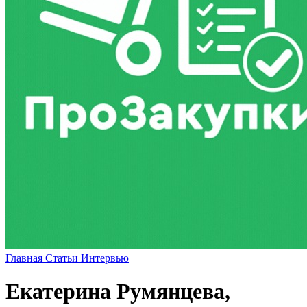
Главная
Статьи
Интервью
Екатерина Румянцева,