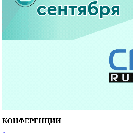
КОНФЕРЕНЦИИ