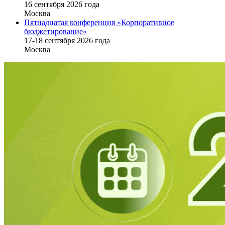
16 cентября 2026 года
Москва
Пятнадцатая конференция «Корпоративное
бюджетирование»
17-18 сентября 2026 года
Москва