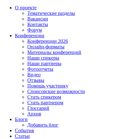
О проекте
Тематические разделы
Вакансии
Контакты
Форум
Конференции
Конференции 2026
Онлайн-форматы
Материалы конференций
Наши спикеры
Наши партнеры
Фотоотчеты
Видео
Отзывы
Помощь участнику
Спонсорские возможности
Стать спикером
Стать партнером
Глоссарий
Архив
Блоги
Добавить блог
События
Статьи