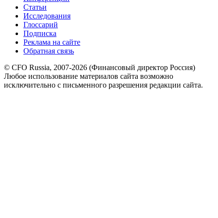
Статьи
Исследования
Глоссарий
Подписка
Реклама на сайте
Обратная связь
© CFO Russia, 2007-2026 (Финансовый директор Россия)
Любое использование материалов сайта возможно
исключительно с письменного разрешения редакции сайта.