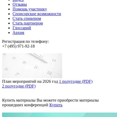
Отзывы
Помощь участнику
Спонсорские возможности
Стать спикером
Стать партнером
Глоссарий
Архив
Регистрация по телефону:
+7 (495) 971-92-18
План мероприятий на 2026 год
1 полугодие (PDF)
2 полугодие (PDF)
Купить материалы
Вы можете приобрести материалы
прошедших конференций
Купить