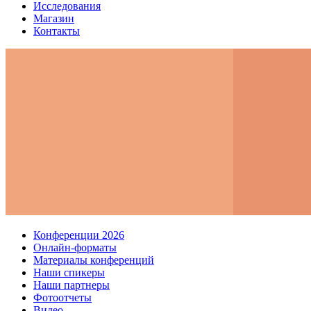
Исследования
Магазин
Контакты
Конференции 2026
Онлайн-форматы
Материалы конференций
Наши спикеры
Наши партнеры
Фотоотчеты
Видео