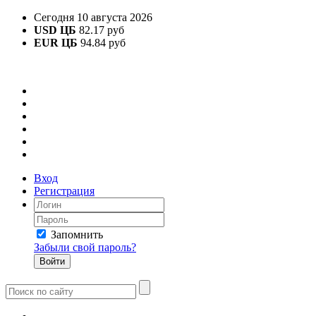
Сегодня 10 августа 2026
USD ЦБ
82.17 руб
EUR ЦБ
94.84 руб
Вход
Регистрация
Запомнить
Забыли свой пароль?