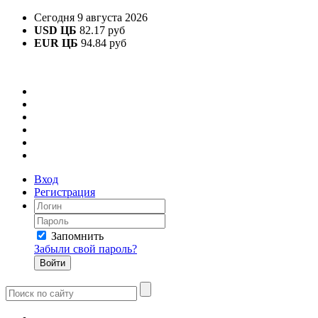
Сегодня 9 августа 2026
USD ЦБ
82.17 руб
EUR ЦБ
94.84 руб
Вход
Регистрация
Запомнить
Забыли свой пароль?