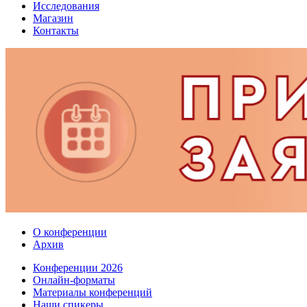
Исследования
Магазин
Контакты
О конференции
Архив
Конференции 2026
Онлайн-форматы
Материалы конференций
Наши спикеры