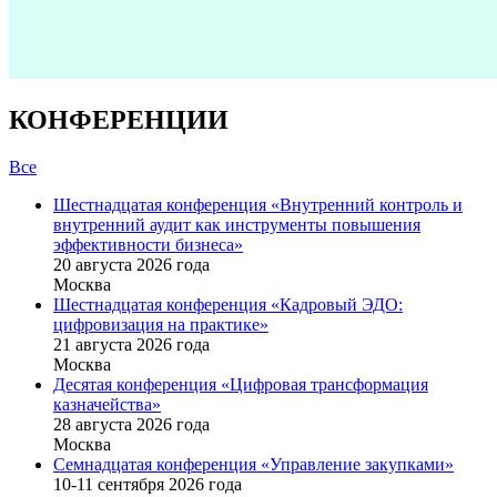
КОНФЕРЕНЦИИ
Все
Шестнадцатая конференция «Внутренний контроль и
внутренний аудит как инструменты повышения
эффективности бизнеса»
20 августа 2026 года
Москва
Шестнадцатая конференция «Кадровый ЭДО:
цифровизация на практике»
21 августа 2026 года
Москва
Десятая конференция «Цифровая трансформация
казначейства»
28 августа 2026 года
Москва
Семнадцатая конференция «Управление закупками»
10-11 сентября 2026 года