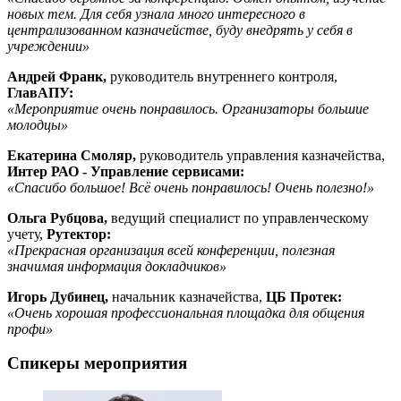
новых тем. Для себя узнала много интересного в
централизованном казначействе, буду внедрять у себя в
учреждении»
Андрей Франк,
руководитель внутреннего контроля,
ГлавАПУ:
«Мероприятие очень понравилось. Организаторы большие
молодцы»
Екатерина Смоляр,
руководитель управления казначейства,
Интер РАО - Управление сервисами:
«Спасибо большое! Всё очень понравилось! Очень полезно!»
Ольга Рубцова,
ведущий специалист по управленческому
учету,
Рутектор:
«Прекрасная организация всей конференции, полезная
значимая информация докладчиков»
Игорь Дубинец,
начальник казначейства,
ЦБ Протек:
«Очень хорошая профессиональная площадка для общения
профи»
Спикеры мероприятия