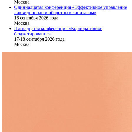
Москва
Одиннадцатая конференция «Эффективное управление
ликвидностью и оборотным капиталом»
16 cентября 2026 года
Москва
Пятнадцатая конференция «Корпоративное
бюджетирование»
17-18 сентября 2026 года
Москва