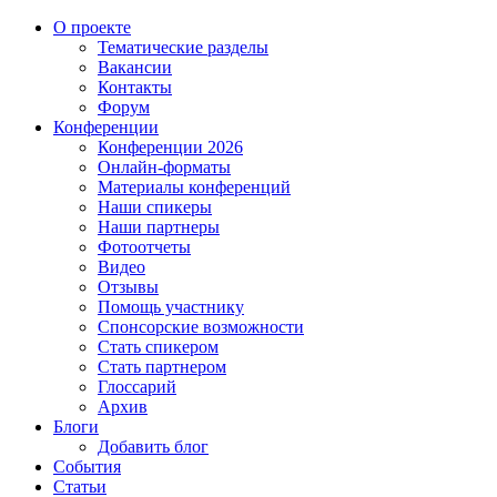
О проекте
Тематические разделы
Вакансии
Контакты
Форум
Конференции
Конференции 2026
Онлайн-форматы
Материалы конференций
Наши спикеры
Наши партнеры
Фотоотчеты
Видео
Отзывы
Помощь участнику
Спонсорские возможности
Стать спикером
Стать партнером
Глоссарий
Архив
Блоги
Добавить блог
События
Статьи