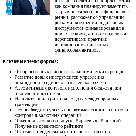
интервью ответит на вопросы о том,
как компания планирует заместить
закрывшиеся западные финансовые
рынки, расскажет об управлении
рисками, внедрении недолговых
инструментов финансирования в
новых реалиях, а также поделится
перспективами практики
использования цифровых
финансовых активов.
Ключевые темы форума:
Обзор основных финансово-экономических трендов
Развитие новых инструментов управления
ликвидностью единого казначейского счета
Автоматизация контроля исполнения бюджета при
проведении платежей
Использование криптовалют для международных
транзакций
Что необходимо учесть при автоматизации валютного
контроля и валютных операций
Опыт подготовки и выпуска биржевых облигаций.
Получение кредитного рейтинга
Оптимизация денежных потоков от клиентов,