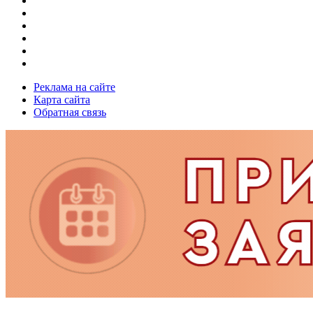
Реклама на сайте
Карта сайта
Обратная связь