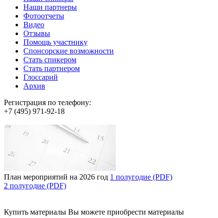
Наши партнеры
Фотоотчеты
Видео
Отзывы
Помощь участнику
Спонсорские возможности
Стать спикером
Стать партнером
Глоссарий
Архив
Регистрация по телефону:
+7 (495) 971-92-18
План мероприятий на 2026 год
1 полугодие (PDF)
2 полугодие (PDF)
Купить материалы
Вы можете приобрести материалы