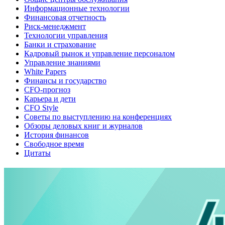
Информационные технологии
Финансовая отчетность
Риск-менеджмент
Технологии управления
Банки и страхование
Кадровый рынок и управление персоналом
Управление знаниями
White Papers
Финансы и государство
CFO-прогноз
Карьера и дети
CFO Style
Советы по выступлению на конференциях
Обзоры деловых книг и журналов
История финансов
Свободное время
Цитаты