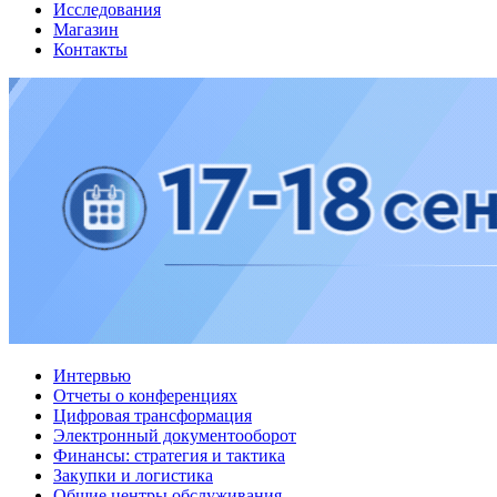
Исследования
Магазин
Контакты
Интервью
Отчеты о конференциях
Цифровая трансформация
Электронный документооборот
Финансы: стратегия и тактика
Закупки и логистика
Общие центры обслуживания