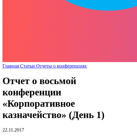
Главная
Статьи
Отчеты о конференциях
Отчет о восьмой
конференции
«Корпоративное
казначейство» (День 1)
22.11.2017