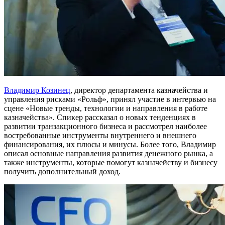
Владимир Козинец
, директор департамента казначейства и
управления рисками «Рольф», принял участие в интервью на
сцене «Новые тренды, технологии и направления в работе
казначейства». Спикер рассказал о новых тенденциях в
развитии транзакционного бизнеса и рассмотрел наиболее
востребованные инструменты внутреннего и внешнего
финансирования, их плюсы и минусы. Более того, Владимир
описал основные направления развития денежного рынка, а
также инструменты, которые помогут казначейству и бизнесу
получить дополнительный доход.