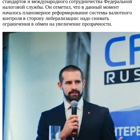
стандартов и международного сотрудничества Федеральной
налоговой службы. Он отметил, что в данный момент
началось планомерное реформирование системы валютного
контроля в сторону либерализации: надо снимать
ограничения в обмен на увеличение прозрачности.