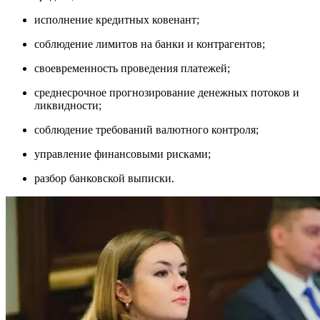
исполнение кредитных ковенант;
соблюдение лимитов на банки и контрагентов;
своевременность проведения платежей;
среднесрочное прогнозирование денежных потоков и
ликвидности;
соблюдение требований валютного контроля;
управление финансовыми рисками;
разбор банковской выписки.