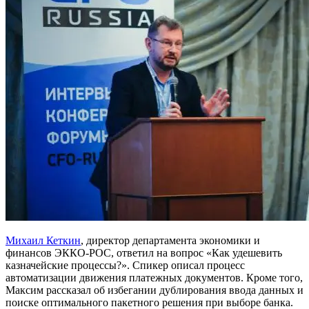
Михаил Кеткин
, директор департамента экономики и
финансов ЭККО-РОС, ответил на вопрос «Как удешевить
казначейские процессы?». Спикер описал процесс
автоматизации движения платежных документов. Кроме того,
Максим рассказал об избегании дублирования ввода данных и
поиске оптимального пакетного решения при выборе банка.