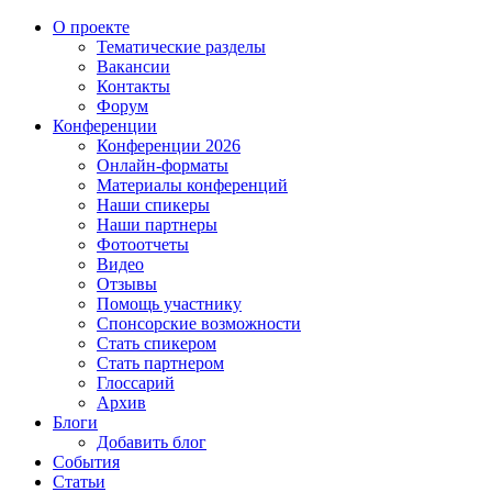
О проекте
Тематические разделы
Вакансии
Контакты
Форум
Конференции
Конференции 2026
Онлайн-форматы
Материалы конференций
Наши спикеры
Наши партнеры
Фотоотчеты
Видео
Отзывы
Помощь участнику
Спонсорские возможности
Стать спикером
Стать партнером
Глоссарий
Архив
Блоги
Добавить блог
События
Статьи