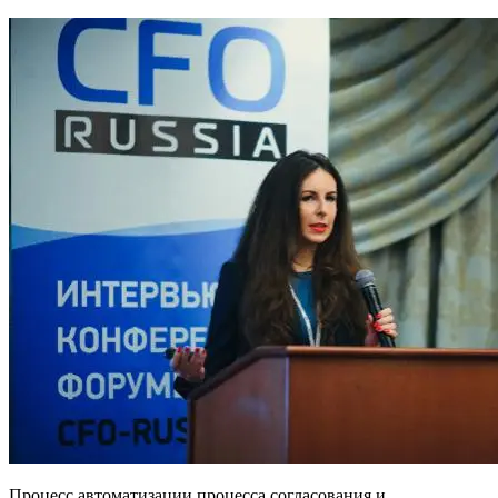
Процесс автоматизации процесса согласования и