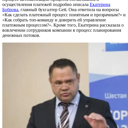
осуществления платежей подробно описала
Екатерина
Боброва
, главный бухгалтер Gett. Она ответила на вопросы
«Как сделать платежный процесс понятным и прозрачным?» и
«Как собрать топ-команду и доверить ей управление
платежным процессом?». Кроме того, Екатерина рассказала о
вовлечении сотрудников компании в процесс планирования
денежных потоков.