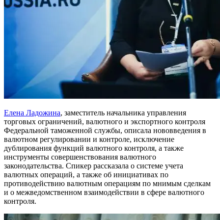
Елена Ладожина
, заместитель начальника управления
торговых ограничений, валютного и экспортного контроля
Федеральной таможенной службы, описала нововведения в
валютном регулировании и контроле, исключение
дублирования функций валютного контроля, а также
инструменты совершенствования валютного
законодательства. Спикер рассказала о системе учета
валютных операций, а также об инициативах по
противодействию валютным операциям по мнимым сделкам
и о межведомственном взаимодействии в сфере валютного
контроля.