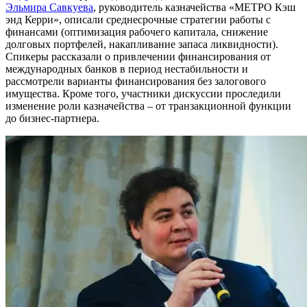
Эльмира Савкуева
, руководитель казначейства «МЕТРО Кэш
энд Керри», описали среднесрочные стратегии работы с
финансами (оптимизация рабочего капитала, снижение
долговых портфелей, накапливание запаса ликвидности).
Спикеры рассказали о привлечении финансирования от
международных банков в период нестабильности и
рассмотрели варианты финансирования без залогового
имущества. Кроме того, участники дискуссии проследили
изменение роли казначейства – от транзакционной функции
до бизнес-партнера.