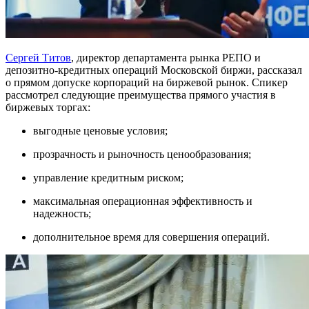
Сергей Титов
, директор департамента рынка РЕПО и
депозитно-кредитных операций Московской биржи, рассказал
о прямом допуске корпораций на биржевой рынок. Спикер
рассмотрел следующие преимущества прямого участия в
биржевых торгах:
выгодные ценовые условия;
прозрачность и рыночность ценообразования;
управление кредитным риском;
максимальная операционная эффективность и
надежность;
дополнительное время для совершения операций.