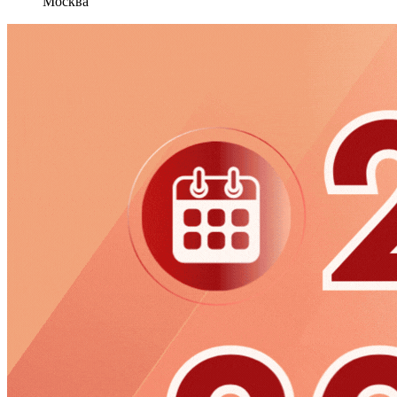
Москва