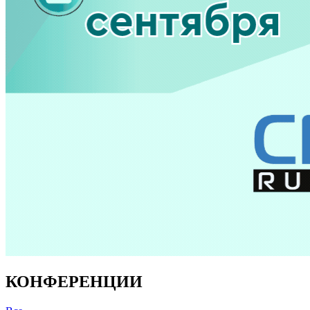
КОНФЕРЕНЦИИ