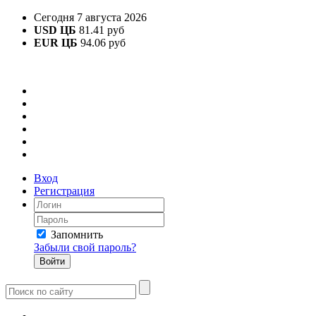
Сегодня 7 августа 2026
USD ЦБ
81.41 руб
EUR ЦБ
94.06 руб
Вход
Регистрация
Запомнить
Забыли свой пароль?