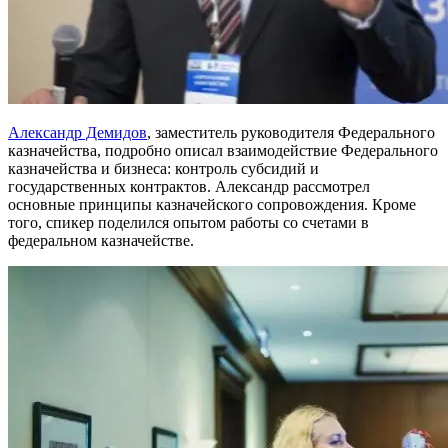
Александр Демидов
, заместитель руководителя Федерального
казначейства, подробно описал взаимодействие Федерального
казначейства и бизнеса: контроль субсидий и
государственных контрактов. Александр рассмотрел
основные принципы казначейского сопровождения. Кроме
того, спикер поделился опытом работы со счетами в
федеральном казначействе.