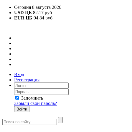
Сегодня 8 августа 2026
USD ЦБ
82.17 руб
EUR ЦБ
94.84 руб
Вход
Регистрация
Запомнить
Забыли свой пароль?