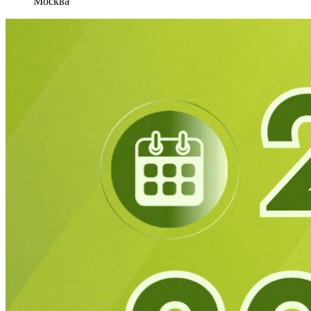
Москва