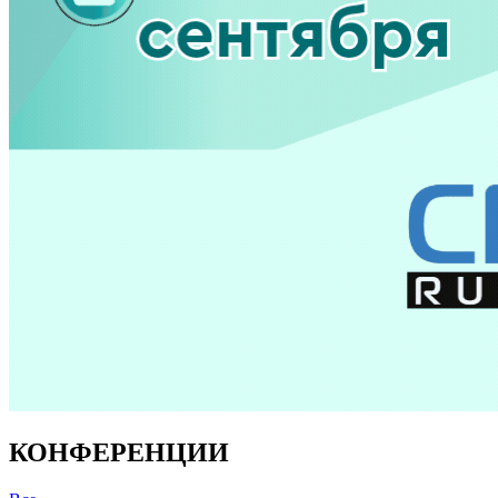
КОНФЕРЕНЦИИ