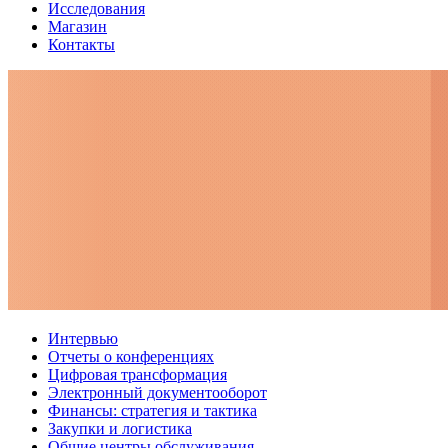
Исследования
Магазин
Контакты
Интервью
Отчеты о конференциях
Цифровая трансформация
Электронный документооборот
Финансы: стратегия и тактика
Закупки и логистика
Общие центры обслуживания