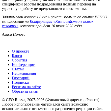
спецификой работы подразделения полный перевод на
удаленную работу не представляется возможным.
Задать свои вопросы Анне и узнать больше об опыте
FESCO
вы сможете на
Конференции «Казначейство в новых
условиях»
, которая пройдет 16 июня 2020 года.
Алиса Попова
О проекте
Блоги
События
Конференции
Статьи
Исследования
Глоссарий
Подписка
Реклама на сайте
Обратная связь
© CFO Russia, 2007-2026 (Финансовый директор Россия)
Любое использование материалов сайта возможно
исключительно с письменного разрешения редакции сайта.