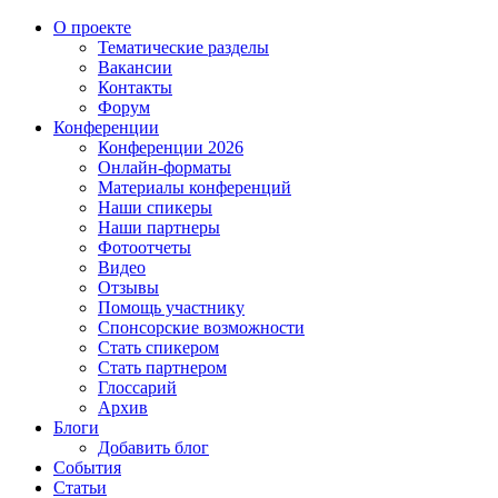
О проекте
Тематические разделы
Вакансии
Контакты
Форум
Конференции
Конференции 2026
Онлайн-форматы
Материалы конференций
Наши спикеры
Наши партнеры
Фотоотчеты
Видео
Отзывы
Помощь участнику
Спонсорские возможности
Стать спикером
Стать партнером
Глоссарий
Архив
Блоги
Добавить блог
События
Статьи