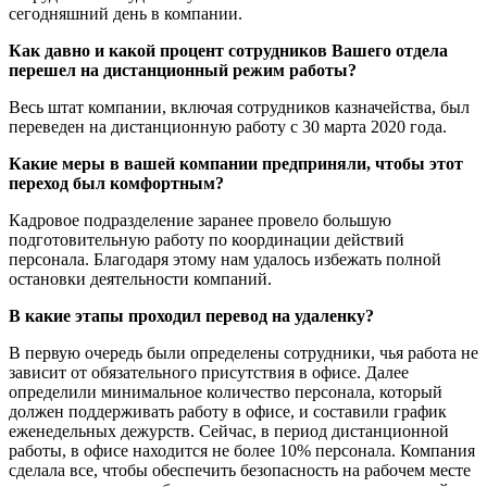
сегодняшний день в компании.
Как давно и какой процент сотрудников Вашего отдела
перешел на дистанционный режим работы?
Весь штат компании, включая сотрудников казначейства, был
переведен на дистанционную работу с 30 марта 2020 года.
Какие меры в вашей компании предприняли, чтобы этот
переход был комфортным?
Кадровое подразделение заранее провело большую
подготовительную работу по координации действий
персонала. Благодаря этому нам удалось избежать полной
остановки деятельности компаний.
В какие этапы проходил перевод на удаленку?
В первую очередь были определены сотрудники, чья работа не
зависит от обязательного присутствия в офисе. Далее
определили минимальное количество персонала, который
должен поддерживать работу в офисе, и составили график
еженедельных дежурств. Сейчас, в период дистанционной
работы, в офисе находится не более 10% персонала. Компания
сделала все, чтобы обеспечить безопасность на рабочем месте