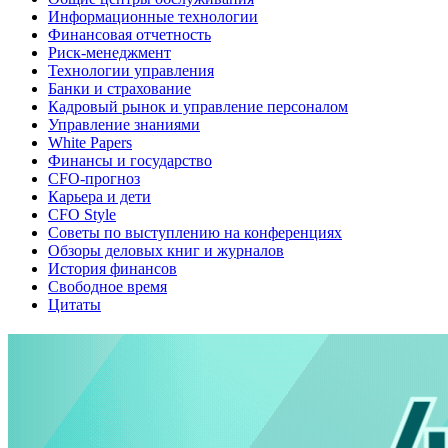
Информационные технологии
Финансовая отчетность
Риск-менеджмент
Технологии управления
Банки и страхование
Кадровый рынок и управление персоналом
Управление знаниями
White Papers
Финансы и государство
CFO-прогноз
Карьера и дети
CFO Style
Советы по выступлению на конференциях
Обзоры деловых книг и журналов
История финансов
Свободное время
Цитаты