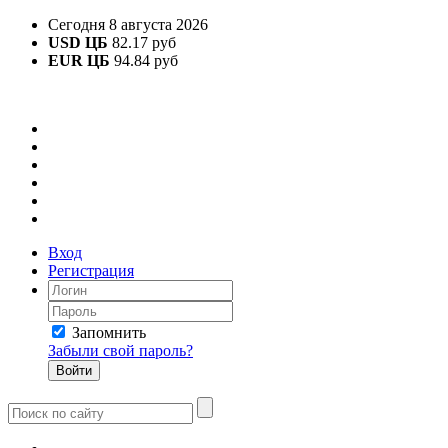
Сегодня 8 августа 2026
USD ЦБ
82.17 руб
EUR ЦБ
94.84 руб
Вход
Регистрация
Запомнить
Забыли свой пароль?