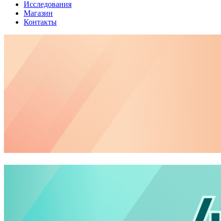
Исследования
Магазин
Контакты