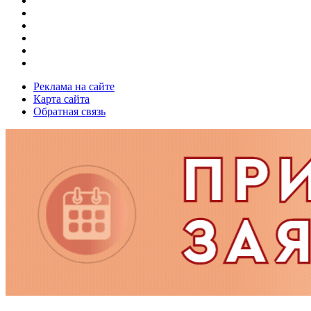
Реклама на сайте
Карта сайта
Обратная связь