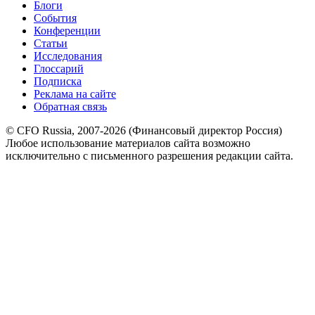
Блоги
События
Конференции
Статьи
Исследования
Глоссарий
Подписка
Реклама на сайте
Обратная связь
© CFO Russia, 2007-2026 (Финансовый директор Россия)
Любое использование материалов сайта возможно
исключительно с письменного разрешения редакции сайта.