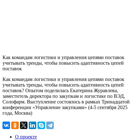
Как командам логистики и управления цепями поставок
учитывать тренды, чтобы повысить адаптивность цепей
поставок
Как командам логистики и управления цепями поставок
учитывать тренды, чтобы повысить адаптивность цепей
поставок? Опытом поделилась Екатерина Журавлева,
заместитель директора по закупкам и логистике по ВЭД,
Солофарм. Выступление состоялось в рамках Тринадцатой
конференции «Управление закупками» (4-5 сентября 2025
года, Москва)
О проекте