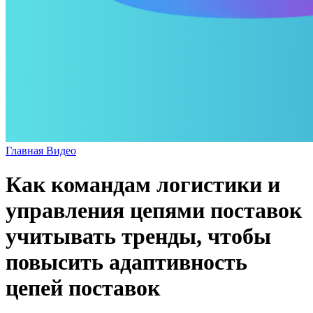
Главная
Видео
Как командам логистики и
управления цепями поставок
учитывать тренды, чтобы
повысить адаптивность
цепей поставок