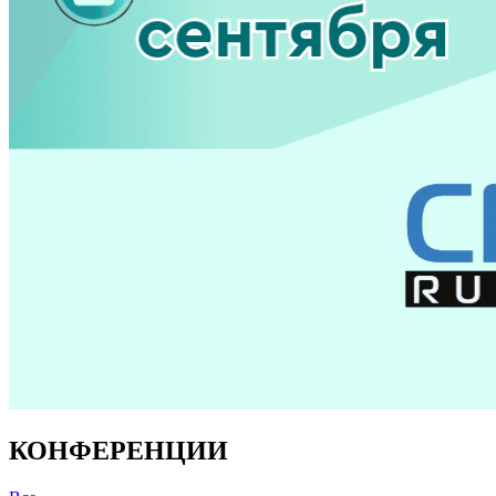
КОНФЕРЕНЦИИ