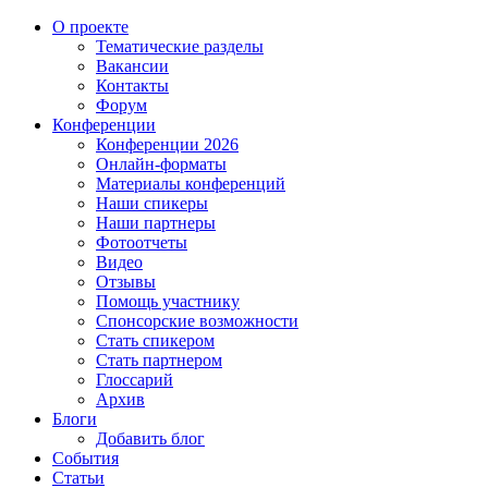
О проекте
Тематические разделы
Вакансии
Контакты
Форум
Конференции
Конференции 2026
Онлайн-форматы
Материалы конференций
Наши спикеры
Наши партнеры
Фотоотчеты
Видео
Отзывы
Помощь участнику
Спонсорские возможности
Стать спикером
Стать партнером
Глоссарий
Архив
Блоги
Добавить блог
События
Статьи