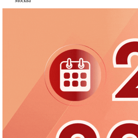
Москва