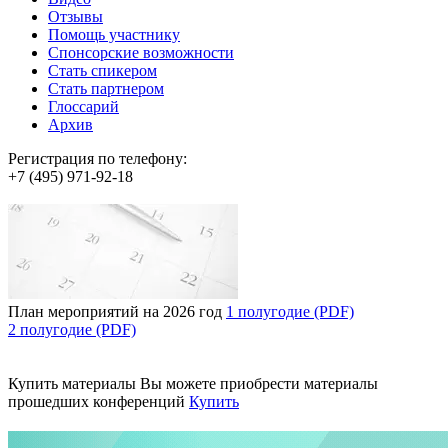
Отзывы
Помощь участнику
Спонсорские возможности
Стать спикером
Стать партнером
Глоссарий
Архив
Регистрация по телефону:
+7 (495) 971-92-18
План мероприятий на 2026 год
1 полугодие (PDF)
2 полугодие (PDF)
Купить материалы
Вы можете приобрести материалы
прошедших конференций
Купить