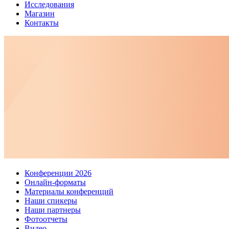
Исследования
Магазин
Контакты
Конференции 2026
Онлайн-форматы
Материалы конференций
Наши спикеры
Наши партнеры
Фотоотчеты
Видео