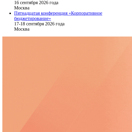
16 cентября 2026 года
Москва
Пятнадцатая конференция «Корпоративное
бюджетирование»
17-18 сентября 2026 года
Москва