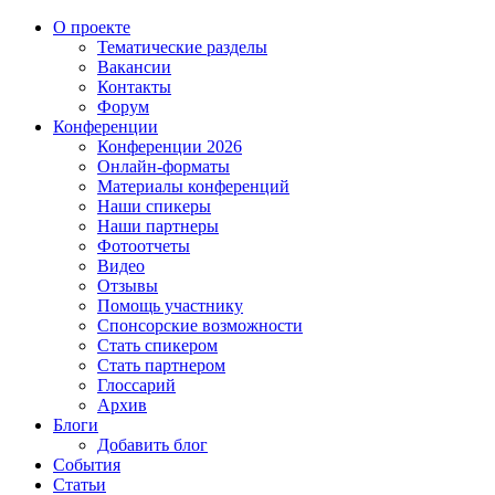
О проекте
Тематические разделы
Вакансии
Контакты
Форум
Конференции
Конференции 2026
Онлайн-форматы
Материалы конференций
Наши спикеры
Наши партнеры
Фотоотчеты
Видео
Отзывы
Помощь участнику
Спонсорские возможности
Стать спикером
Стать партнером
Глоссарий
Архив
Блоги
Добавить блог
События
Статьи