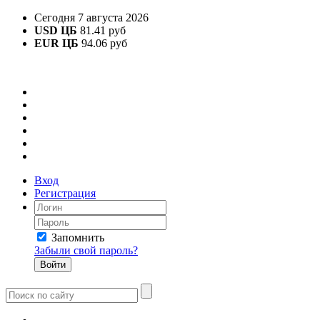
Сегодня 7 августа 2026
USD ЦБ
81.41 руб
EUR ЦБ
94.06 руб
Вход
Регистрация
Запомнить
Забыли свой пароль?