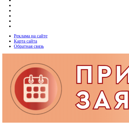
Реклама на сайте
Карта сайта
Обратная связь