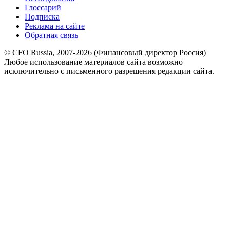
Глоссарий
Подписка
Реклама на сайте
Обратная связь
© CFO Russia, 2007-2026 (Финансовый директор Россия)
Любое использование материалов сайта возможно
исключительно с письменного разрешения редакции сайта.