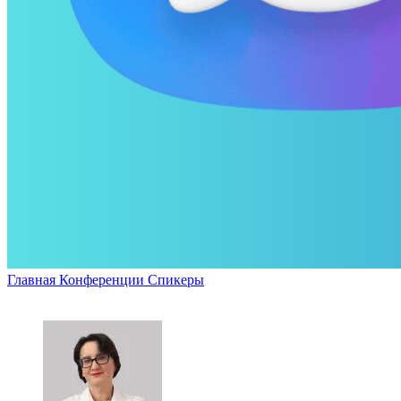
Главная
Конференции
Спикеры