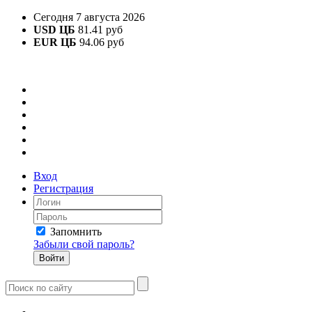
Сегодня 7 августа 2026
USD ЦБ
81.41 руб
EUR ЦБ
94.06 руб
Вход
Регистрация
Запомнить
Забыли свой пароль?