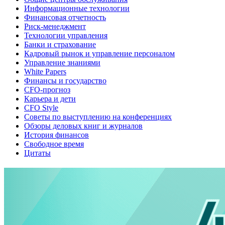
Информационные технологии
Финансовая отчетность
Риск-менеджмент
Технологии управления
Банки и страхование
Кадровый рынок и управление персоналом
Управление знаниями
White Papers
Финансы и государство
CFO-прогноз
Карьера и дети
CFO Style
Советы по выступлению на конференциях
Обзоры деловых книг и журналов
История финансов
Свободное время
Цитаты