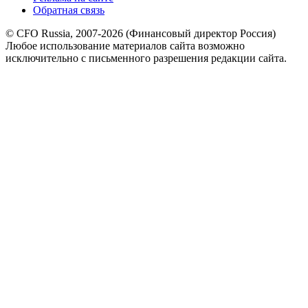
Обратная связь
© CFO Russia, 2007-2026 (Финансовый директор Россия)
Любое использование материалов сайта возможно
исключительно с письменного разрешения редакции сайта.