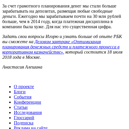
За счет грамотного планирования денег мы стали больше
зарабатывать на депозитах, размещая любые свободные
деньги. Ежегодно мы зарабатываем почти на 30 млн рублей
больше, чем в 2014 году, когда платежная дисциплина в
компании была хуже. Для нас это существенная цифра.
Задать свои вопросы Игорю и узнать больше об опыте РБК
вы сможете на
Деловом завтраке «Оптимизация
планирования денежных средств и платежного процесса в
корпоративном казначействе»
, который состоится 18 июля
2018 года в Москве.
Анастасия Алешина
О проекте
Блоги
События
Конференции
Статьи
Исследования
Глоссарий
Подписка
Реклама на сайте