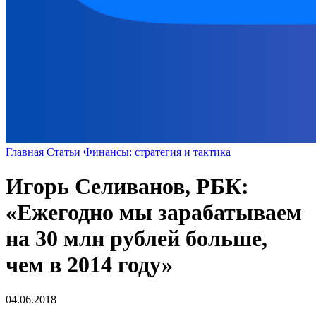
Главная
Статьи
Финансы: стратегия и тактика
Игорь Селиванов, РБК:
«Ежегодно мы зарабатываем
на 30 млн рублей больше,
чем в 2014 году»
04.06.2018