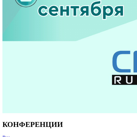
КОНФЕРЕНЦИИ