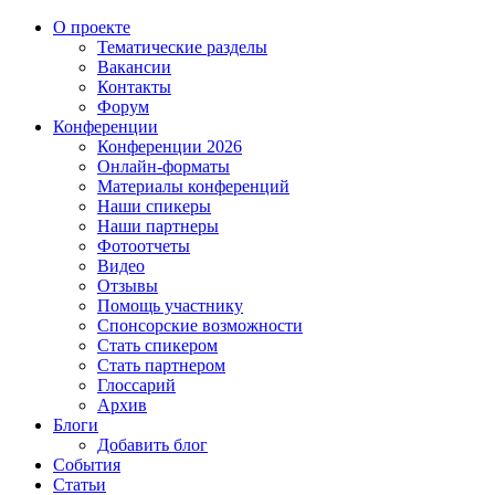
О проекте
Тематические разделы
Вакансии
Контакты
Форум
Конференции
Конференции 2026
Онлайн-форматы
Материалы конференций
Наши спикеры
Наши партнеры
Фотоотчеты
Видео
Отзывы
Помощь участнику
Спонсорские возможности
Стать спикером
Стать партнером
Глоссарий
Архив
Блоги
Добавить блог
События
Статьи