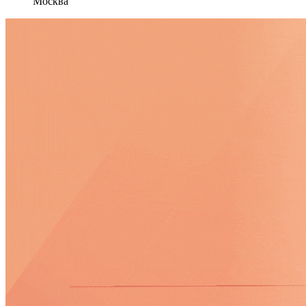
Москва