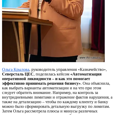
Ольга Крылова
, руководитель управления «Казначейство»,
Северсталь ЦЕС
, поделилась кейсом
«Автоматизация
оперативной ликвидности – и как это помогает
эффективно принимать решения бизнесу»
. Она объяснила,
как выбрать варианты автоматизации и на что при этом
следует обратить внимание. Например, на контроль за
внутридневными лимитами и отражение фактов нарушения, а
также на детализацию – чтобы по каждому клиенту и банку
можно было сформировать детальную выгрузку по лимитам.
Затем Ольга рассмотрела плюсы и минусы различных