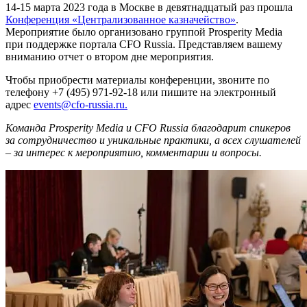
14-15 марта 2023 года в Москве в девятнадцатый раз прошла
Конференция «Централизованное казначейство»
.
Мероприятие было организовано группой Prosperity Media
при поддержке портала CFO Russia. Представляем вашему
вниманию отчет о втором дне мероприятия.
Чтобы приобрести материалы конференции, звоните по
телефону +7 (495) 971-92-18 или пишите на электронный
адрес
events@cfo-russia.ru.
Команда Prosperity Media и CFO Russia благодарит спикеров
за сотрудничество и уникальные практики, а всех слушателей
– за интерес к мероприятию, комментарии и вопросы.