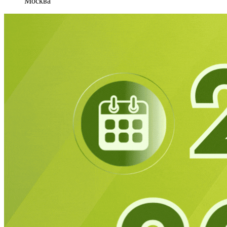
Москва