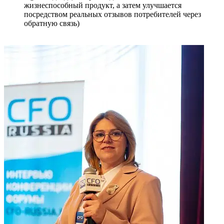
жизнеспособный продукт, а затем улучшается
посредством реальных отзывов потребителей через
обратную связь)