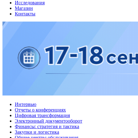
Исследования
Магазин
Контакты
Интервью
Отчеты о конференциях
Цифровая трансформация
Электронный документооборот
Финансы: стратегия и тактика
Закупки и логистика
Общие центры обслуживания