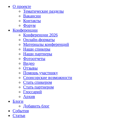
О проекте
Тематические разделы
Вакансии
Контакты
Форум
Конференции
Конференции 2026
Онлайн-форматы
Материалы конференций
Наши спикеры
Наши партнеры
Фотоотчеты
Видео
Отзывы
Помощь участнику
Спонсорские возможности
Стать спикером
Стать партнером
Глоссарий
Архив
Блоги
Добавить блог
События
Статьи