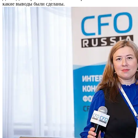
какие выводы были сделаны.