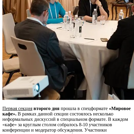
Первая секция
второго дня
прошла в спецформате
«Мировое
кафе».
В рамках данной секции состоялось несколько
неформальных дискуссий в специальном формате. В каждом
«кафе» за круглым столом собралось 8-10 участников
конференции и модератор обсуждения. Участники