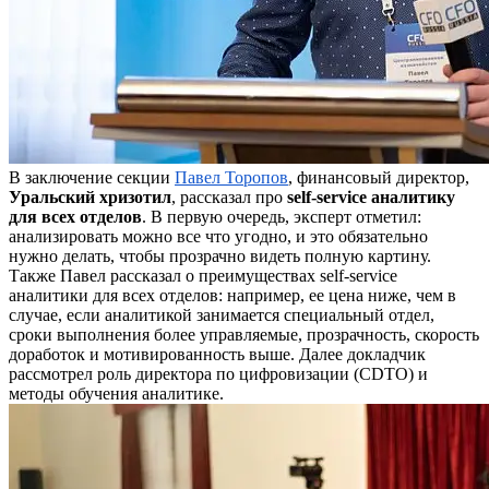
В заключение секции
Павел Торопов
, финансовый директор,
Уральский хризотил
, рассказал про
self-service
аналитику
для всех отделов
. В первую очередь, эксперт отметил:
анализировать можно все что угодно, и это обязательно
нужно делать, чтобы прозрачно видеть полную картину.
Также Павел рассказал о преимуществах self-service
аналитики для всех отделов: например, ее цена ниже, чем в
случае, если аналитикой занимается специальный отдел,
сроки выполнения более управляемые, прозрачность, скорость
доработок и мотивированность выше. Далее докладчик
рассмотрел роль директора по цифровизации (CDTO) и
методы обучения аналитике.