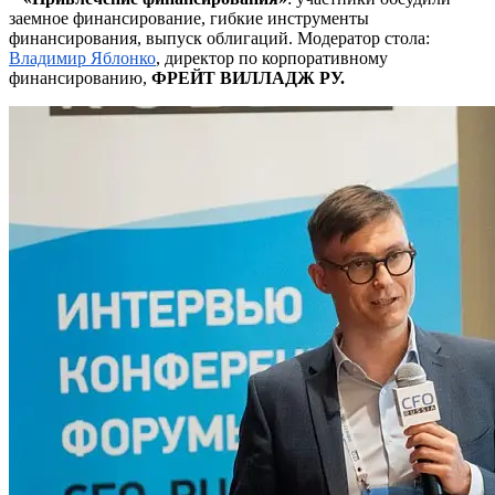
заемное финансирование, гибкие инструменты
финансирования, выпуск облигаций. Модератор стола:
Владимир Яблонко
, директор по корпоративному
финансированию,
ФРЕЙТ ВИЛЛАДЖ РУ.