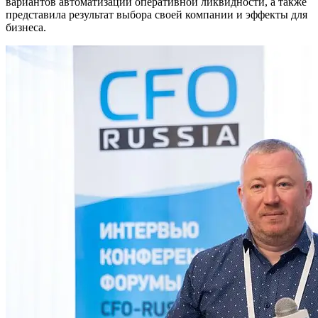
вариантов автоматизации оперативной ликвидности, а также
представила результат выбора своей компании и эффекты для
бизнеса.