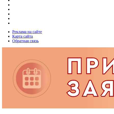
Реклама на сайте
Карта сайта
Обратная связь