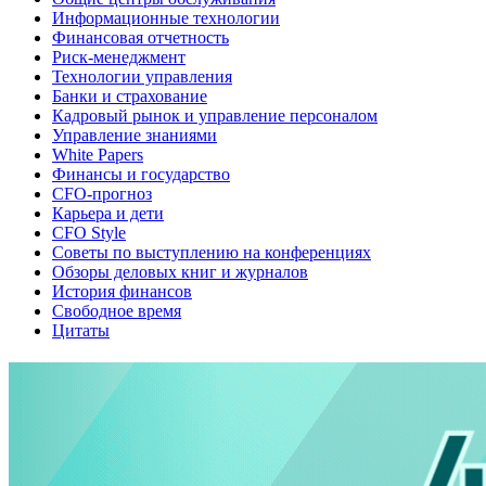
Информационные технологии
Финансовая отчетность
Риск-менеджмент
Технологии управления
Банки и страхование
Кадровый рынок и управление персоналом
Управление знаниями
White Papers
Финансы и государство
CFO-прогноз
Карьера и дети
CFO Style
Советы по выступлению на конференциях
Обзоры деловых книг и журналов
История финансов
Свободное время
Цитаты