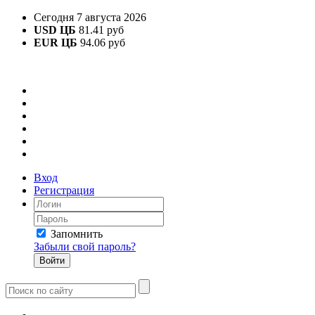
Сегодня 7 августа 2026
USD ЦБ
81.41 руб
EUR ЦБ
94.06 руб
Вход
Регистрация
Запомнить
Забыли свой пароль?