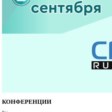
КОНФЕРЕНЦИИ