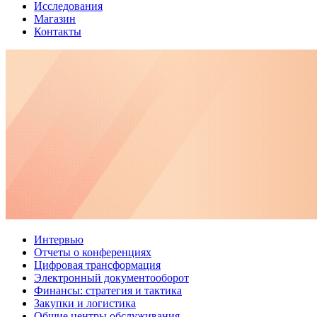
Исследования
Магазин
Контакты
Интервью
Отчеты о конференциях
Цифровая трансформация
Электронный документооборот
Финансы: стратегия и тактика
Закупки и логистика
Общие центры обслуживания