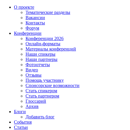
О проекте
Тематические разделы
Вакансии
Контакты
Форум
Конференции
Конференции 2026
Онлайн-форматы
Материалы конференций
Наши спикеры
Наши партнеры
Фотоотчеты
Видео
Отзывы
Помощь участнику
Спонсорские возможности
Стать спикером
Стать партнером
Глоссарий
Архив
Блоги
Добавить блог
События
Статьи