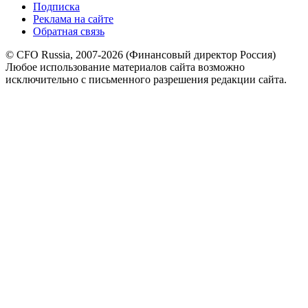
Подписка
Реклама на сайте
Обратная связь
© CFO Russia, 2007-2026 (Финансовый директор Россия)
Любое использование материалов сайта возможно
исключительно с письменного разрешения редакции сайта.