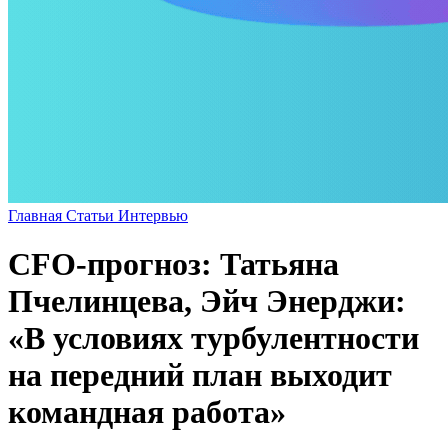
Главная
Статьи
Интервью
CFO-прогноз: Татьяна
Пчелинцева, Эйч Энерджи:
«В условиях турбулентности
на передний план выходит
командная работа»