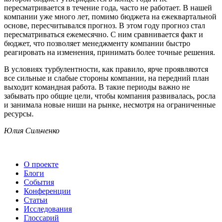
пересматривается в течение года, часто не работает. В нашей
компании уже много лет, помимо бюджета на ежеквартальной
основе, пересчитывался прогноз. В этом году прогноз стал
пересматриваться ежемесячно. С ним сравнивается факт и
бюджет, что позволяет менеджменту компании быстро
реагировать на изменения, принимать более точные решения.
В условиях турбулентности, как правило, ярче проявляются
все сильные и слабые стороны компании, на передний план
выходит командная работа. В такие периоды важно не
забывать про общие цели, чтобы компания развивалась, росла
и занимала новые ниши на рынке, несмотря на ограниченные
ресурсы.
Юлия Сильченко
О проекте
Блоги
События
Конференции
Статьи
Исследования
Глоссарий