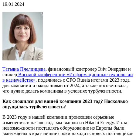
19.01.2024
Татьяна Пчелинцева
, финансовый контролер Эйч Энерджи и
спикер
Восьмой конференции «Информационные технологии
в казначействе»
, поделилась с CFO Russia итогами 2023 года
для компании и ожиданиями от 2024, а также посоветовала,
что нужно делать компаниям в условиях турбулентности.
Как сложился для вашей компании 2023 год? Насколько
ощущалась турбулентность?
В 2023 году в нашей компании произошли серьезные
изменения: в начале года мы вышли из Hitachi Energy. Из-за
невозможности поставлять оборудование из Европы были
вынуждены в кратчайшие сроки находить новых поставщиков