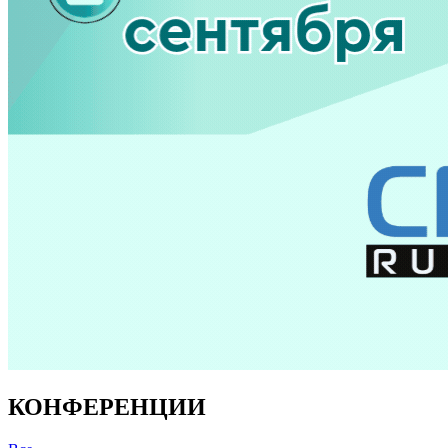
КОНФЕРЕНЦИИ