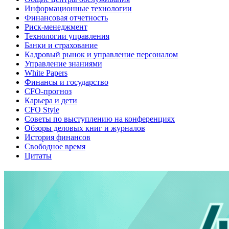
Информационные технологии
Финансовая отчетность
Риск-менеджмент
Технологии управления
Банки и страхование
Кадровый рынок и управление персоналом
Управление знаниями
White Papers
Финансы и государство
CFO-прогноз
Карьера и дети
CFO Style
Советы по выступлению на конференциях
Обзоры деловых книг и журналов
История финансов
Свободное время
Цитаты