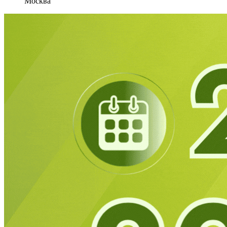
Москва