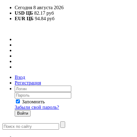
Сегодня 8 августа 2026
USD ЦБ
82.17 руб
EUR ЦБ
94.84 руб
Вход
Регистрация
Запомнить
Забыли свой пароль?