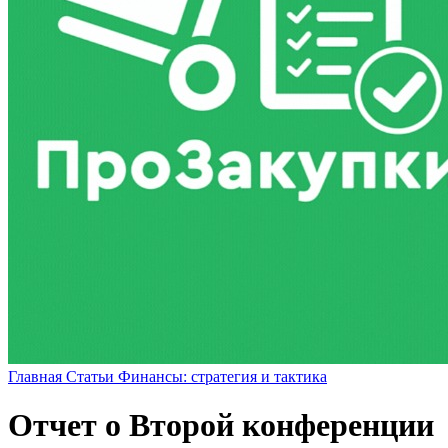
Главная
Статьи
Финансы: стратегия и тактика
Отчет о Второй конференции