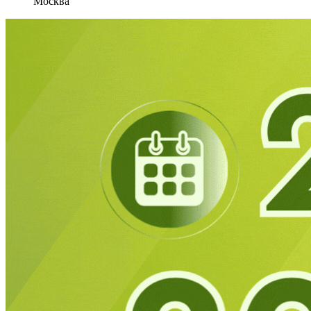
Москва