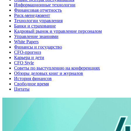
Информационные технологии
Финансовая отчетность
Риск-менеджмент
Технологии управления
Банки и страхование
Кадровый рынок и управление персоналом
Управление знаниями
White Papers
Финансы и государство
CFO-прогноз
Карьера и дети
CFO Style
Советы по выступлению на конференциях
Обзоры деловых книг и журналов
История финансов
Свободное время
Цитаты