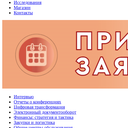
Исследования
Магазин
Контакты
Интервью
Отчеты о конференциях
Цифровая трансформация
Электронный документооборот
Финансы: стратегия и тактика
Закупки и логистика
Общие центры обслуживания