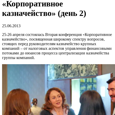
«Корпоративное
казначейство» (день 2)
25.06.2013
25-26 апреля состоялась Вторая конференция «Корпоративное
казначейство», посвященная широкому спектру вопросов,
стоящих перед руководителям казначейство крупных
компаний – от налоговых аспектов управления финансовыми
потоками до нюансов процесса централизации казначейства
группы компаний.