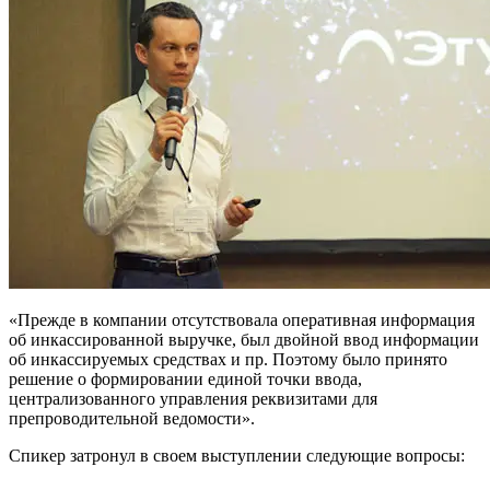
«Прежде в компании отсутствовала оперативная информация
об инкассированной выручке, был двойной ввод информации
об инкассируемых средствах и пр. Поэтому было принято
решение о формировании единой точки ввода,
централизованного управления реквизитами для
препроводительной ведомости».
Спикер затронул в своем выступлении следующие вопросы: