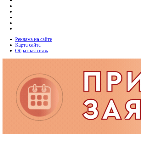
Реклама на сайте
Карта сайта
Обратная связь