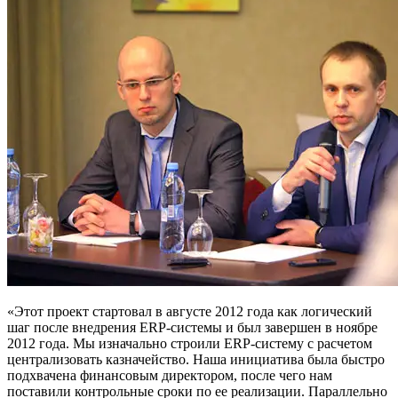
«Этот проект стартовал в августе 2012 года как логический
шаг после внедрения ERP-системы и был завершен в ноябре
2012 года. Мы изначально строили ERP-систему с расчетом
централизовать казначейство. Наша инициатива была быстро
подхвачена финансовым директором, после чего нам
поставили контрольные сроки по ее реализации. Параллельно