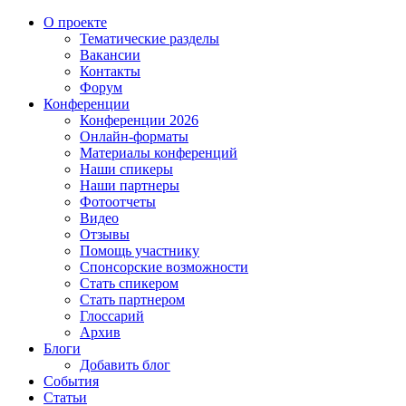
О проекте
Тематические разделы
Вакансии
Контакты
Форум
Конференции
Конференции 2026
Онлайн-форматы
Материалы конференций
Наши спикеры
Наши партнеры
Фотоотчеты
Видео
Отзывы
Помощь участнику
Спонсорские возможности
Стать спикером
Стать партнером
Глоссарий
Архив
Блоги
Добавить блог
События
Статьи