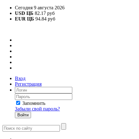
Сегодня 9 августа 2026
USD ЦБ
82.17 руб
EUR ЦБ
94.84 руб
Вход
Регистрация
Запомнить
Забыли свой пароль?