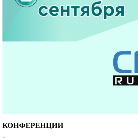
КОНФЕРЕНЦИИ