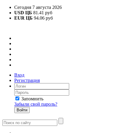
Сегодня 7 августа 2026
USD ЦБ
81.41 руб
EUR ЦБ
94.06 руб
Вход
Регистрация
Запомнить
Забыли свой пароль?