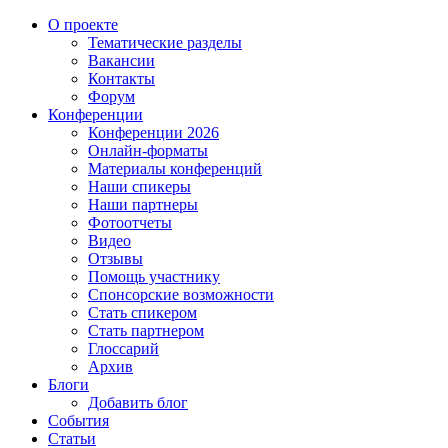
О проекте
Тематические разделы
Вакансии
Контакты
Форум
Конференции
Конференции 2026
Онлайн-форматы
Материалы конференций
Наши спикеры
Наши партнеры
Фотоотчеты
Видео
Отзывы
Помощь участнику
Спонсорские возможности
Стать спикером
Стать партнером
Глоссарий
Архив
Блоги
Добавить блог
События
Статьи