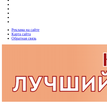
Реклама на сайте
Карта сайта
Обратная связь