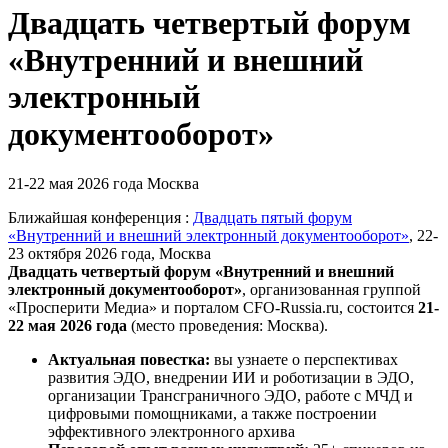
Двадцать четвертый форум
«Внутренний и внешний
электронный
документооборот»
21-22 мая 2026 года
Москва
Ближайшая конференция :
Двадцать пятый форум
«Внутренний и внешний электронный документооборот»
, 22-
23 октября 2026 года, Москва
Двадцать четвертый форум «Внутренний и внешний
электронный документооборот»
,
организованная группой
«Просперити Медиа» и порталом
CFO-Russia.ru
, состоится
21-
22 мая 2026 года
(место проведения: Москва).
Актуальная повестка:
вы узнаете о перспективах
развития ЭДО, внедрении ИИ и роботизации в ЭДО,
организации Трансграничного ЭДО, работе с МЧД и
цифровыми помощниками, а также построении
эффективного электронного архива