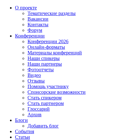
О проекте
Тематические разделы
Вакансии
Контакты
Форум
Конференции
Конференции 2026
Онлайн-форматы
Материалы конференций
Наши спикеры
Наши партнеры
Фотоотчеты
Видео
Отзывы
Помощь участнику
Спонсорские возможности
Стать спикером
Стать партнером
Глоссарий
Архив
Блоги
Добавить блог
События
Статьи