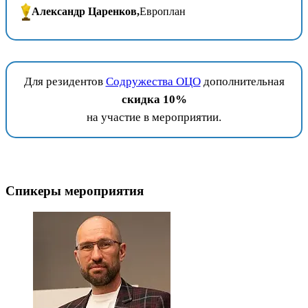
Александр Царенков,
Европлан
Для резидентов
Содружества ОЦО
дополнительная
скидка 10%
на участие в мероприятии.
Спикеры мероприятия