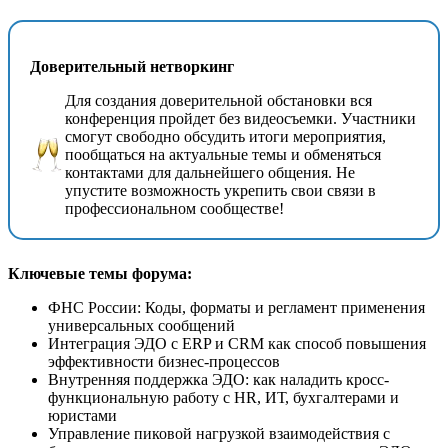
Доверительный нетворкинг
Для создания доверительной обстановки вся
конференция пройдет без видеосъемки. Участники
смогут свободно обсудить итоги мероприятия,
пообщаться на актуальные темы и обменяться
контактами для дальнейшего общения. Не
упустите возможность укрепить свои связи в
профессиональном сообществе!
Ключевые темы форума:
ФНС России: Коды, форматы и регламент применения
универсальных сообщений
Интеграция ЭДО с ERP и CRM как способ повышения
эффективности бизнес-процессов
Внутренняя поддержка ЭДО: как наладить кросс-
функциональную работу с HR, ИТ, бухгалтерами и
юристами
Управление пиковой нагрузкой взаимодействия с