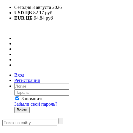
Сегодня 8 августа 2026
USD ЦБ
82.17 руб
EUR ЦБ
94.84 руб
Вход
Регистрация
Запомнить
Забыли свой пароль?