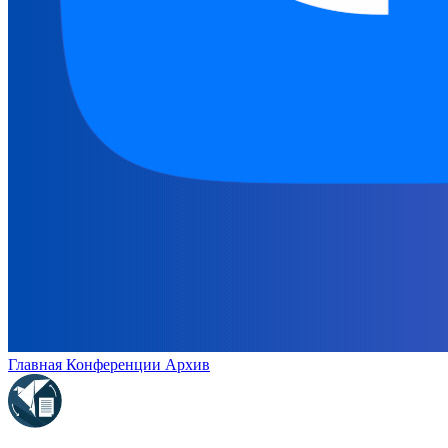
Главная
Конференции
Архив