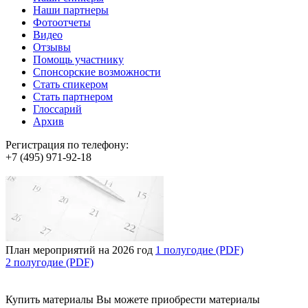
Наши партнеры
Фотоотчеты
Видео
Отзывы
Помощь участнику
Спонсорские возможности
Стать спикером
Стать партнером
Глоссарий
Архив
Регистрация по телефону:
+7 (495) 971-92-18
План мероприятий на 2026 год
1 полугодие (PDF)
2 полугодие (PDF)
Купить материалы
Вы можете приобрести материалы