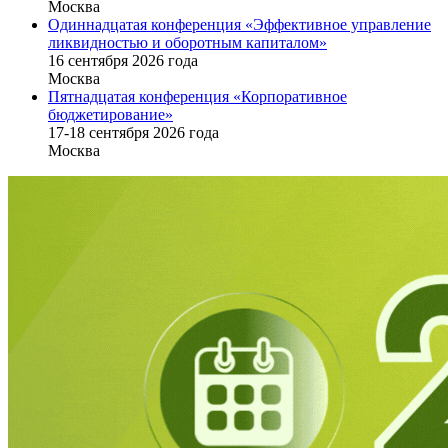
Москва
Одиннадцатая конференция «Эффективное управление
ликвидностью и оборотным капиталом»
16 cентября 2026 года
Москва
Пятнадцатая конференция «Корпоративное
бюджетирование»
17-18 сентября 2026 года
Москва