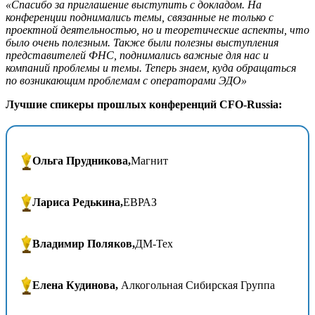
«Спасибо за приглашение выступить с докладом. На
конференции поднимались темы, связанные не только с
проектной деятельностью, но и теоретические аспекты, что
было очень полезным. Также были полезны выступления
представителей ФНС, поднимались важные для нас и
компаний проблемы и темы. Теперь знаем, куда обращаться
по возникающим проблемам с операторами ЭДО»
Лучшие спикеры прошлых конференций CFO-Russia:
Ольга Прудникова,
Магнит
Лариса Редькина,
ЕВРАЗ
Владимир Поляков,
ДМ-Тех
Елена Кудинова,
Алкогольная Сибирская Группа