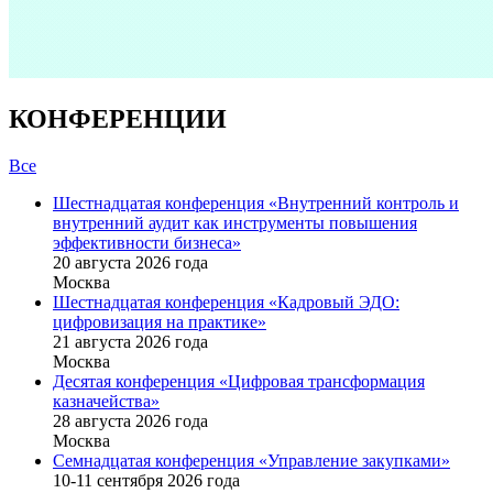
КОНФЕРЕНЦИИ
Все
Шестнадцатая конференция «Внутренний контроль и
внутренний аудит как инструменты повышения
эффективности бизнеса»
20 августа 2026 года
Москва
Шестнадцатая конференция «Кадровый ЭДО:
цифровизация на практике»
21 августа 2026 года
Москва
Десятая конференция «Цифровая трансформация
казначейства»
28 августа 2026 года
Москва
Семнадцатая конференция «Управление закупками»
10-11 сентября 2026 года