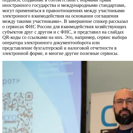
иностранного государства и международными стандартами,
могут применяться в правоотношениях между участниками
электронного взаимодействия на основании соглашения
между такими участниками». В завершение спикер рассказал
о сервисах ФНС России для взаимодействия хозяйствующих
субъектов друг с другом и с ФНС, и представил на слайдах
QR-коды со ссылками на них. Это, например, сервис выбора
оператора электронного документооборота или
представление бухгалтерской и налоговой отчетности в
электронной форме, и многие другие полезные сервисы.