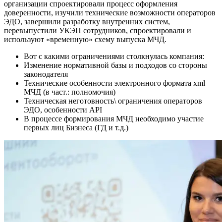
организации спроектировали процесс оформления
доверенности, изучили технические возможности операторов
ЭДО, завершили разработку внутренних систем,
перевыпустили УКЭП сотрудников, спроектировали и
используют «временную» схему выпуска МЧД.
Вот с какими ограничениями столкнулась компания:
Изменение нормативной базы и подходов со стороны
законодателя
Технические особенности электронного формата xml
МЧД (в част.: полномочия)
Техническая неготовность\ ограничения операторов
ЭДО, особенности API
В процессе формирования МЧД необходимо участие
первых лиц Бизнеса (ГД и т.д.)