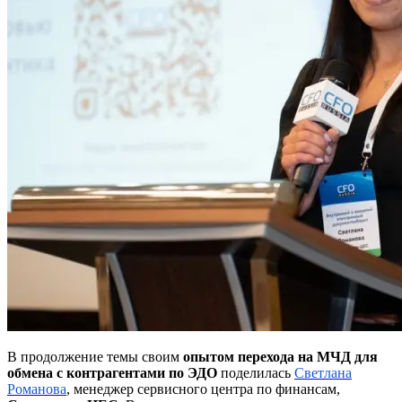
В продолжение темы
своим
о
пытом перехода на МЧД для
обмена с контрагентами по ЭДО
поделилась
Светлана
Романова
, менеджер сервисного центра по финансам,