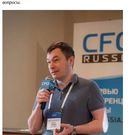
вопросы.