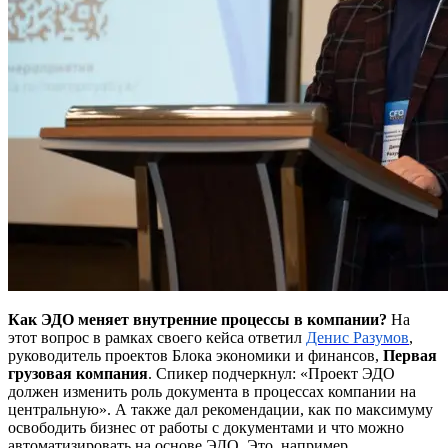
Как ЭДО меняет внутренние процессы в компании?
На
этот вопрос в рамках своего кейса ответил
Денис Разумов
,
руководитель проектов Блока экономики и финансов,
Первая
грузовая компания
. Спикер подчеркнул: «Проект ЭДО
должен изменить роль документа в процессах компании на
центральную». А также дал рекомендации, как по максимуму
освободить бизнес от работы с документами и что можно
автоматизировать на основе ЭДО. Это, например,