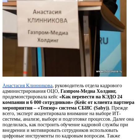
Анастасия Клинникова
, руководитель отдела кадрового
администрирования ОЦО,
Газпром-Медиа Холдинг,
продемонстрировала кейс
«Как перевести на КЭДО 24
компании и 6 000 сотрудников»
(Кейс от клиента партнера
мероприятия – «Тензор» система СБИС (Saby))
. Прежде
всего, эксперт акцентировала внимание на выборе ИТ-
системы, анализе, выборе и подготовке процессов. Далее она
поделилась, как построить обучение кадровой службы при
внедрении и мотивировать сотрудников использовать
цифровые инструменты по кадровым вопросам. Также