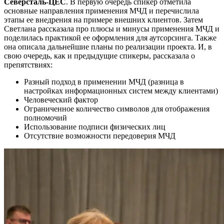
Северсталь-ЦЕС
. В первую очередь спикер отметила
основные направления применения МЧД и перечислила
этапы ее внедрения на примере внешних клиентов. Затем
Светлана рассказала про плюсы и минусы применения МЧД и
поделилась практикой ее оформления для аутсорсинга. Также
она описала дальнейшие планы по реализации проекта. И, в
свою очередь, как и предыдущие спикеры, рассказала о
препятствиях:
Разный подход в применении МЧД (разница в
настройках информационных систем между клиентами)
Человеческий фактор
Ограниченное количество символов для отображения
полномочий
Использование подписи физических лиц
Отсутствие возможности передоверия МЧД