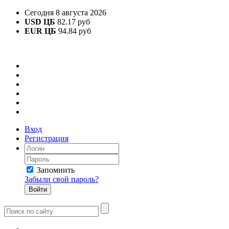
Сегодня 8 августа 2026
USD ЦБ
82.17 руб
EUR ЦБ
94.84 руб
Вход
Регистрация
Запомнить
Забыли свой пароль?