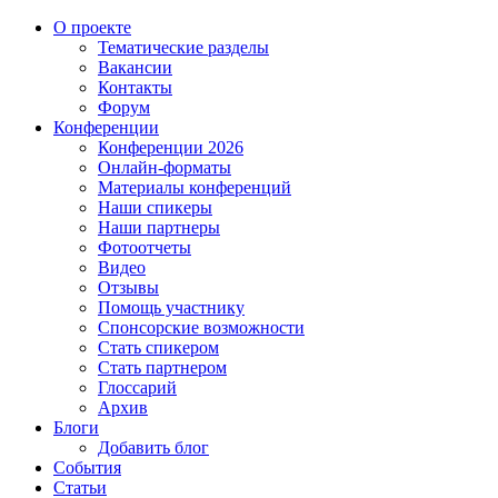
О проекте
Тематические разделы
Вакансии
Контакты
Форум
Конференции
Конференции 2026
Онлайн-форматы
Материалы конференций
Наши спикеры
Наши партнеры
Фотоотчеты
Видео
Отзывы
Помощь участнику
Спонсорские возможности
Стать спикером
Стать партнером
Глоссарий
Архив
Блоги
Добавить блог
События
Статьи