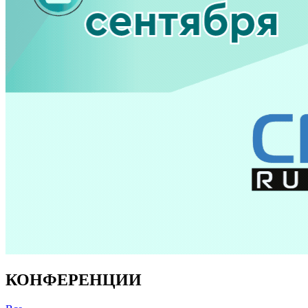
КОНФЕРЕНЦИИ