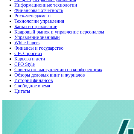
Информационные технологии
Финансовая отчетность
Риск-менеджмент
Технологии управления
Банки и страхование
Кадровый рынок и управление персоналом
Управление знаниями
White Papers
Финансы и государство
CFO-прогноз
Карьера и дети
CFO Style
Советы по выступлению на конференциях
Обзоры деловых книг и журналов
История финансов
Свободное время
Цитаты