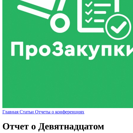
Главная
Статьи
Отчеты о конференциях
Отчет о Девятнадцатом