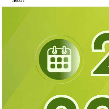
Москва