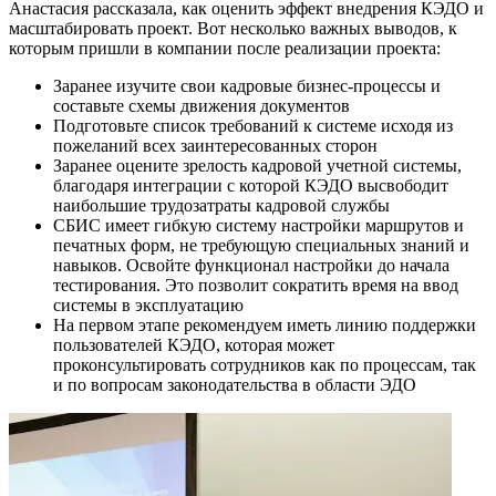
Анастасия рассказала, как оценить эффект внедрения КЭДО и
масштабировать проект. Вот несколько важных выводов, к
которым пришли в компании после реализации проекта:
Заранее изучите свои кадровые бизнес-процессы и
составьте схемы движения документов
Подготовьте список требований к системе исходя из
пожеланий всех заинтересованных сторон
Заранее оцените зрелость кадровой учетной системы,
благодаря интеграции с которой КЭДО высвободит
наибольшие трудозатраты кадровой службы
СБИС имеет гибкую систему настройки маршрутов и
печатных форм, не требующую специальных знаний и
навыков. Освойте функционал настройки до начала
тестирования. Это позволит сократить время на ввод
системы в эксплуатацию
На первом этапе рекомендуем иметь линию поддержки
пользователей КЭДО, которая может
проконсультировать сотрудников как по процессам, так
и по вопросам законодательства в области ЭДО