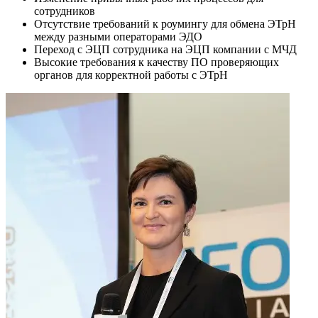
сотрудников
Отсутствие требований к роумингу для обмена ЭТрН
между разными операторами ЭДО
Переход с ЭЦП сотрудника на ЭЦП компании с МЧД
Высокие требования к качеству ПО проверяющих
органов для корректной работы с ЭТрН