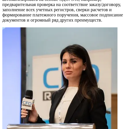
предварительная проверка на соответствие заказу/договору,
заполнение всех учетных регистров, сверки расчетов и
формирование платежного поручения, массовое подписание
документов и огромный ряд других преимуществ.