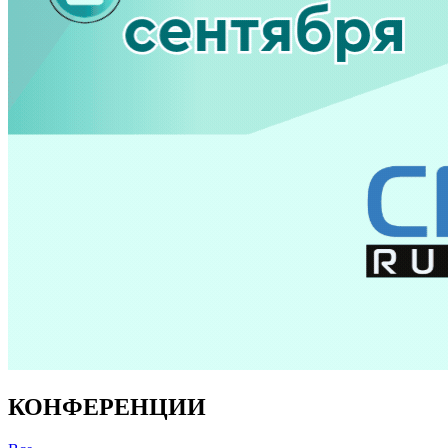
КОНФЕРЕНЦИИ