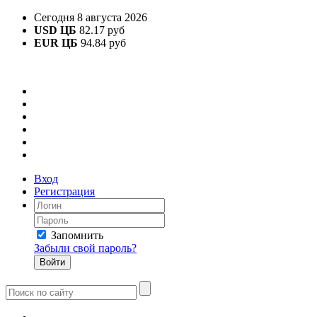
Сегодня 8 августа 2026
USD ЦБ
82.17 руб
EUR ЦБ
94.84 руб
Вход
Регистрация
Запомнить
Забыли свой пароль?