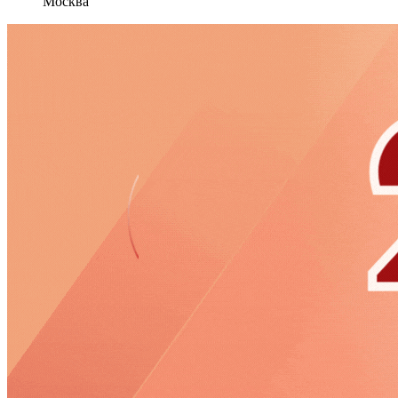
Москва