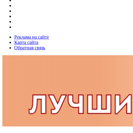
Реклама на сайте
Карта сайта
Обратная связь