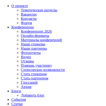
О проекте
Тематические разделы
Вакансии
Контакты
Форум
Конференции
Конференции 2026
Онлайн-форматы
Материалы конференций
Наши спикеры
Наши партнеры
Фотоотчеты
Видео
Отзывы
Помощь участнику
Спонсорские возможности
Стать спикером
Стать партнером
Глоссарий
Архив
Блоги
Добавить блог
События
Статьи