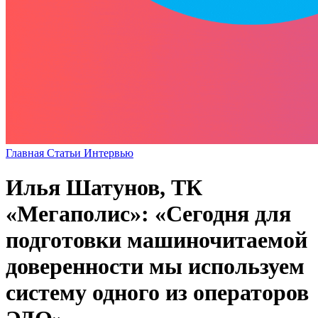
Главная
Статьи
Интервью
Илья Шатунов, ТК
«Мегаполис»: «Сегодня для
подготовки машиночитаемой
доверенности мы используем
систему одного из операторов