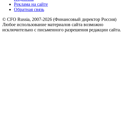
Реклама на сайте
Обратная связь
© CFO Russia, 2007-2026 (Финансовый директор Россия)
Любое использование материалов сайта возможно
исключительно с письменного разрешения редакции сайта.