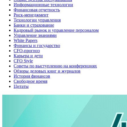
Информационные технологии
Финансовая отчетность
Риск-менеджмент
Технологии управления
Банки и страхование
Кадровый рынок и управление персоналом
Управление знаниями
White Papers
Финансы и государство
CFO-прогноз
Карьера и дети
CFO Style
Советы по выступлению на конференциях
Обзоры деловых книг и журналов
История финансов
Свободное время
Цитаты