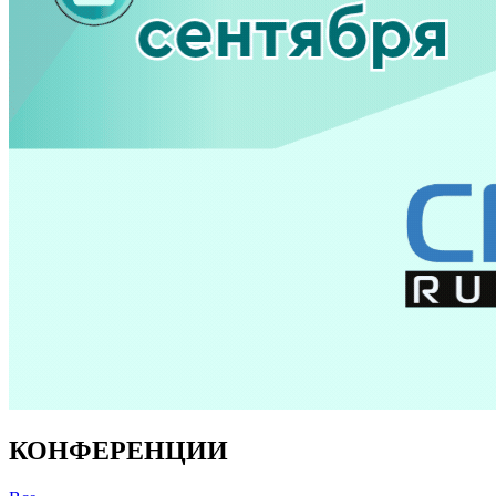
КОНФЕРЕНЦИИ