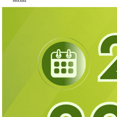
Москва