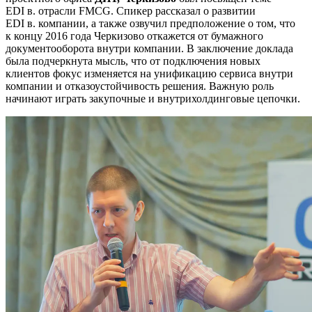
EDI в. отрасли FMCG. Спикер рассказал о развитии
EDI в. компании, а также озвучил предположение о том, что
к концу 2016 года Черкизово откажется от бумажного
документооборота внутри компании. В заключение доклада
была подчеркнута мысль, что от подключения новых
клиентов фокус изменяется на унификацию сервиса внутри
компании и отказоустойчивость решения. Важную роль
начинают играть закупочные и внутрихолдинговые цепочки.