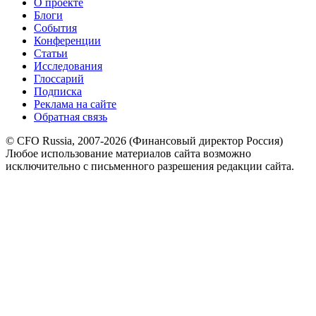
О проекте
Блоги
События
Конференции
Статьи
Исследования
Глоссарий
Подписка
Реклама на сайте
Обратная связь
© CFO Russia, 2007-2026 (Финансовый директор Россия)
Любое использование материалов сайта возможно
исключительно с письменного разрешения редакции сайта.