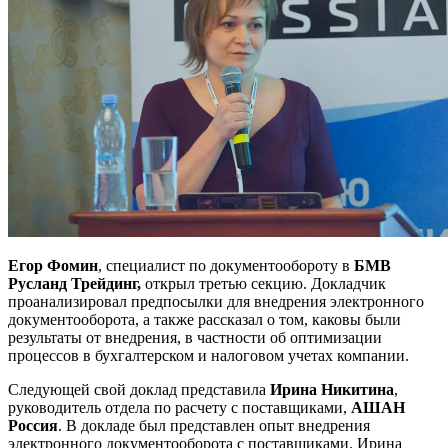
Егор Фомин
, специалист по документообороту в
БМВ
Русланд Трейдинг,
открыл третью секцию. Докладчик
проанализировал предпосылки для внедрения электронного
документооборота, а также рассказал о том, каковы были
результаты от внедрения, в частности об оптимизации
процессов в бухгалтерском и налоговом учетах компании.
Следующей свой доклад представила
Ирина Никитина
,
руководитель отдела по расчету с поставщиками,
АШАН
Россия
. В докладе был представлен опыт внедрения
электронного документооборота с поставщиками. Ирина