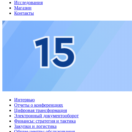
Исследования
Магазин
Контакты
Интервью
Отчеты о конференциях
Цифровая трансформация
Электронный документооборот
Финансы: стратегия и тактика
Закупки и логистика
Общие центры обслуживания