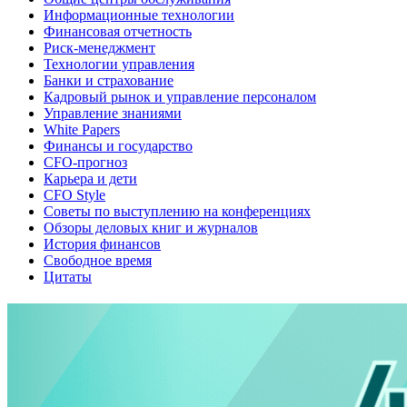
Информационные технологии
Финансовая отчетность
Риск-менеджмент
Технологии управления
Банки и страхование
Кадровый рынок и управление персоналом
Управление знаниями
White Papers
Финансы и государство
CFO-прогноз
Карьера и дети
CFO Style
Советы по выступлению на конференциях
Обзоры деловых книг и журналов
История финансов
Свободное время
Цитаты