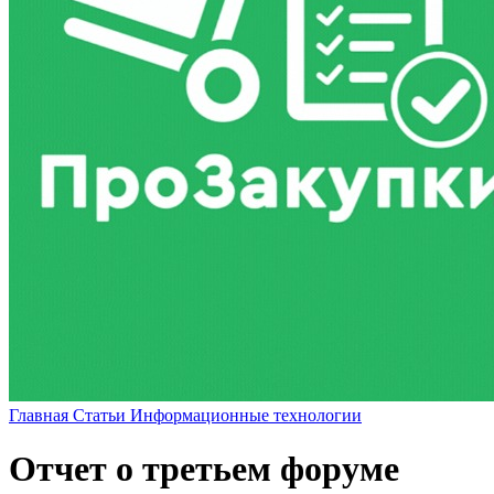
Главная
Статьи
Информационные технологии
Отчет о третьем форуме