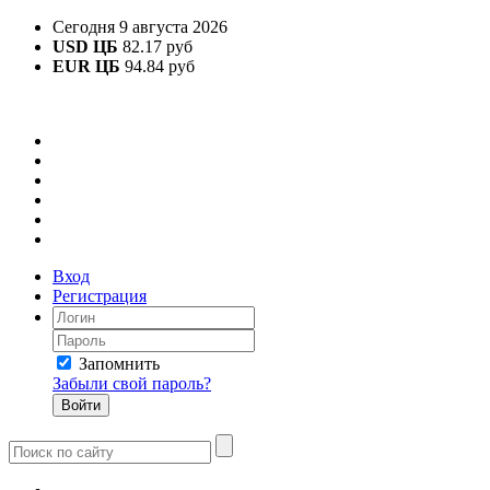
Сегодня 9 августа 2026
USD ЦБ
82.17 руб
EUR ЦБ
94.84 руб
Вход
Регистрация
Запомнить
Забыли свой пароль?