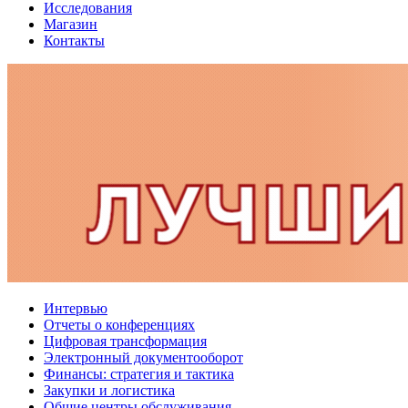
Исследования
Магазин
Контакты
Интервью
Отчеты о конференциях
Цифровая трансформация
Электронный документооборот
Финансы: стратегия и тактика
Закупки и логистика
Общие центры обслуживания