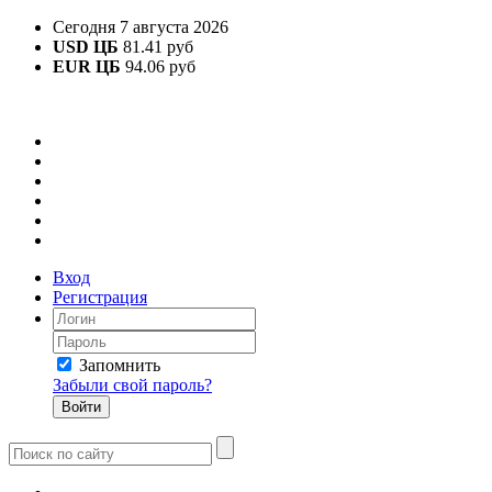
Сегодня 7 августа 2026
USD ЦБ
81.41 руб
EUR ЦБ
94.06 руб
Вход
Регистрация
Запомнить
Забыли свой пароль?