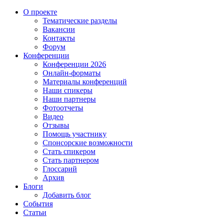
О проекте
Тематические разделы
Вакансии
Контакты
Форум
Конференции
Конференции 2026
Онлайн-форматы
Материалы конференций
Наши спикеры
Наши партнеры
Фотоотчеты
Видео
Отзывы
Помощь участнику
Спонсорские возможности
Стать спикером
Стать партнером
Глоссарий
Архив
Блоги
Добавить блог
События
Статьи