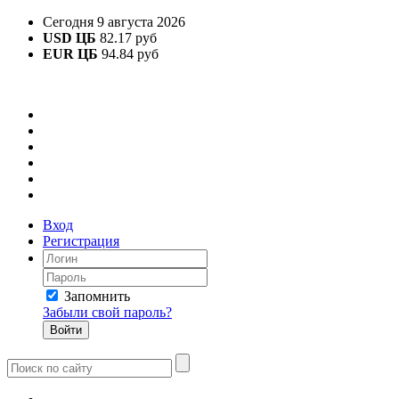
Сегодня 9 августа 2026
USD ЦБ
82.17 руб
EUR ЦБ
94.84 руб
Вход
Регистрация
Запомнить
Забыли свой пароль?