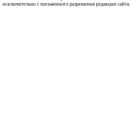
исключительно с письменного разрешения редакции сайта.