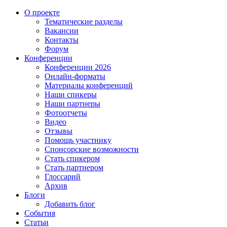
О проекте
Тематические разделы
Вакансии
Контакты
Форум
Конференции
Конференции 2026
Онлайн-форматы
Материалы конференций
Наши спикеры
Наши партнеры
Фотоотчеты
Видео
Отзывы
Помощь участнику
Спонсорские возможности
Стать спикером
Стать партнером
Глоссарий
Архив
Блоги
Добавить блог
События
Статьи