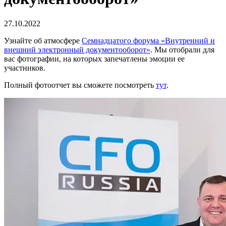
27.10.2022
Узнайте об атмосфере
Семнадцатого форума «Внутренний и
внешний электронный документооборот»
. Мы отобрали для
вас фотографии, на которых запечатлены эмоции ее
участников.
Полный фотоотчет вы сможете посмотреть
тут
.