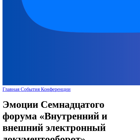
Главная
События
Конференции
Эмоции Семнадцатого
форума «Внутренний и
внешний электронный
документооборот»