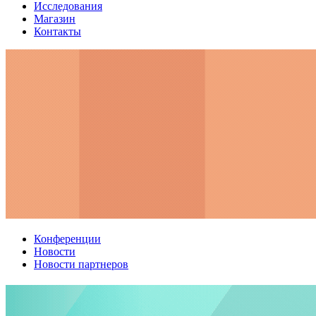
Исследования
Магазин
Контакты
Конференции
Новости
Новости партнеров