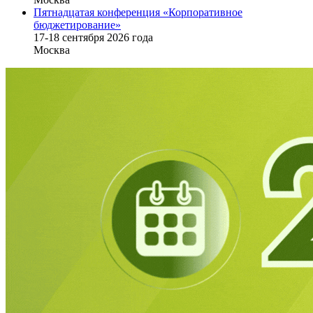
Пятнадцатая конференция «Корпоративное
бюджетирование»
17-18 сентября 2026 года
Москва