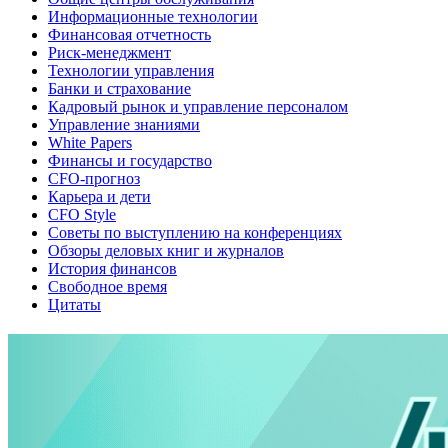
Информационные технологии
Финансовая отчетность
Риск-менеджмент
Технологии управления
Банки и страхование
Кадровый рынок и управление персоналом
Управление знаниями
White Papers
Финансы и государство
CFO-прогноз
Карьера и дети
CFO Style
Советы по выступлению на конференциях
Обзоры деловых книг и журналов
История финансов
Свободное время
Цитаты