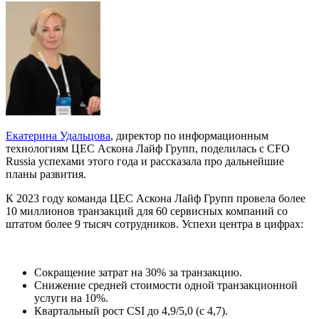
Екатерина Удальцова
, директор по информационным
технологиям ЦЕС Аскона Лайф Групп, поделилась с CFO
Russia успехами этого года и рассказала про дальнейшие
планы развития.
К 2023 году команда ЦЕС Аскона Лайф Групп провела более
10 миллионов транзакций для 60 сервисных компаний со
штатом более 9 тысяч сотрудников. Успехи центра в цифрах:
Сокращение затрат на 30% за транзакцию.
Снижение средней стоимости одной транзакционной
услуги на 10%.
Квартальный рост CSI до 4,9/5,0 (с 4,7).