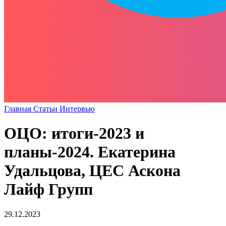
Главная
Статьи
Интервью
ОЦО: итоги-2023 и
планы-2024. Екатерина
Удальцова, ЦЕС Аскона
Лайф Групп
29.12.2023