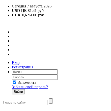
Сегодня 7 августа 2026
USD ЦБ
81.41 руб
EUR ЦБ
94.06 руб
Вход
Регистрация
Запомнить
Забыли свой пароль?