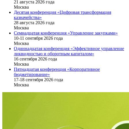
21 августа 2026 года
Москва
Десятая конференция «Цифровая трансформация
казначейства»
28 августа 2026 года
Москва
Семнадцатая конференция «Управление закупками»
10-11 сентября 2026 года
Москва
Одиннадцатая конференция «Эффективное управление
ликвидностью и оборотным капиталом»
16 cентября 2026 года
Москва
Пятнадцатая конференция «Корпоративное
бюджетирование»
17-18 сентября 2026 года
Москва