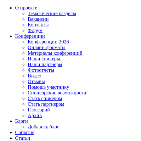
О проекте
Тематические разделы
Вакансии
Контакты
Форум
Конференции
Конференции 2026
Онлайн-форматы
Материалы конференций
Наши спикеры
Наши партнеры
Фотоотчеты
Видео
Отзывы
Помощь участнику
Спонсорские возможности
Стать спикером
Стать партнером
Глоссарий
Архив
Блоги
Добавить блог
События
Статьи