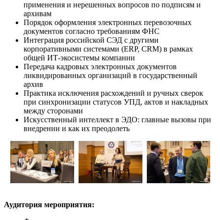
применения и нерешенных вопросов по подписям и
архивам
Порядок оформления электронных перевозочных
документов согласно требованиям ФНС
Интеграция российской СЭД с другими
корпоративными системами (ERP, CRM) в рамках
общей ИТ-экосистемы компании
Передача кадровых электронных документов
ликвидированных организаций в государственный
архив
Практика исключения расхождений и ручных сверок
при синхронизации статусов УПД, актов и накладных
между сторонами
Искусственный интеллект в ЭДО: главные вызовы при
внедрении и как их преодолеть
Аудитория мероприятия: