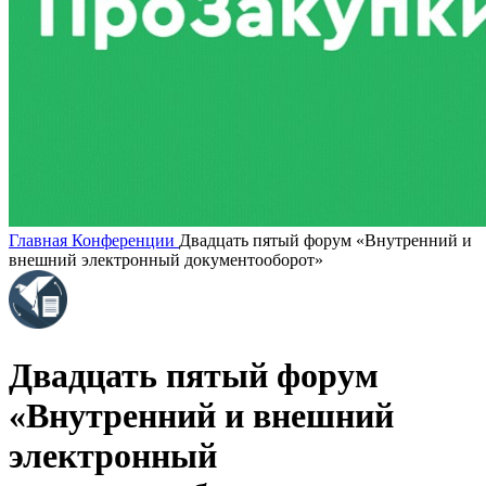
Главная
Конференции
Двадцать пятый форум «Внутренний и
внешний электронный документооборот»
Двадцать пятый форум
«Внутренний и внешний
электронный