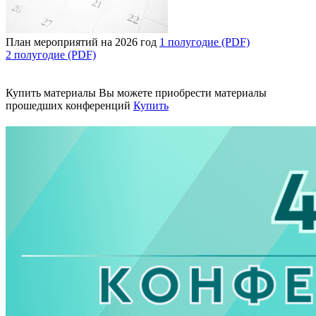
План мероприятий на 2026 год
1 полугодие (PDF)
2 полугодие (PDF)
Купить материалы
Вы можете приобрести материалы
прошедших конференций
Купить