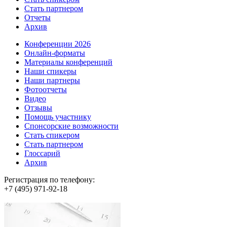
Стать партнером
Отчеты
Архив
Конференции 2026
Онлайн-форматы
Материалы конференций
Наши спикеры
Наши партнеры
Фотоотчеты
Видео
Отзывы
Помощь участнику
Спонсорские возможности
Стать спикером
Стать партнером
Глоссарий
Архив
Регистрация по телефону:
+7 (495) 971-92-18