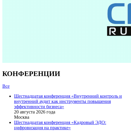
КОНФЕРЕНЦИИ
Все
Шестнадцатая конференция «Внутренний контроль и
внутренний аудит как инструменты повышения
эффективности бизнеса»
20 августа 2026 года
Москва
Шестнадцатая конференция «Кадровый ЭДО:
цифровизация на практике»