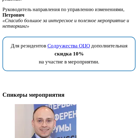
Руководитель направления по управлению изменениями,
Петрович
«Спасибо большое за интересное и полезное мероприятие и
нетворкинг»
Для резидентов
Содружества ОЦО
дополнительная
скидка 10%
на участие в мероприятии.
Спикеры мероприятия