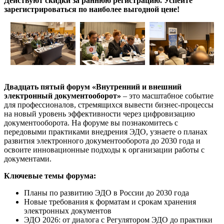
Действуют скидки за раннюю регистрацию. Успейте
зарегистрироваться по наиболее выгодной цене!
Двадцать пятый форум «Внутренний и внешний
электронный документооборот»
‒ это масштабное событие
для профессионалов, стремящихся вывести бизнес-процессы
на новый уровень эффективности через цифровизацию
документооборота. На форуме вы познакомитесь с
передовыми практиками внедрения ЭДО, узнаете о планах
развития электронного документооборота до 2030 года и
освоите инновационные подходы к организации работы с
документами.
Ключевые темы форума:
Планы по развитию ЭДО в России до 2030 года
Новые требования к форматам и срокам хранения
электронных документов
ЭДО 2026: от диалога с Регулятором ЭДО до практики