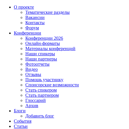
О проекте
Тематические разделы
Вакансии
Контакты
Форум
Конференции
Конференции 2026
Онлайн-форматы
Материалы конференций
Наши спикеры
Наши партнеры
Фотоотчеты
Видео
Отзывы
Помощь участнику
Спонсорские возможности
Стать спикером
Стать партнером
Глоссарий
Архив
Блоги
Добавить блог
События
Статьи