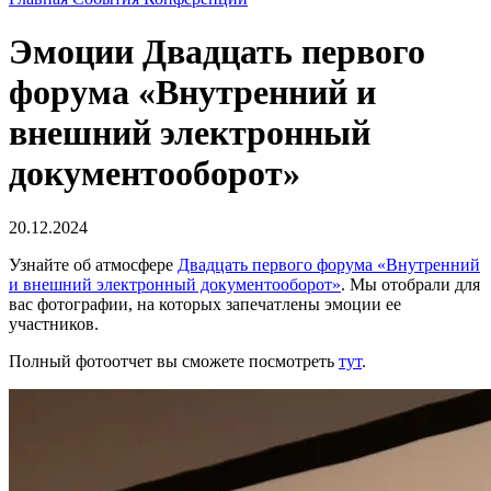
Эмоции Двадцать первого
форума «Внутренний и
внешний электронный
документооборот»
20.12.2024
Узнайте об атмосфере
Двадцать первого форума «Внутренний
и внешний электронный документооборот»
. Мы отобрали для
вас фотографии, на которых запечатлены эмоции ее
участников.
Полный фотоотчет вы сможете посмотреть
тут
.