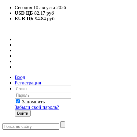
Сегодня 10 августа 2026
USD ЦБ
82.17 руб
EUR ЦБ
94.84 руб
Вход
Регистрация
Запомнить
Забыли свой пароль?