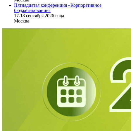
Пятнадцатая конференция «Корпоративное
бюджетирование»
17-18 сентября 2026 года
Москва