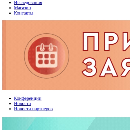
Исследования
Магазин
Контакты
Конференции
Новости
Новости партнеров