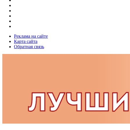
Реклама на сайте
Карта сайта
Обратная связь