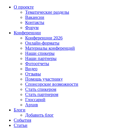
О проекте
Тематические разделы
Вакансии
Контакты
Форум
Конференции
Конференции 2026
Онлайн-форматы
Материалы конференций
Наши спикеры
Наши партнеры
Фотоотчеты
Видео
Отзывы
Помощь участнику
Спонсорские возможности
Стать спикером
Стать партнером
Глоссарий
Архив
Блоги
Добавить блог
События
Статьи