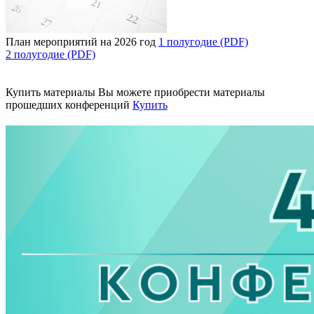
План мероприятий на 2026 год
1 полугодие (PDF)
2 полугодие (PDF)
Купить материалы
Вы можете приобрести материалы
прошедших конференций
Купить