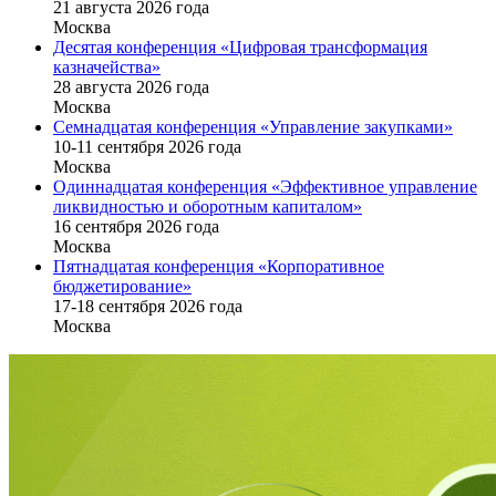
21 августа 2026 года
Москва
Десятая конференция «Цифровая трансформация
казначейства»
28 августа 2026 года
Москва
Семнадцатая конференция «Управление закупками»
10-11 сентября 2026 года
Москва
Одиннадцатая конференция «Эффективное управление
ликвидностью и оборотным капиталом»
16 cентября 2026 года
Москва
Пятнадцатая конференция «Корпоративное
бюджетирование»
17-18 сентября 2026 года
Москва