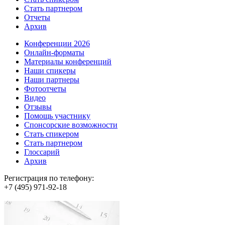
Стать партнером
Отчеты
Архив
Конференции 2026
Онлайн-форматы
Материалы конференций
Наши спикеры
Наши партнеры
Фотоотчеты
Видео
Отзывы
Помощь участнику
Спонсорские возможности
Стать спикером
Стать партнером
Глоссарий
Архив
Регистрация по телефону:
+7 (495) 971-92-18