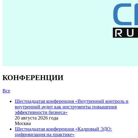
КОНФЕРЕНЦИИ
Все
Шестнадцатая конференция «Внутренний контроль и
внутренний аудит как инструменты повышения
эффективности бизнеса»
20 августа 2026 года
Москва
Шестнадцатая конференция «Кадровый ЭДО:
цифровизация на практике»