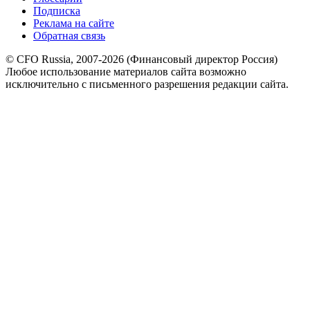
Подписка
Реклама на сайте
Обратная связь
© CFO Russia, 2007-2026 (Финансовый директор Россия)
Любое использование материалов сайта возможно
исключительно с письменного разрешения редакции сайта.