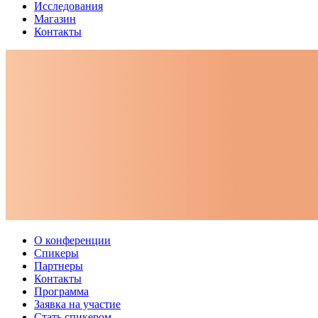
Исследования
Магазин
Контакты
О конференции
Спикеры
Партнеры
Контакты
Программа
Заявка на участие
Стать спикером