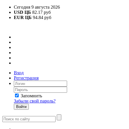
Сегодня 9 августа 2026
USD ЦБ
82.17 руб
EUR ЦБ
94.84 руб
Вход
Регистрация
Запомнить
Забыли свой пароль?