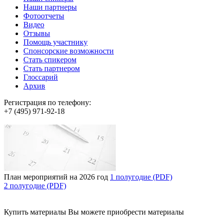
Наши партнеры
Фотоотчеты
Видео
Отзывы
Помощь участнику
Спонсорские возможности
Стать спикером
Стать партнером
Глоссарий
Архив
Регистрация по телефону:
+7 (495) 971-92-18
План мероприятий на 2026 год
1 полугодие (PDF)
2 полугодие (PDF)
Купить материалы
Вы можете приобрести материалы