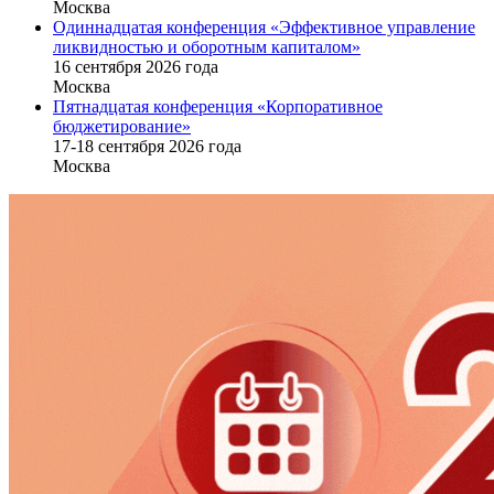
Москва
Одиннадцатая конференция «Эффективное управление
ликвидностью и оборотным капиталом»
16 cентября 2026 года
Москва
Пятнадцатая конференция «Корпоративное
бюджетирование»
17-18 сентября 2026 года
Москва