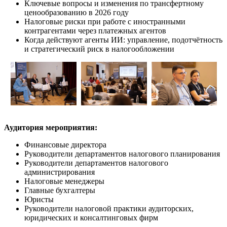
Ключевые вопросы и изменения по трансфертному
ценообразованию в 2026 году
Налоговые риски при работе с иностранными
контрагентами через платежных агентов
Когда действуют агенты ИИ: управление, подотчётность
и стратегический риск в налогообложении
Аудитория мероприятия:
Финансовые директора
Руководители департаментов налогового планирования
Руководители департаментов налогового
администрирования
Налоговые менеджеры
Главные бухгалтеры
Юристы
Руководители налоговой практики аудиторских,
юридических и консалтинговых фирм