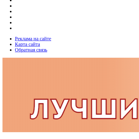
Реклама на сайте
Карта сайта
Обратная связь