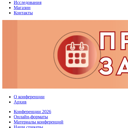
Исследования
Магазин
Контакты
О конференции
Архив
Конференции 2026
Онлайн-форматы
Материалы конференций
Наши спикеры