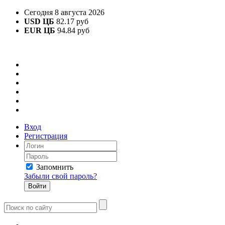
Сегодня 8 августа 2026
USD ЦБ
82.17 руб
EUR ЦБ
94.84 руб
Вход
Регистрация
Запомнить
Забыли свой пароль?