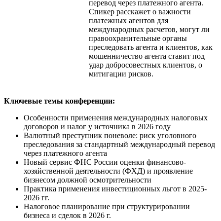
перевод через платежного агента.
Спикер расскажет о важности
платежных агентов для
международных расчетов, могут ли
правоохранительные органы
преследовать агента и клиентов, как
мошенничество агента ставит под
удар добросовестных клиентов, о
митигации рисков.
Ключевые темы конференции:
Особенности применения международных налоговых
договоров и налог у источника в 2026 году
Валютный преступник поневоле: риск уголовного
преследования за стандартный международный перевод
через платежного агента
Новый сервис ФНС России оценки финансово-
хозяйственной деятельности (ФХД) и проявление
бизнесом должной осмотрительности
Практика применения инвестиционных льгот в 2025-
2026 гг.
Налоговое планирование при структурировании
бизнеса и сделок в 2026 г.