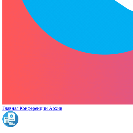
Главная
Конференции
Архив