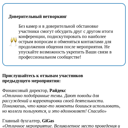
Доверительный нетворкинг
Без камер и в доверительной обстановке
участники смогут обсудить друг с другом итоги
конференции, подискутировать по наиболее
острым вопросам и обменяться контактами для
продолжения общения после мероприятия. Не
упускайте возможность укрепить Ваши связи в
профессиональном сообществе!
Прислушайтесь к отзывам участников
предыдущего мероприятия:
Финансовый директор,
Райдекс
«Отлично подобранные темы. Дают поводы для
рассуждений и корректировки своей деятельности.
Понимаешь, что какие-то моменты боишься использовать,
но коллеги пользуются, и это вдохновляет! Спасибо»
Главный бухгалтер,
GiGas
«Отличное мероприятие. Великолепное место проведения и