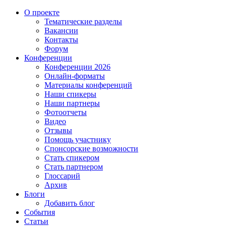
О проекте
Тематические разделы
Вакансии
Контакты
Форум
Конференции
Конференции 2026
Онлайн-форматы
Материалы конференций
Наши спикеры
Наши партнеры
Фотоотчеты
Видео
Отзывы
Помощь участнику
Спонсорские возможности
Стать спикером
Стать партнером
Глоссарий
Архив
Блоги
Добавить блог
События
Статьи