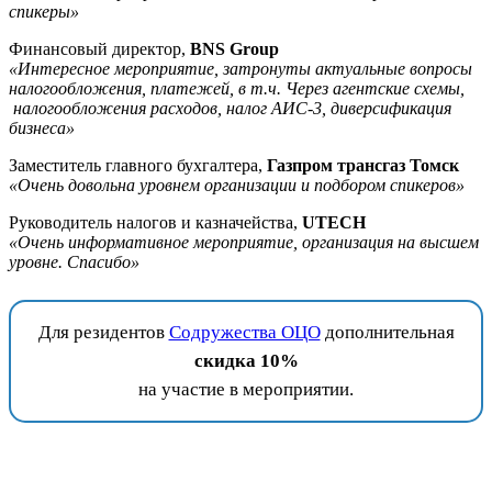
спикеры»
Финансовый директор,
BNS Group
«Интересное мероприятие, затронуты актуальные вопросы
налогообложения, платежей, в т.ч. Через агентские схемы,
налогообложения расходов, налог АИС-3, диверсификация
бизнеса»
Заместитель главного бухгалтера,
Газпром трансгаз Томск
«Очень довольна уровнем организации и подбором спикеров»
Руководитель налогов и казначейства,
UTECH
«Очень информативное мероприятие, организация на высшем
уровне. Спасибо»
Для резидентов
Содружества ОЦО
дополнительная
скидка 10%
на участие в мероприятии.