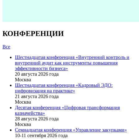
КОНФЕРЕНЦИИ
Все
Шестнадцатая конференция «Внутренний контроль и
внутренний аудит как инструменты повышения
эффективности бизнеса»
20 августа 2026 года
Москва
Шестнадцатая конференция «Кадровый ЭДО:
цифровизация на практике»
21 августа 2026 года
Москва
Десятая конференция «Цифровая трансформация
казначейства»
28 августа 2026 года
Москва
Семнадцатая конференция «Управление закупками»
10-11 сентября 2026 года