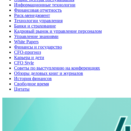
Информационные технологии
Финансовая отчетность
Риск-менеджмент
Технологии управления
Банки и страхование
Кадровый рынок и управление персоналом
Управление знаниями
White Papers
Финансы и государство
CFO-прогноз
Карьера и дети
CFO Style
Советы по выступлению на конференциях
Обзоры деловых книг и журналов
История финансов
Свободное время
Цитаты