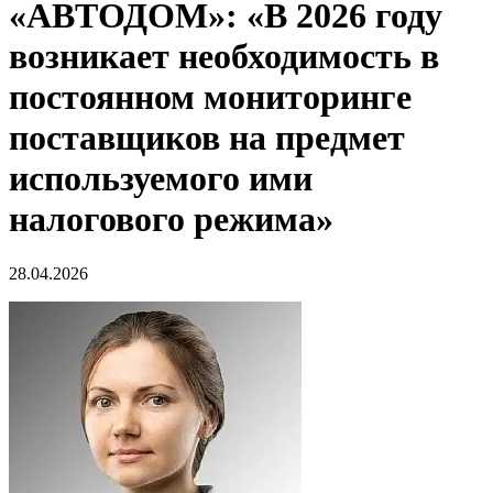
«АВТОДОМ»: «В 2026 году
возникает необходимость в
постоянном мониторинге
поставщиков на предмет
используемого ими
налогового режима»
28.04.2026