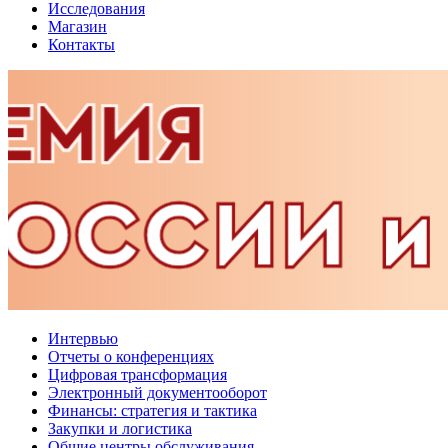
Исследования
Магазин
Контакты
Интервью
Отчеты о конференциях
Цифровая трансформация
Электронный документооборот
Финансы: стратегия и тактика
Закупки и логистика
Общие центры обслуживания