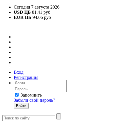
Сегодня 7 августа 2026
USD ЦБ
81.41 руб
EUR ЦБ
94.06 руб
Вход
Регистрация
Запомнить
Забыли свой пароль?