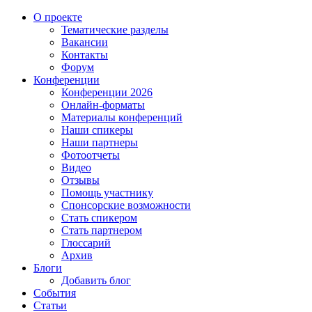
О проекте
Тематические разделы
Вакансии
Контакты
Форум
Конференции
Конференции 2026
Онлайн-форматы
Материалы конференций
Наши спикеры
Наши партнеры
Фотоотчеты
Видео
Отзывы
Помощь участнику
Спонсорские возможности
Стать спикером
Стать партнером
Глоссарий
Архив
Блоги
Добавить блог
События
Статьи