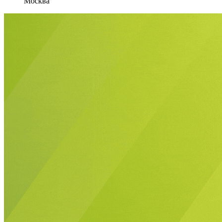
Москва