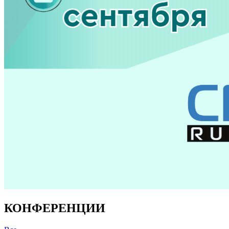
КОНФЕРЕНЦИИ