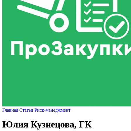
Главная
Статьи
Риск-менеджмент
Юлия Кузнецова, ГК