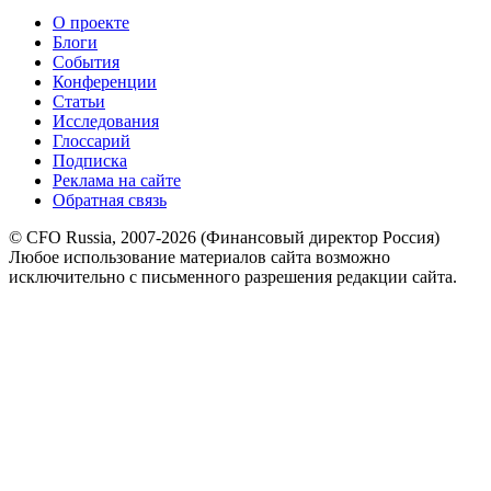
О проекте
Блоги
События
Конференции
Статьи
Исследования
Глоссарий
Подписка
Реклама на сайте
Обратная связь
© CFO Russia, 2007-2026 (Финансовый директор Россия)
Любое использование материалов сайта возможно
исключительно с письменного разрешения редакции сайта.