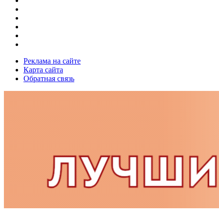
Реклама на сайте
Карта сайта
Обратная связь