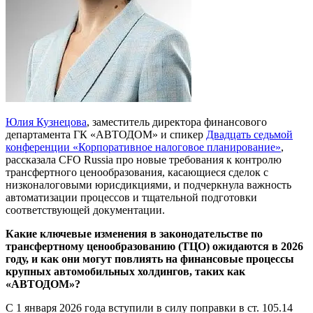
Юлия Кузнецова
, заместитель директора финансового
департамента ГК «АВТОДОМ» и спикер
Двадцать седьмой
конференции «Корпоративное налоговое планирование»
,
рассказала CFO Russia про новые требования к контролю
трансфертного ценообразования, касающиеся сделок с
низконалоговыми юрисдикциями, и подчеркнула важность
автоматизации процессов и тщательной подготовки
соответствующей документации.
Какие ключевые изменения в законодательстве по
трансфертному ценообразованию (ТЦО) ожидаются в 2026
году, и как они могут повлиять на финансовые процессы
крупных автомобильных холдингов, таких как
«АВТОДОМ»?
С 1 января 2026 года вступили в силу поправки в ст. 105.14