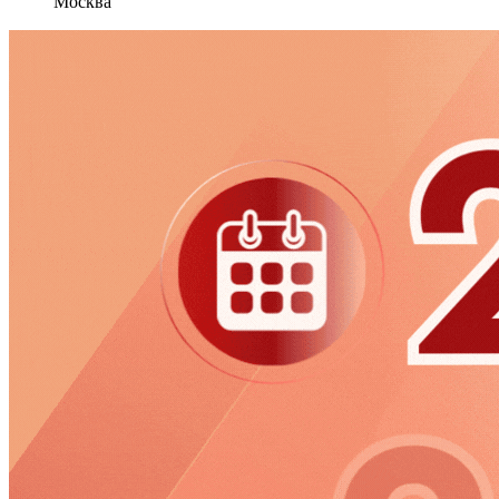
Москва