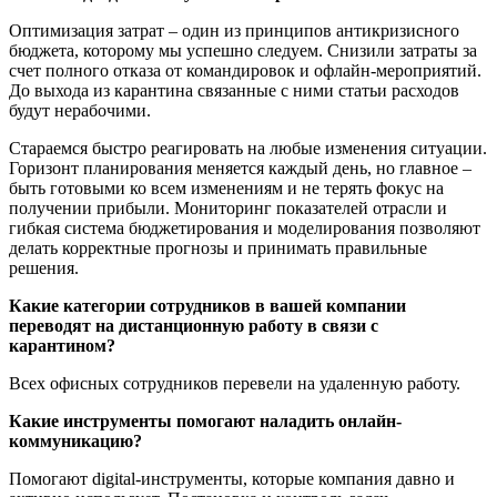
Оптимизация затрат – один из принципов антикризисного
бюджета, которому мы успешно следуем. Снизили затраты за
счет полного отказа от командировок и офлайн-мероприятий.
До выхода из карантина связанные с ними статьи расходов
будут нерабочими.
Стараемся быстро реагировать на любые изменения ситуации.
Горизонт планирования меняется каждый день, но главное –
быть готовыми ко всем изменениям и не терять фокус на
получении прибыли. Мониторинг показателей отрасли и
гибкая система бюджетирования и моделирования позволяют
делать корректные прогнозы и принимать правильные
решения.
Какие категории сотрудников в вашей компании
переводят на дистанционную работу в связи с
карантином?
Всех офисных сотрудников перевели на удаленную работу.
Какие инструменты помогают наладить онлайн-
коммуникацию?
Помогают digital-инструменты, которые компания давно и