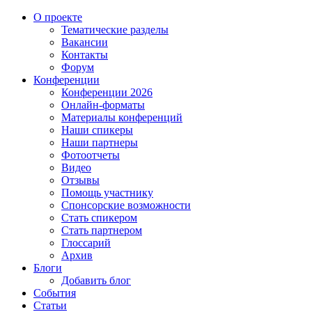
О проекте
Тематические разделы
Вакансии
Контакты
Форум
Конференции
Конференции 2026
Онлайн-форматы
Материалы конференций
Наши спикеры
Наши партнеры
Фотоотчеты
Видео
Отзывы
Помощь участнику
Спонсорские возможности
Стать спикером
Стать партнером
Глоссарий
Архив
Блоги
Добавить блог
События
Статьи