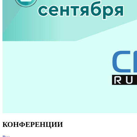
КОНФЕРЕНЦИИ