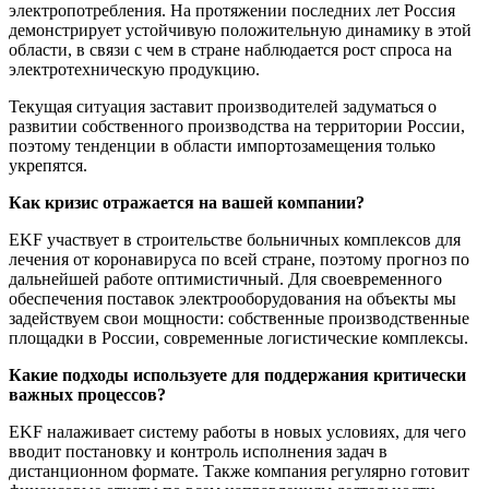
электропотребления. На протяжении последних лет Россия
демонстрирует устойчивую положительную динамику в этой
области, в связи с чем в стране наблюдается рост спроса на
электротехническую продукцию.
Текущая ситуация заставит производителей задуматься о
развитии собственного производства на территории России,
поэтому тенденции в области импортозамещения только
укрепятся.
Как кризис отражается на вашей компании?
EKF участвует в строительстве больничных комплексов для
лечения от коронавируса по всей стране, поэтому прогноз по
дальнейшей работе оптимистичный. Для своевременного
обеспечения поставок электрооборудования на объекты мы
задействуем свои мощности: собственные производственные
площадки в России, современные логистические комплексы.
Какие подходы используете для поддержания критически
важных процессов?
EKF налаживает систему работы в новых условиях, для чего
вводит постановку и контроль исполнения задач в
дистанционном формате. Также компания регулярно готовит