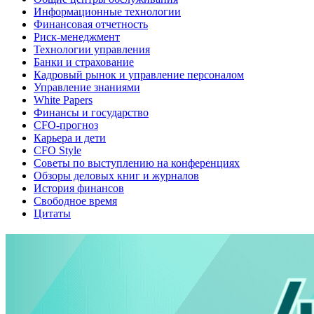
Информационные технологии
Финансовая отчетность
Риск-менеджмент
Технологии управления
Банки и страхование
Кадровый рынок и управление персоналом
Управление знаниями
White Papers
Финансы и государство
CFO-прогноз
Карьера и дети
CFO Style
Советы по выступлению на конференциях
Обзоры деловых книг и журналов
История финансов
Свободное время
Цитаты