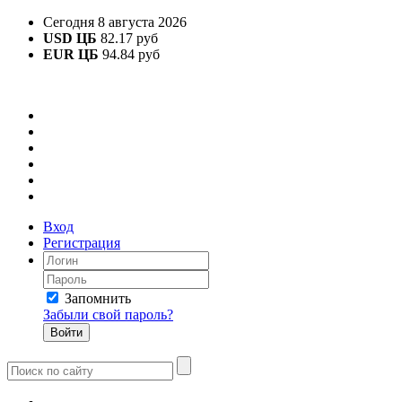
Сегодня 8 августа 2026
USD ЦБ
82.17 руб
EUR ЦБ
94.84 руб
Вход
Регистрация
Запомнить
Забыли свой пароль?