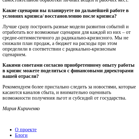
Какие сценарии вы планируете по дальнейшей работе в
условиях кризиса/ восстановлению после кризиса?
Лучше сразу построить разные модели развития событий и
отработать все возможные сценарии для каждой из них – от
средне-оптимистичного до радикально-кризисного. Мы не
снижали план продаж, а бюджет на расходы при этом
определили в соответствии с радикально-кризисным
сценарием.
Какими советами согласно приобретенному опыту работы
в кризис можете поделиться с финансовыми директорами
вашей отрасли?
Рекомендуем более пристально следить за новостями, которые
касаются каналов сбыта, и внимательно оценивать
возможности получения льгот и субсидий от государства.
Мария Кириченко
О проекте
Блоги