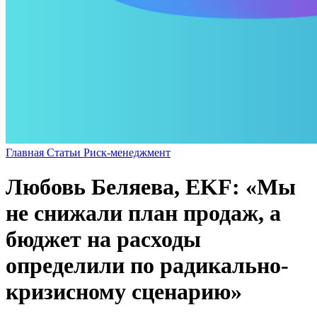
Главная
Статьи
Риск-менеджмент
Любовь Беляева, EKF: «Мы
не снижали план продаж, а
бюджет на расходы
определили по радикально-
кризисному сценарию»