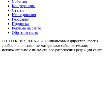
События
Конференции
Статьи
Исследования
Глоссарий
Подписка
Реклама на сайте
Обратная связь
© CFO Russia, 2007-2026 (Финансовый директор Россия)
Любое использование материалов сайта возможно
исключительно с письменного разрешения редакции сайта.