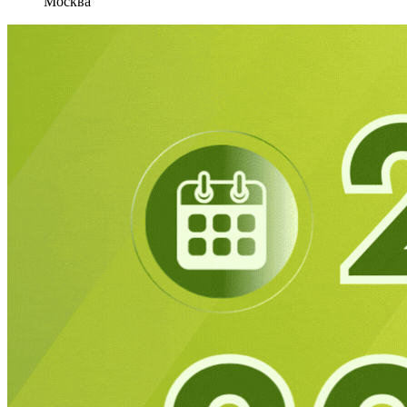
Москва