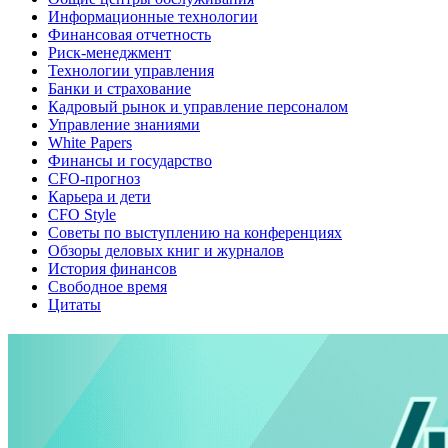
Информационные технологии
Финансовая отчетность
Риск-менеджмент
Технологии управления
Банки и страхование
Кадровый рынок и управление персоналом
Управление знаниями
White Papers
Финансы и государство
CFO-прогноз
Карьера и дети
CFO Style
Советы по выступлению на конференциях
Обзоры деловых книг и журналов
История финансов
Свободное время
Цитаты