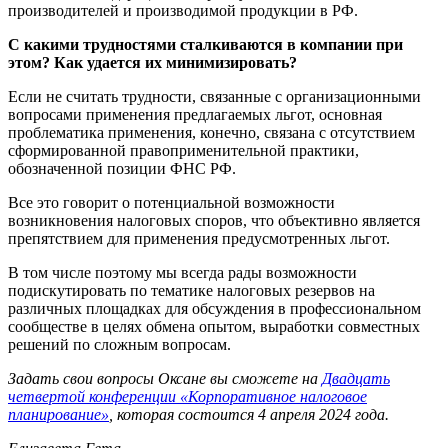
производителей и производимой продукции в РФ.
С какими трудностями сталкиваются в компании при
этом? Как удается их минимизировать?
Если не считать трудности, связанные с организационными
вопросами применения предлагаемых льгот, основная
проблематика применения, конечно, связана с отсутствием
сформированной правоприменительной практики,
обозначенной позиции ФНС РФ.
Все это говорит о потенциальной возможности
возникновения налоговых споров, что объективно является
препятствием для применения предусмотренных льгот.
В том числе поэтому мы всегда рады возможности
подискутировать по тематике налоговых резервов на
различных площадках для обсуждения в профессиональном
сообществе в целях обмена опытом, выработки совместных
решений по сложным вопросам.
Задать свои вопросы Оксане вы сможете на
Двадцать
четвертой конференции «Корпоративное налоговое
планирование»
, которая состоится 4 апреля 2024 года.