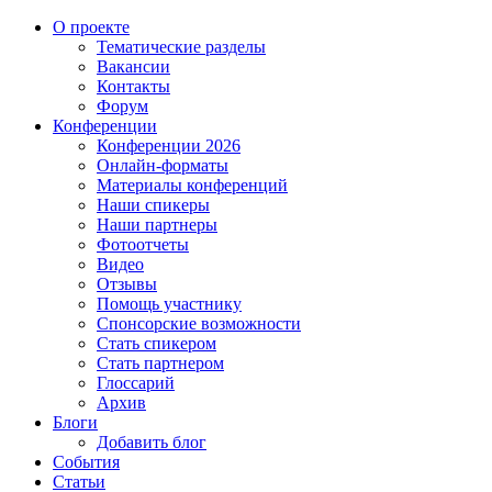
О проекте
Тематические разделы
Вакансии
Контакты
Форум
Конференции
Конференции 2026
Онлайн-форматы
Материалы конференций
Наши спикеры
Наши партнеры
Фотоотчеты
Видео
Отзывы
Помощь участнику
Спонсорские возможности
Стать спикером
Стать партнером
Глоссарий
Архив
Блоги
Добавить блог
События
Статьи