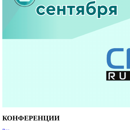
КОНФЕРЕНЦИИ