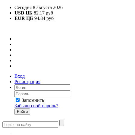
Сегодня 8 августа 2026
USD ЦБ
82.17 руб
EUR ЦБ
94.84 руб
Вход
Регистрация
Запомнить
Забыли свой пароль?