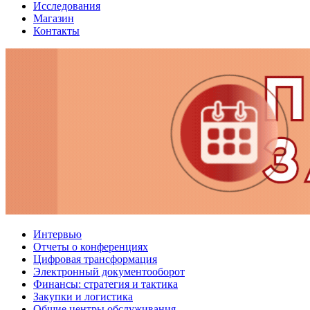
Исследования
Магазин
Контакты
Интервью
Отчеты о конференциях
Цифровая трансформация
Электронный документооборот
Финансы: стратегия и тактика
Закупки и логистика
Общие центры обслуживания