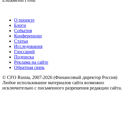
Елизавета Гета
О проекте
Блоги
События
Конференции
Статьи
Исследования
Глоссарий
Подписка
Реклама на сайте
Обратная связь
© CFO Russia, 2007-2026 (Финансовый директор Россия)
Любое использование материалов сайта возможно
исключительно с письменного разрешения редакции сайта.