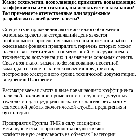
Какие технологии, позволяющие применять повышающие
коэффициенты амортизации, вы используете в компании?
Вы применяете отечественные или зарубежные
разработки в своей деятельности?
Спецификой применения льготного налогообложения
основных средств на сегодняшний день является
необходимость проведения комплексной проектной работы с
основными фондами предприятия, перечень которых может
насчитывать сотни тысяч наименований, с погружением в
техническую документацию и назначение основных средств.
Сразу возникают задачи по формированию проектной
команды из различных подразделений предприятия,
построению электронного архива технической документации,
внедрению IT-решений.
Рассматриваемая льгота в виде повышающего коэффициента
налогообложения при применении наилучших доступных
технологий для предприятия является для нас результатом
совместной работы экологической службы предприятия и
бухгалтерии.
Предприятия Группы ТМК в силу специфики
металлургического производства осуществляют
хозяйственную деятельность на объектах I категории