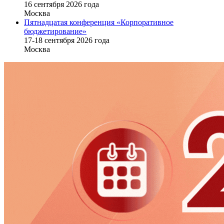
16 cентября 2026 года
Москва
Пятнадцатая конференция «Корпоративное
бюджетирование»
17-18 сентября 2026 года
Москва