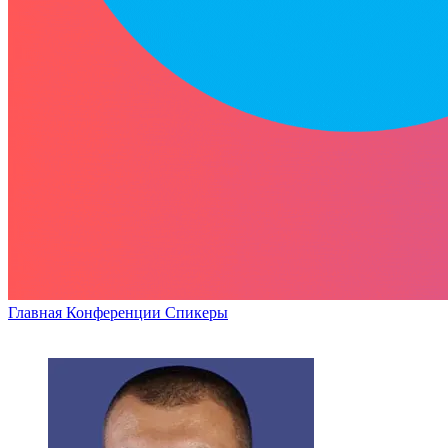
Главная
Конференции
Спикеры