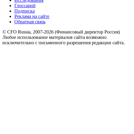
Исследования
Глоссарий
Подписка
Реклама на сайте
Обратная связь
© CFO Russia, 2007-2026 (Финансовый директор Россия)
Любое использование материалов сайта возможно
исключительно с письменного разрешения редакции сайта.