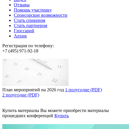
Отзывы
Помощь участнику
Спонсорские возможности
Стать спикером
Стать партнером
Глоссарий
Архив
Регистрация по телефону:
+7 (495) 971-92-18
План мероприятий на 2026 год
1 полугодие (PDF)
2 полугодие (PDF)
Купить материалы
Вы можете приобрести материалы
прошедших конференций
Купить