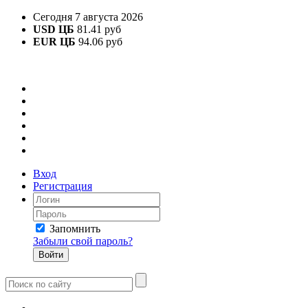
Сегодня 7 августа 2026
USD ЦБ
81.41 руб
EUR ЦБ
94.06 руб
Вход
Регистрация
Запомнить
Забыли свой пароль?