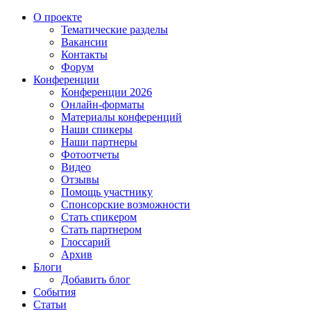
О проекте
Тематические разделы
Вакансии
Контакты
Форум
Конференции
Конференции 2026
Онлайн-форматы
Материалы конференций
Наши спикеры
Наши партнеры
Фотоотчеты
Видео
Отзывы
Помощь участнику
Спонсорские возможности
Стать спикером
Стать партнером
Глоссарий
Архив
Блоги
Добавить блог
События
Статьи