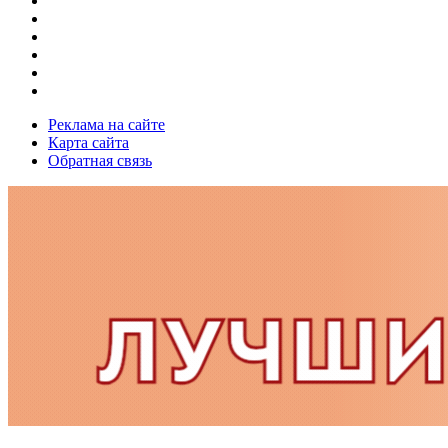
Реклама на сайте
Карта сайта
Обратная связь