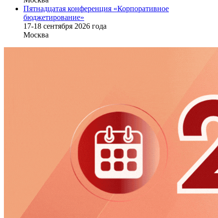
Пятнадцатая конференция «Корпоративное
бюджетирование»
17-18 сентября 2026 года
Москва