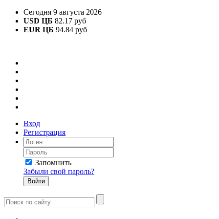
Сегодня 9 августа 2026
USD ЦБ
82.17 руб
EUR ЦБ
94.84 руб
Вход
Регистрация
Запомнить
Забыли свой пароль?