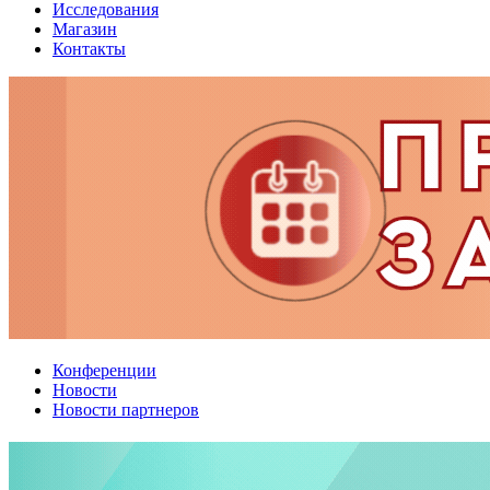
Исследования
Магазин
Контакты
Конференции
Новости
Новости партнеров