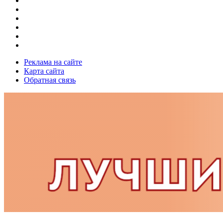
Реклама на сайте
Карта сайта
Обратная связь