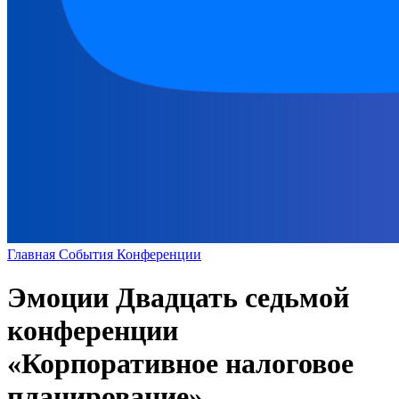
Главная
События
Конференции
Эмоции Двадцать седьмой
конференции
«Корпоративное налоговое
планирование»