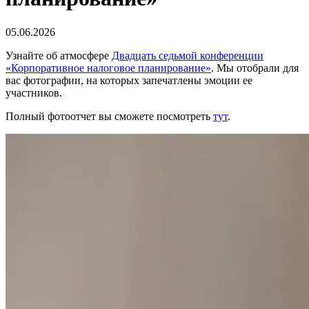
05.06.2026
Узнайте об атмосфере
Двадцать седьмой конференции
«Корпоративное налоговое планирование»
. Мы отобрали для
вас фотографии, на которых запечатлены эмоции ее
участников.
Полный фотоотчет вы сможете посмотреть
тут
.