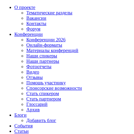
О проекте
Тематические разделы
Вакансии
Контакты
Форум
Конференции
Конференции 2026
Онлайн-форматы
Материалы конференций
Наши спикеры
Наши партнеры
Фотоотчеты
Видео
Отзывы
Помощь участнику
Спонсорские возможности
Стать спикером
Стать партнером
Глоссарий
Архив
Блоги
Добавить блог
События
Статьи