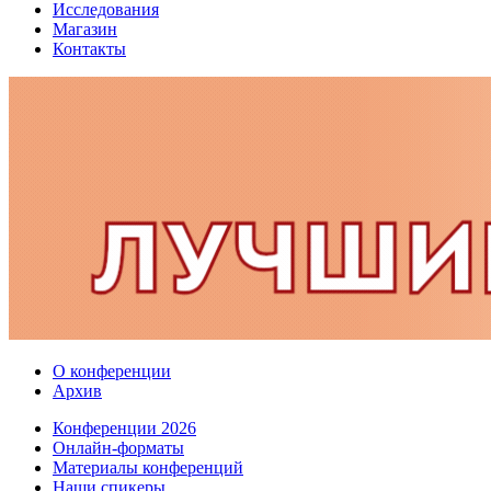
Исследования
Магазин
Контакты
О конференции
Архив
Конференции 2026
Онлайн-форматы
Материалы конференций
Наши спикеры