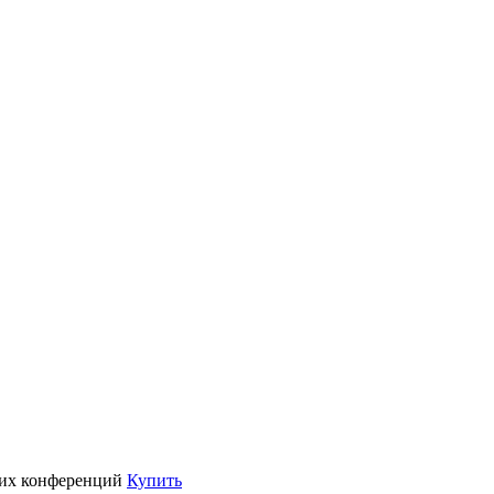
их конференций
Купить