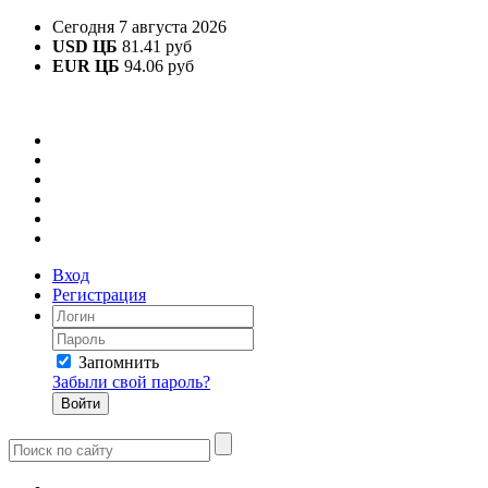
Сегодня 7 августа 2026
USD ЦБ
81.41 руб
EUR ЦБ
94.06 руб
Вход
Регистрация
Запомнить
Забыли свой пароль?