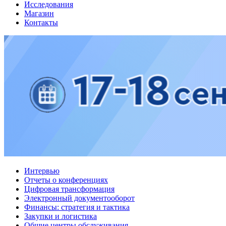
Исследования
Магазин
Контакты
Интервью
Отчеты о конференциях
Цифровая трансформация
Электронный документооборот
Финансы: стратегия и тактика
Закупки и логистика
Общие центры обслуживания