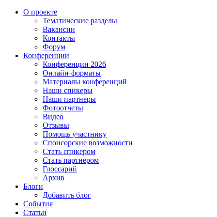
О проекте
Тематические разделы
Вакансии
Контакты
Форум
Конференции
Конференции 2026
Онлайн-форматы
Материалы конференций
Наши спикеры
Наши партнеры
Фотоотчеты
Видео
Отзывы
Помощь участнику
Спонсорские возможности
Стать спикером
Стать партнером
Глоссарий
Архив
Блоги
Добавить блог
События
Статьи