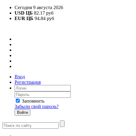
Сегодня 9 августа 2026
USD ЦБ
82.17 руб
EUR ЦБ
94.84 руб
Вход
Регистрация
Запомнить
Забыли свой пароль?