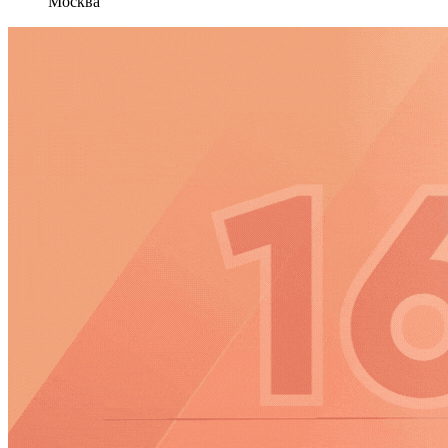
Москва