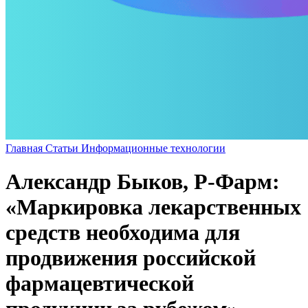
Главная
Статьи
Информационные технологии
Александр Быков, Р-Фарм:
«Маркировка лекарственных
средств необходима для
продвижения российской
фармацевтической