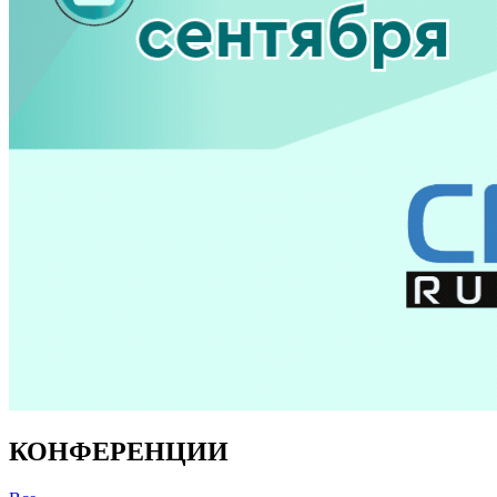
КОНФЕРЕНЦИИ