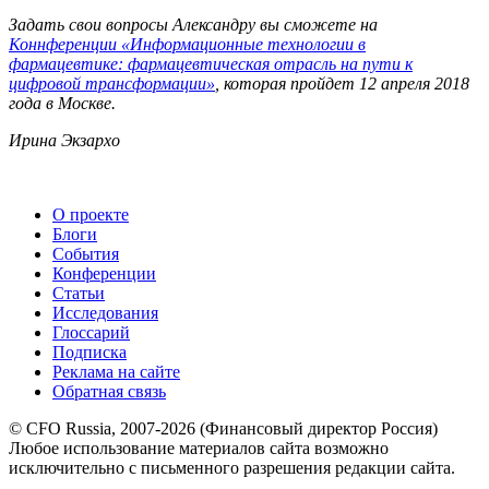
Задать свои вопросы Александру вы сможете на
Коннференции «Информационные технологии в
фармацевтике: фармацевтическая отрасль на пути к
цифровой трансформации»
, которая пройдет 1
2 апреля
2018
года в Москве.
Ирина Экзархо
О проекте
Блоги
События
Конференции
Статьи
Исследования
Глоссарий
Подписка
Реклама на сайте
Обратная связь
© CFO Russia, 2007-2026 (Финансовый директор Россия)
Любое использование материалов сайта возможно
исключительно с письменного разрешения редакции сайта.