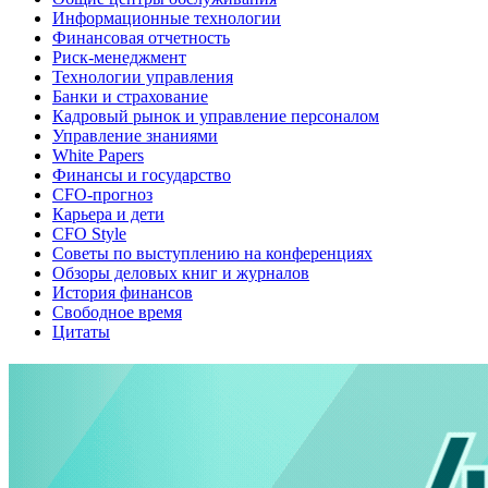
Информационные технологии
Финансовая отчетность
Риск-менеджмент
Технологии управления
Банки и страхование
Кадровый рынок и управление персоналом
Управление знаниями
White Papers
Финансы и государство
CFO-прогноз
Карьера и дети
CFO Style
Советы по выступлению на конференциях
Обзоры деловых книг и журналов
История финансов
Свободное время
Цитаты