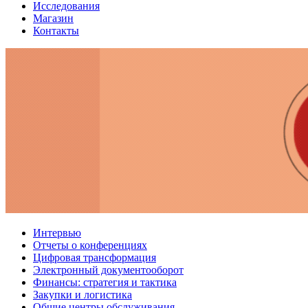
Исследования
Магазин
Контакты
Интервью
Отчеты о конференциях
Цифровая трансформация
Электронный документооборот
Финансы: стратегия и тактика
Закупки и логистика
Общие центры обслуживания