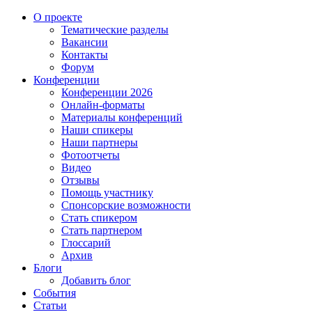
О проекте
Тематические разделы
Вакансии
Контакты
Форум
Конференции
Конференции 2026
Онлайн-форматы
Материалы конференций
Наши спикеры
Наши партнеры
Фотоотчеты
Видео
Отзывы
Помощь участнику
Спонсорские возможности
Стать спикером
Стать партнером
Глоссарий
Архив
Блоги
Добавить блог
События
Статьи