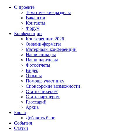
О проекте
Тематические разделы
Вакансии
Контакты
Форум
Конференции
Конференции 2026
Онлайн-форматы
Материалы конференций
Наши спикеры
Наши партнеры
Фотоотчеты
Видео
Отзывы
Помощь участнику
Спонсорские возможности
Стать спикером
Стать партнером
Глоссарий
Архив
Блоги
Добавить блог
События
Статьи