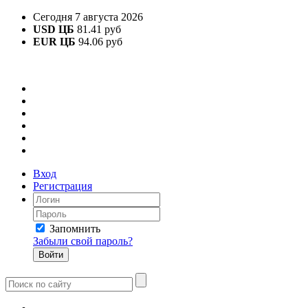
Сегодня 7 августа 2026
USD ЦБ
81.41 руб
EUR ЦБ
94.06 руб
Вход
Регистрация
Запомнить
Забыли свой пароль?