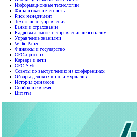
Информационные технологии
Финансовая отчетность
Риск-менеджмент
Технологии управления
Банки и страхование
Кадровый рынок и управление персоналом
Управление знаниями
White Papers
Финансы и государство
CFO-прогноз
Карьера и дети
CFO Style
Советы по выступлению на конференциях
Обзоры деловых книг и журналов
История финансов
Свободное время
Цитаты