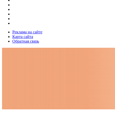
Реклама на сайте
Карта сайта
Обратная связь