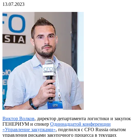
13.07.2023
Виктор Волков
, директор департамента логистики и закупок
ГЕНЕРИУМ и спикер
Одиннадцатой конференции
«Управление закупками»
, поделился с CFO Russia опытом
управления рисками закупочного процесса в текущих