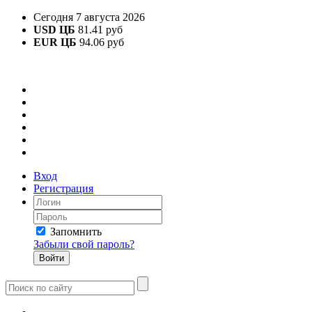
Сегодня 7 августа 2026
USD ЦБ
81.41 руб
EUR ЦБ
94.06 руб
Вход
Регистрация
Запомнить
Забыли свой пароль?