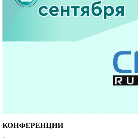
КОНФЕРЕНЦИИ