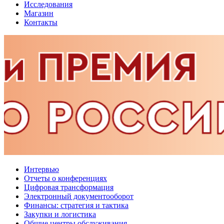
Исследования
Магазин
Контакты
Интервью
Отчеты о конференциях
Цифровая трансформация
Электронный документооборот
Финансы: стратегия и тактика
Закупки и логистика
Общие центры обслуживания