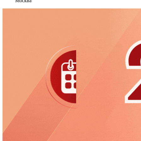
Москва