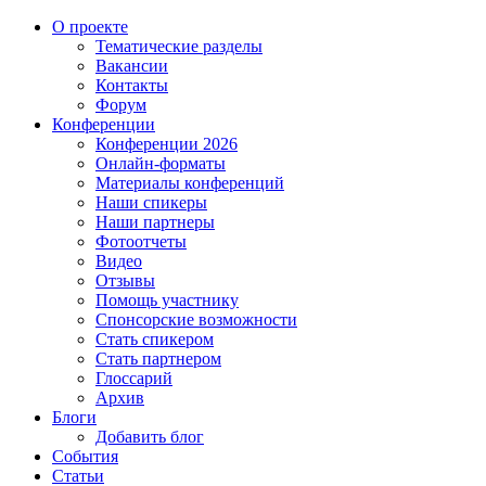
О проекте
Тематические разделы
Вакансии
Контакты
Форум
Конференции
Конференции 2026
Онлайн-форматы
Материалы конференций
Наши спикеры
Наши партнеры
Фотоотчеты
Видео
Отзывы
Помощь участнику
Спонсорские возможности
Стать спикером
Стать партнером
Глоссарий
Архив
Блоги
Добавить блог
События
Статьи