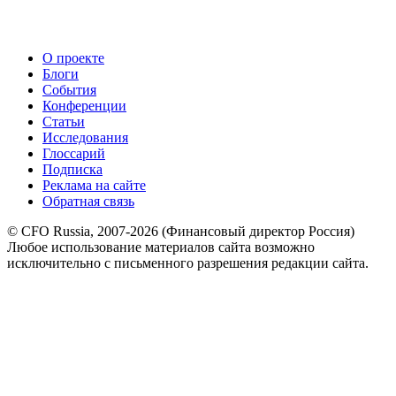
О проекте
Блоги
События
Конференции
Статьи
Исследования
Глоссарий
Подписка
Реклама на сайте
Обратная связь
© CFO Russia, 2007-2026 (Финансовый директор Россия)
Любое использование материалов сайта возможно
исключительно с письменного разрешения редакции сайта.