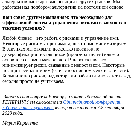
альтернативные сырьевые позиции с других рынков. Мы
работаем над подбором альтернатив на постоянной основе.
Ваш совет другим компаниям: что необходимо для
эффективной системы управления рисками в закупках в
текущих условиях?
Любой бизнес – это работа с рисками и управление ими.
Некоторые риски мы принимаем, некоторые минимизируем.
В закупках мы открыли несколько проектов по
диверсификации поставщиков (производителей) нашего
основного сырья и материалов. В перспективе это
минимизирует риски, связанные с непоставкой. Некоторые
позиции реинжинирим (сейчас в основном мелкие запчасти).
Большинство рисков, над которыми работали много лет назад,
сегодня просто не учитываем.
Задать свои вопросы Викт
ору и узнать больше об опыте
ГЕНЕРИУМ вы сможете на
Одиннадцатой конференции
«Управление закупками»
, которая состоится 7-8 сентября
2023 года.
Мария Кириченко