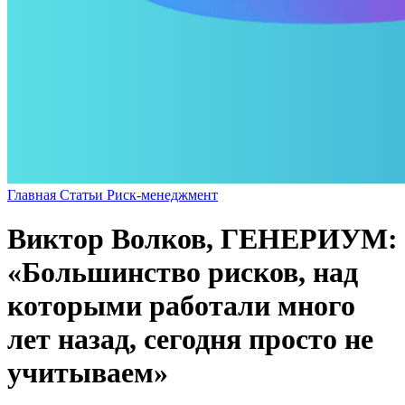
Главная
Статьи
Риск-менеджмент
Виктор Волков, ГЕНЕРИУМ:
«Большинство рисков, над
которыми работали много
лет назад, сегодня просто не
учитываем»