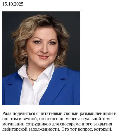
15.10.2025
Рада поделиться с читателями своими размышлениями и
опытом в вечной, но оттого не менее актуальной теме –
мотивации сотрудников для своевременного закрытия
дебиторской задолженности. Это тот вопрос, который,