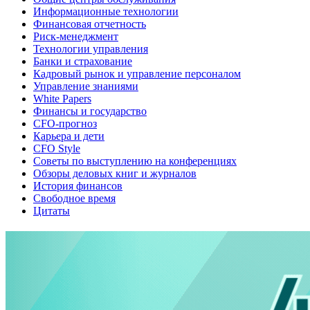
Информационные технологии
Финансовая отчетность
Риск-менеджмент
Технологии управления
Банки и страхование
Кадровый рынок и управление персоналом
Управление знаниями
White Papers
Финансы и государство
CFO-прогноз
Карьера и дети
CFO Style
Советы по выступлению на конференциях
Обзоры деловых книг и журналов
История финансов
Свободное время
Цитаты