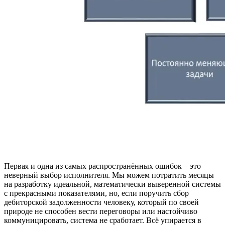
Первая и одна из самых распространённых ошибок – это
неверный выбор исполнителя. Мы можем потратить месяцы
на разработку идеальной, математически выверенной системы
с прекрасными показателями, но, если поручить сбор
дебиторской задолженности человеку, который по своей
природе не способен вести переговоры или настойчиво
коммуницировать, система не сработает. Всё упирается в