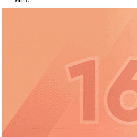
Москва