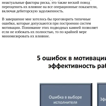
неактуальные факторы риска, это также веский повод
переоценить их влияние на все операционные показатели,
включая дебиторскую задолженность.
В завершение мне хотелось бы проговорить типичные
ошибки, которые допускаются при построении систем
мотивации. Понимание этих подводных камней позволяет
если не избежать их полностью, то по крайней мере
минимизировать их влияние.