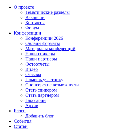
О проекте
Тематические разделы
Вакансии
Контакты
Форум
Конференции
Конференции 2026
Онлайн-форматы
Материалы конференций
Наши спикеры
Наши партнеры
Фотоотчеты
Видео
Отзывы
Помощь участнику
Спонсорские возможности
Стать спикером
Стать партнером
Глоссарий
Архив
Блоги
Добавить блог
События
Статьи