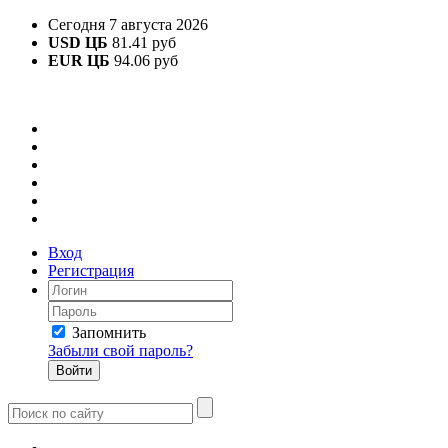
Сегодня 7 августа 2026
USD ЦБ
81.41 руб
EUR ЦБ
94.06 руб
Вход
Регистрация
Запомнить
Забыли свой пароль?