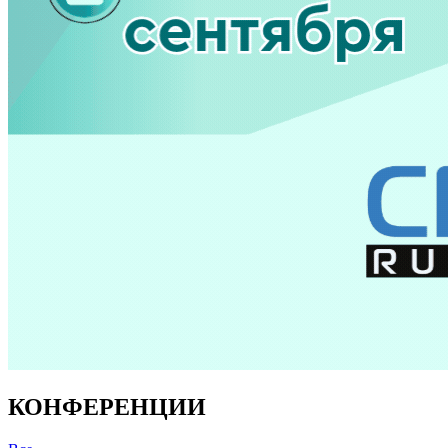
КОНФЕРЕНЦИИ