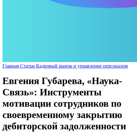
Главная
Статьи
Кадровый рынок и управление персоналом
Евгения Губарева, «Наука-
Связь»: Инструменты
мотивации сотрудников по
своевременному закрытию
дебиторской задолженности