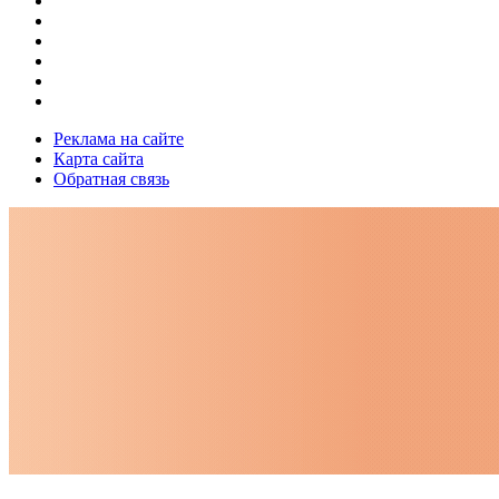
Реклама на сайте
Карта сайта
Обратная связь