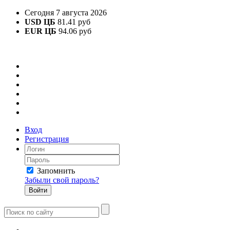
Сегодня 7 августа 2026
USD ЦБ
81.41 руб
EUR ЦБ
94.06 руб
Вход
Регистрация
Запомнить
Забыли свой пароль?