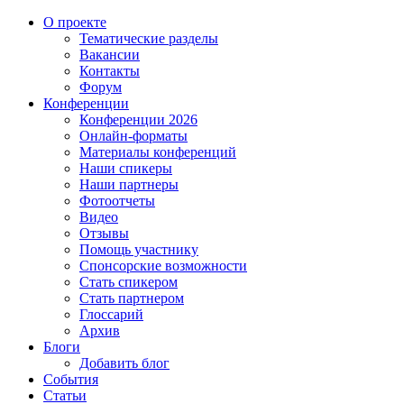
О проекте
Тематические разделы
Вакансии
Контакты
Форум
Конференции
Конференции 2026
Онлайн-форматы
Материалы конференций
Наши спикеры
Наши партнеры
Фотоотчеты
Видео
Отзывы
Помощь участнику
Спонсорские возможности
Стать спикером
Стать партнером
Глоссарий
Архив
Блоги
Добавить блог
События
Статьи