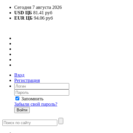
Сегодня 7 августа 2026
USD ЦБ
81.41 руб
EUR ЦБ
94.06 руб
Вход
Регистрация
Запомнить
Забыли свой пароль?