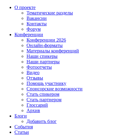
О проекте
Тематические разделы
Вакансии
Контакты
Форум
Конференции
Конференции 2026
Онлайн-форматы
Материалы конференций
Наши спикеры
Наши партнеры
Фотоотчеты
Видео
Отзывы
Помощь участнику
Спонсорские возможности
Стать спикером
Стать партнером
Глоссарий
Архив
Блоги
Добавить блог
События
Статьи