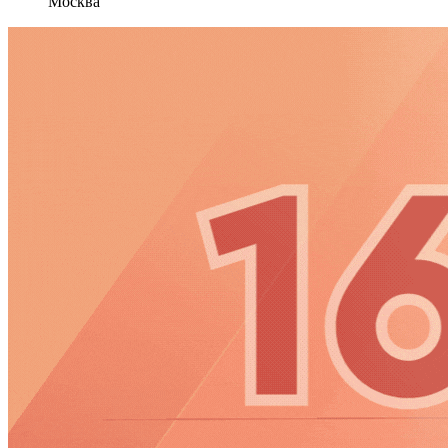
Москва