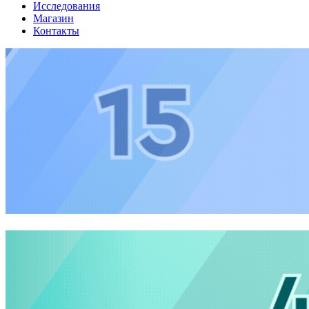
Исследования
Магазин
Контакты