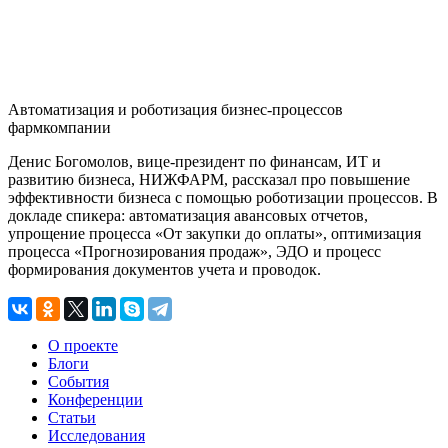
Автоматизация и роботизация бизнес-процессов
фармкомпании
Денис Богомолов, вице-президент по финансам, ИТ и
развитию бизнеса, НИЖФАРМ, рассказал про повышение
эффективности бизнеса с помощью роботизации процессов. В
докладе спикера: автоматизация авансовых отчетов,
упрощение процесса «От закупки до оплаты», оптимизация
процесса «Прогнозирования продаж», ЭДО и процесс
формирования документов учета и проводок.
О проекте
Блоги
События
Конференции
Статьи
Исследования