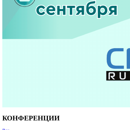
КОНФЕРЕНЦИИ