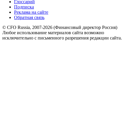
Глоссарий
Подписка
Реклама на сайте
Обратная связь
© CFO Russia, 2007-2026 (Финансовый директор Россия)
Любое использование материалов сайта возможно
исключительно с письменного разрешения редакции сайта.