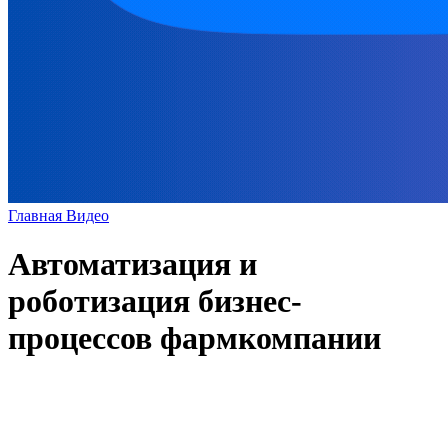
Главная
Видео
Автоматизация и
роботизация бизнес-
процессов фармкомпании