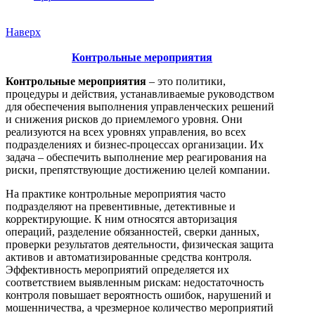
Наверх
Контрольные мероприятия
Контрольные мероприятия
– это политики,
процедуры и действия, устанавливаемые руководством
для обеспечения выполнения управленческих решений
и снижения рисков до приемлемого уровня. Они
реализуются на всех уровнях управления, во всех
подразделениях и бизнес-процессах организации. Их
задача – обеспечить выполнение мер реагирования на
риски, препятствующие достижению целей компании.
На практике контрольные мероприятия часто
подразделяют на превентивные, детективные и
корректирующие. К ним относятся авторизация
операций, разделение обязанностей, сверки данных,
проверки результатов деятельности, физическая защита
активов и автоматизированные средства контроля.
Эффективность мероприятий определяется их
соответствием выявленным рискам: недостаточность
контроля повышает вероятность ошибок, нарушений и
мошенничества, а чрезмерное количество мероприятий