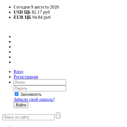
Сегодня 9 августа 2026
USD ЦБ
82.17 руб
EUR ЦБ
94.84 руб
Вход
Регистрация
Запомнить
Забыли свой пароль?