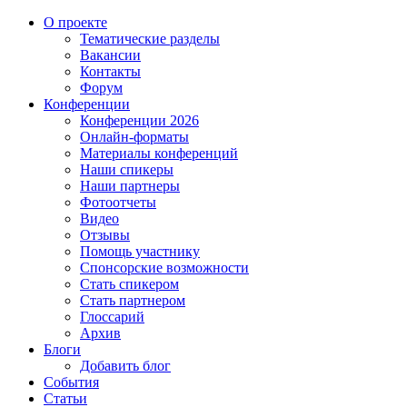
О проекте
Тематические разделы
Вакансии
Контакты
Форум
Конференции
Конференции 2026
Онлайн-форматы
Материалы конференций
Наши спикеры
Наши партнеры
Фотоотчеты
Видео
Отзывы
Помощь участнику
Спонсорские возможности
Стать спикером
Стать партнером
Глоссарий
Архив
Блоги
Добавить блог
События
Статьи