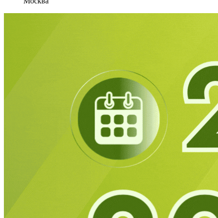
Москва