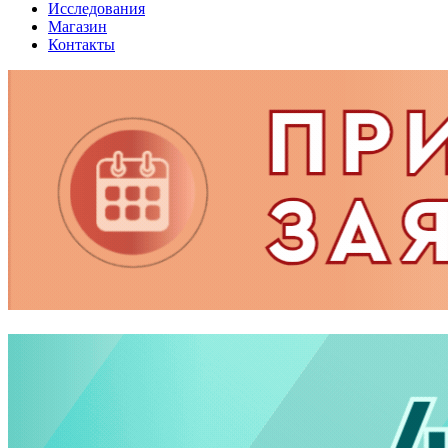
Исследования
Магазин
Контакты