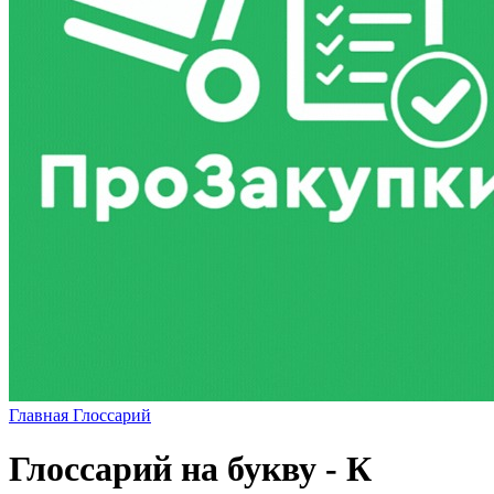
Главная
Глоссарий
Глоссарий на букву - К