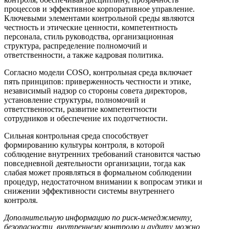
процессов и эффективное корпоративное управление.
Ключевыми элементами контрольной среды являются
честность и этические ценности, компетентность
персонала, стиль руководства, организационная
структура, распределение полномочий и
ответственности, а также кадровая политика.
Согласно модели COSO, контрольная среда включает
пять принципов: приверженность честности и этике,
независимый надзор со стороны совета директоров,
установление структуры, полномочий и
ответственности, развитие компетентности
сотрудников и обеспечение их подотчетности.
Сильная контрольная среда способствует
формированию культуры контроля, в которой
соблюдение внутренних требований становится частью
повседневной деятельности организации, тогда как
слабая может проявляться в формальном соблюдении
процедур, недостаточном внимании к вопросам этики и
снижении эффективности системы внутреннего
контроля.
Дополнительную информацию по риск-менеджменту,
безопасности, внутреннему контролю и аудиту можно