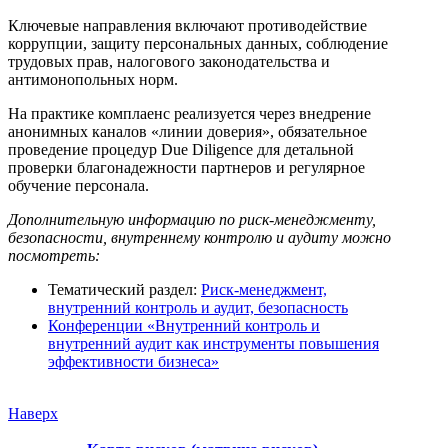
Ключевые направления включают противодействие
коррупции, защиту персональных данных, соблюдение
трудовых прав, налогового законодательства и
антимонопольных норм.
На практике комплаенс реализуется через внедрение
анонимных каналов «линии доверия», обязательное
проведение процедур Due Diligence для детальной
проверки благонадежности партнеров и регулярное
обучение персонала.
Дополнительную информацию по риск-менеджменту,
безопасности, внутреннему контролю и аудиту можно
посмотреть:
Тематический раздел:
Риск-менеджмент,
внутренний контроль и аудит, безопасность
Конференции «Внутренний контроль и
внутренний аудит как инструменты повышения
эффективности бизнеса»
Наверх