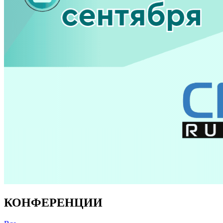
КОНФЕРЕНЦИИ