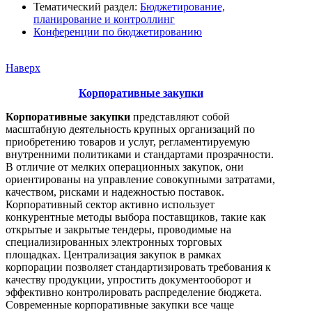
Тематический раздел:
Бюджетирование,
планирование и контроллинг
Конференции по бюджетированию
Наверх
Корпоративные закупки
Корпоративные закупки
представляют собой
масштабную деятельность крупных организаций по
приобретению товаров и услуг, регламентируемую
внутренними политиками и стандартами прозрачности.
В отличие от мелких операционных закупок, они
ориентированы на управление совокупными затратами,
качеством, рисками и надежностью поставок.
Корпоративный сектор активно использует
конкурентные методы выбора поставщиков, такие как
открытые и закрытые тендеры, проводимые на
специализированных электронных торговых
площадках. Централизация закупок в рамках
корпорации позволяет стандартизировать требования к
качеству продукции, упростить документооборот и
эффективно контролировать распределение бюджета.
Современные корпоративные закупки все чаще