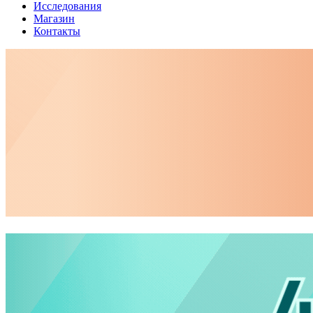
Исследования
Магазин
Контакты