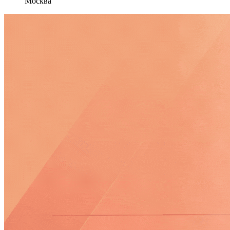
Москва