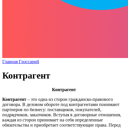
Главная
Глоссарий
Контрагент
Контрагент
Контрагент
– это одна из сторон гражданско-правового
договора. В деловом обороте под контрагентами понимают
партнеров по бизнесу: поставщиков, покупателей,
подрядчиков, заказчиков. Вступая в договорные отношения,
каждая из сторон принимает на себя определенные
обязательства и приобретает соответствующие права. Перед