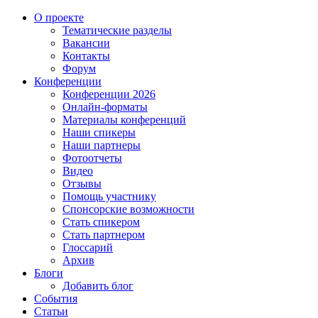
О проекте
Тематические разделы
Вакансии
Контакты
Форум
Конференции
Конференции 2026
Онлайн-форматы
Материалы конференций
Наши спикеры
Наши партнеры
Фотоотчеты
Видео
Отзывы
Помощь участнику
Спонсорские возможности
Стать спикером
Стать партнером
Глоссарий
Архив
Блоги
Добавить блог
События
Статьи