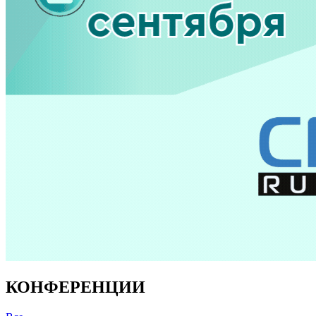
КОНФЕРЕНЦИИ