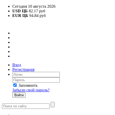
Сегодня 10 августа 2026
USD ЦБ
82.17 руб
EUR ЦБ
94.84 руб
Вход
Регистрация
Запомнить
Забыли свой пароль?