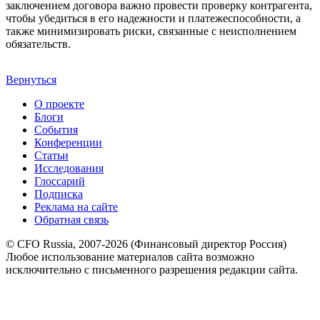
заключением договора важно провести проверку контрагента,
чтобы убедиться в его надежности и платежеспособности, а
также минимизировать риски, связанные с неисполнением
обязательств.
Вернуться
О проекте
Блоги
События
Конференции
Статьи
Исследования
Глоссарий
Подписка
Реклама на сайте
Обратная связь
© CFO Russia, 2007-2026 (Финансовый директор Россия)
Любое использование материалов сайта возможно
исключительно с письменного разрешения редакции сайта.