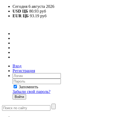
Сегодня 6 августа 2026
USD ЦБ
80.93 руб
EUR ЦБ
93.19 руб
Вход
Регистрация
Запомнить
Забыли свой пароль?