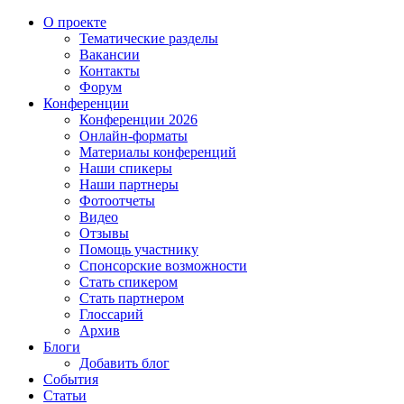
О проекте
Тематические разделы
Вакансии
Контакты
Форум
Конференции
Конференции 2026
Онлайн-форматы
Материалы конференций
Наши спикеры
Наши партнеры
Фотоотчеты
Видео
Отзывы
Помощь участнику
Спонсорские возможности
Стать спикером
Стать партнером
Глоссарий
Архив
Блоги
Добавить блог
События
Статьи