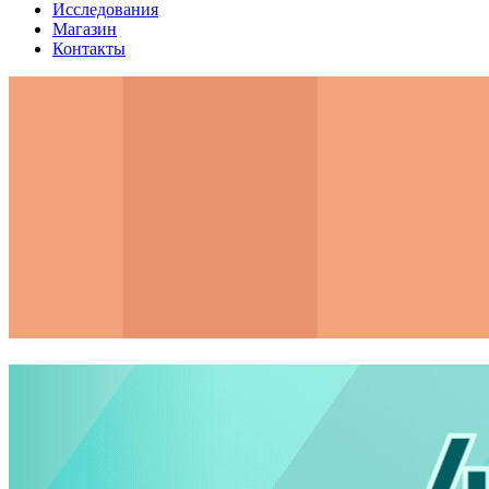
Исследования
Магазин
Контакты