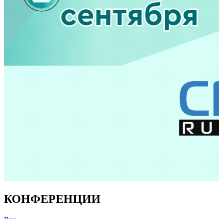
КОНФЕРЕНЦИИ