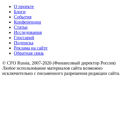
О проекте
Блоги
События
Конференции
Статьи
Исследования
Глоссарий
Подписка
Реклама на сайте
Обратная связь
© CFO Russia, 2007-2026 (Финансовый директор Россия)
Любое использование материалов сайта возможно
исключительно с письменного разрешения редакции сайта.