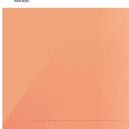
Москва