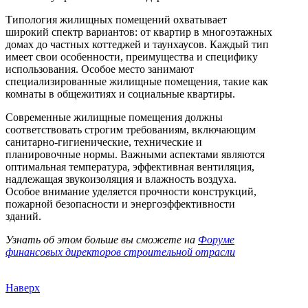
Типология жилищных помещений охватывает
широкий спектр вариантов: от квартир в многоэтажных
домах до частных коттеджей и таунхаусов. Каждый тип
имеет свои особенности, преимущества и специфику
использования. Особое место занимают
специализированные жилищные помещения, такие как
комнаты в общежитиях и социальные квартиры.
Современные жилищные помещения должны
соответствовать строгим требованиям, включающим
санитарно-гигиенические, технические и
планировочные нормы. Важными аспектами являются
оптимальная температура, эффективная вентиляция,
надлежащая звукоизоляция и влажность воздуха.
Особое внимание уделяется прочности конструкций,
пожарной безопасности и энергоэффективности
зданий.
Узнать об этом больше вы сможете на
Форуме
финансовых директоров строительной отрасли
Наверх