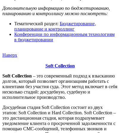
Дополнительную информацию по бюджетированию,
планированию и контроллингу можно посмотреть:
Тематический раздел:
Бюджетирование,
планирование и контроллинг
Конференции по информационным технологиям
в бюджетировании
Наверх
Soft Collection
Soft Collection
– это современный подход к взысканию
долгов, который позволяет организациям работать с
клиентами без участия суда. Этот метод включает в себя
несколько стадий: досудебную, судебную и
исполнительное производство.
Досудебная стадия Soft Collection состоит из двух
этапов: Soft Collection и Hard Collection. Soft Collection –
это дистанционная стадия, которая подразумевает
уведомление клиента о просроченной задолженности с
помощью СМС-сообщений, телефонных звонков и