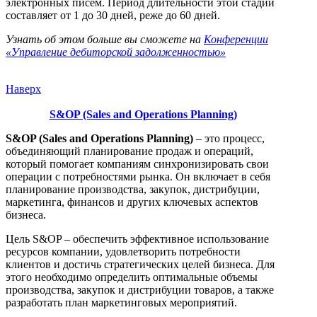
электронных писем. Период длительности этой стадии
составляет от 1 до 30 дней, реже до 60 дней.
Узнать об этом больше вы сможете на
Конференции
«Управление дебиторской задолженностью»
Наверх
S&OP (Sales and Operations Planning)
S&OP (Sales and Operations Planning)
– это процесс,
объединяющий планирование продаж и операций,
который помогает компаниям синхронизировать свои
операции с потребностями рынка. Он включает в себя
планирование производства, закупок, дистрибуции,
маркетинга, финансов и других ключевых аспектов
бизнеса.
Цель S&OP – обеспечить эффективное использование
ресурсов компании, удовлетворить потребности
клиентов и достичь стратегических целей бизнеса. Для
этого необходимо определить оптимальные объемы
производства, закупок и дистрибуции товаров, а также
разработать план маркетинговых мероприятий.