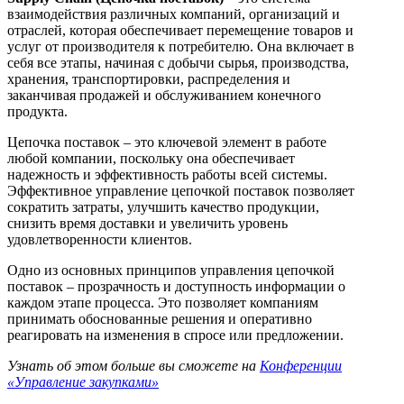
взаимодействия различных компаний, организаций и
отраслей, которая обеспечивает перемещение товаров и
услуг от производителя к потребителю. Она включает в
себя все этапы, начиная с добычи сырья, производства,
хранения, транспортировки, распределения и
заканчивая продажей и обслуживанием конечного
продукта.
Цепочка поставок – это ключевой элемент в работе
любой компании, поскольку она обеспечивает
надежность и эффективность работы всей системы.
Эффективное управление цепочкой поставок позволяет
сократить затраты, улучшить качество продукции,
снизить время доставки и увеличить уровень
удовлетворенности клиентов.
Одно из основных принципов управления цепочкой
поставок – прозрачность и доступность информации о
каждом этапе процесса. Это позволяет компаниям
принимать обоснованные решения и оперативно
реагировать на изменения в спросе или предложении.
Узнать об этом больше вы сможете на
Конференции
«Управление закупками»