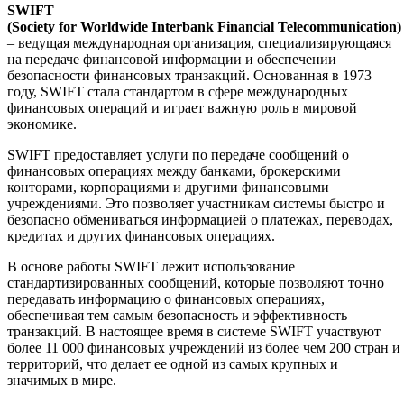
SWIFT
(Society for Worldwide Interbank Financial Telecommunication)
– ведущая международная организация, специализирующаяся
на передаче финансовой информации и обеспечении
безопасности финансовых транзакций. Основанная в 1973
году, SWIFT стала стандартом в сфере международных
финансовых операций и играет важную роль в мировой
экономике.
SWIFT предоставляет услуги по передаче сообщений о
финансовых операциях между банками, брокерскими
конторами, корпорациями и другими финансовыми
учреждениями. Это позволяет участникам системы быстро и
безопасно обмениваться информацией о платежах, переводах,
кредитах и других финансовых операциях.
В основе работы SWIFT лежит использование
стандартизированных сообщений, которые позволяют точно
передавать информацию о финансовых операциях,
обеспечивая тем самым безопасность и эффективность
транзакций. В настоящее время в системе SWIFT участвуют
более 11 000 финансовых учреждений из более чем 200 стран и
территорий, что делает ее одной из самых крупных и
значимых в мире.