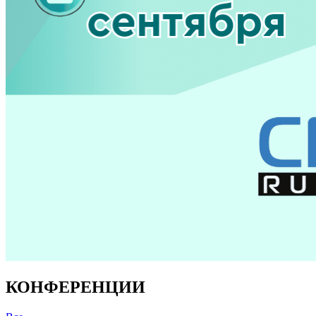
КОНФЕРЕНЦИИ