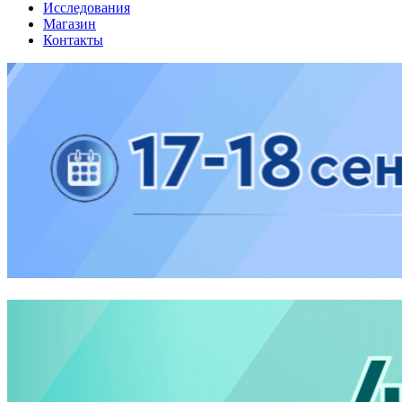
Исследования
Магазин
Контакты