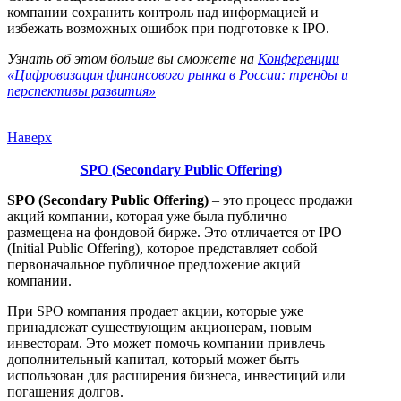
компании сохранить контроль над информацией и
избежать возможных ошибок при подготовке к IPO.
Узнать об этом больше вы сможете на
Конференции
«Цифровизация финансового рынка в России: тренды и
перспективы развития»
Наверх
SPO (Secondary Public Offering)
SPO (Secondary Public Offering)
– это процесс продажи
акций компании, которая уже была публично
размещена на фондовой бирже. Это отличается от IPO
(Initial Public Offering), которое представляет собой
первоначальное публичное предложение акций
компании.
При SPO компания продает акции, которые уже
принадлежат существующим акционерам, новым
инвесторам. Это может помочь компании привлечь
дополнительный капитал, который может быть
использован для расширения бизнеса, инвестиций или
погашения долгов.