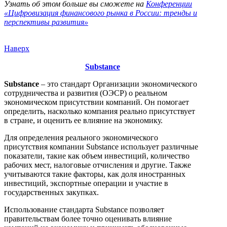
Узнать об этом больше вы сможете на
Конференции
«Цифровизация финансового рынка в России: тренды и
перспективы развития»
Наверх
Substance
Substance
– это стандарт Организации экономического
сотрудничества и развития (ОЭСР) о реальном
экономическом присутствии компаний. Он помогает
определить, насколько компания реально присутствует
в стране, и оценить ее влияние на экономику.
Для определения реального экономического
присутствия компании Substance использует различные
показатели, такие как объем инвестиций, количество
рабочих мест, налоговые отчисления и другие. Также
учитываются такие факторы, как доля иностранных
инвестиций, экспортные операции и участие в
государственных закупках.
Использование стандарта Substance позволяет
правительствам более точно оценивать влияние