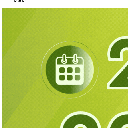
Москва