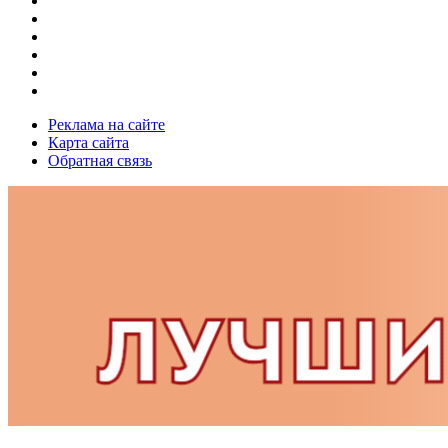
Реклама на сайте
Карта сайта
Обратная связь