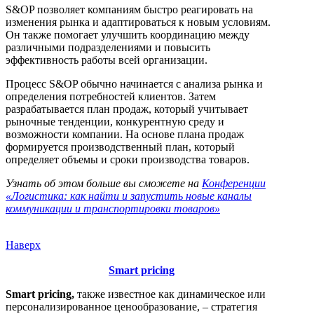
S&OP позволяет компаниям быстро реагировать на
изменения рынка и адаптироваться к новым условиям.
Он также помогает улучшить координацию между
различными подразделениями и повысить
эффективность работы всей организации.
Процесс S&OP обычно начинается с анализа рынка и
определения потребностей клиентов. Затем
разрабатывается план продаж, который учитывает
рыночные тенденции, конкурентную среду и
возможности компании. На основе плана продаж
формируется производственный план, который
определяет объемы и сроки производства товаров.
Узнать об этом больше вы сможете на
Конференции
«Логистика: как найти и запустить новые каналы
коммуникации и транспортировки товаров»
Наверх
Smart pricing
Smart pricing,
также известное как динамическое или
персонализированное ценообразование, – стратегия