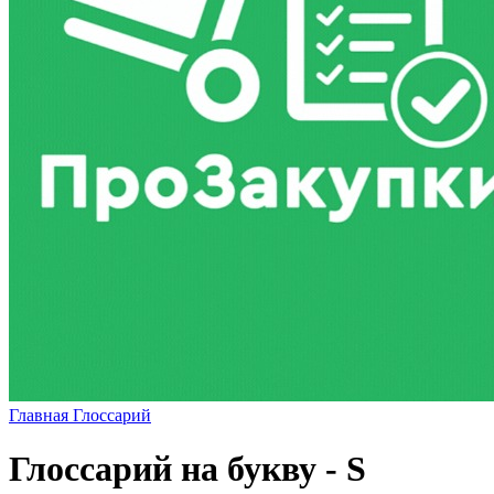
Главная
Глоссарий
Глоссарий на букву - S