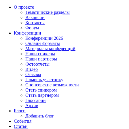
О проекте
Тематические разделы
Вакансии
Контакты
Форум
Конференции
Конференции 2026
Онлайн-форматы
Материалы конференций
Наши спикеры
Наши партнеры
Фотоотчеты
Видео
Отзывы
Помощь участнику
Спонсорские возможности
Стать спикером
Стать партнером
Глоссарий
Архив
Блоги
Добавить блог
События
Статьи