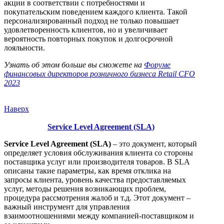
акции в соответствии с потребностями и
покупательским поведением каждого клиента. Такой
персонализированный подход не только повышает
удовлетворенность клиентов, но и увеличивает
вероятность повторных покупок и долгосрочной
лояльности.
Узнать об этом больше вы сможете на
Форуме
финансовых директоров розничного бизнеса Retail CFO
2023
Наверх
Service Level Agreement (SLA)
Service Level Agreement (SLA)
– это документ, который
определяет условия обслуживания клиента со стороны
поставщика услуг или производителя товаров. В SLA
описаны такие параметры, как время отклика на
запросы клиента, уровень качества предоставляемых
услуг, методы решения возникающих проблем,
процедура рассмотрения жалоб и т.д. Этот документ –
важный инструмент для управления
взаимоотношениями между компанией-поставщиком и