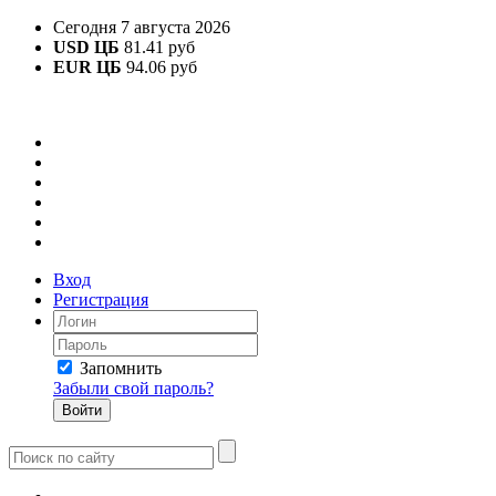
Сегодня 7 августа 2026
USD ЦБ
81.41 руб
EUR ЦБ
94.06 руб
Вход
Регистрация
Запомнить
Забыли свой пароль?