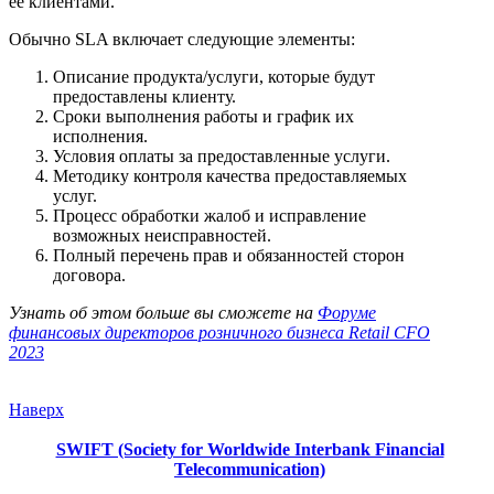
ее клиентами.
Обычно SLA включает следующие элементы:
Описание продукта/услуги, которые будут
предоставлены клиенту.
Сроки выполнения работы и график их
исполнения.
Условия оплаты за предоставленные услуги.
Методику контроля качества предоставляемых
услуг.
Процесс обработки жалоб и исправление
возможных неисправностей.
Полный перечень прав и обязанностей сторон
договора.
Узнать об этом больше вы сможете на
Форуме
финансовых директоров розничного бизнеса Retail CFO
2023
Наверх
SWIFT (Society for Worldwide Interbank Financial
Telecommunication)