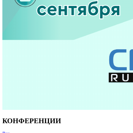
КОНФЕРЕНЦИИ