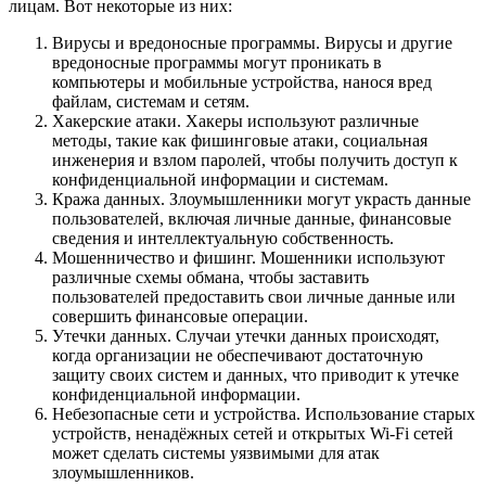
лицам. Вот некоторые из них:
Вирусы и вредоносные программы. Вирусы и другие
вредоносные программы могут проникать в
компьютеры и мобильные устройства, нанося вред
файлам, системам и сетям.
Хакерские атаки. Хакеры используют различные
методы, такие как фишинговые атаки, социальная
инженерия и взлом паролей, чтобы получить доступ к
конфиденциальной информации и системам.
Кража данных. Злоумышленники могут украсть данные
пользователей, включая личные данные, финансовые
сведения и интеллектуальную собственность.
Мошенничество и фишинг. Мошенники используют
различные схемы обмана, чтобы заставить
пользователей предоставить свои личные данные или
совершить финансовые операции.
Утечки данных. Случаи утечки данных происходят,
когда организации не обеспечивают достаточную
защиту своих систем и данных, что приводит к утечке
конфиденциальной информации.
Небезопасные сети и устройства. Использование старых
устройств, ненадёжных сетей и открытых Wi-Fi сетей
может сделать системы уязвимыми для атак
злоумышленников.