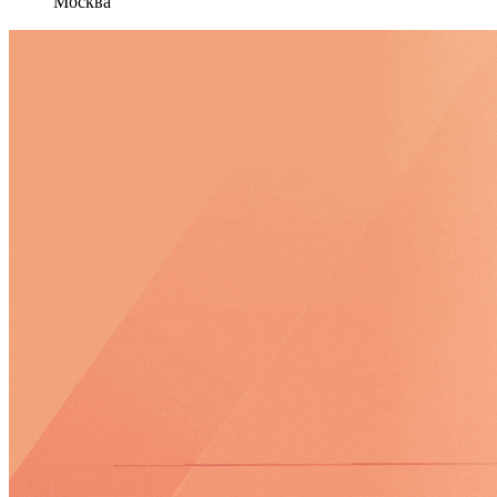
Москва