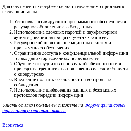
Для обеспечения кибербезопасности необходимо принимать
следующие меры:
Установка антивирусного программного обеспечения и
регулярное обновление его баз данных.
Использование сложных паролей и двухфакторной
аутентификации для защиты учётных записей.
Регулярное обновление операционных систем и
программного обеспечения.
Ограничение доступа к конфиденциальной информации
только для авторизованных пользователей.
Обучение сотрудников основам кибербезопасности и
проведение тренингов по повышению осведомлённости
о киберугрозах.
Внедрение политик безопасности и контроль их
соблюдения.
Использование шифрования данных и безопасных
протоколов передачи информации.
Узнать об этом больше вы сможете на
Форуме финансовых
директоров розничного бизнеса
Вернуться