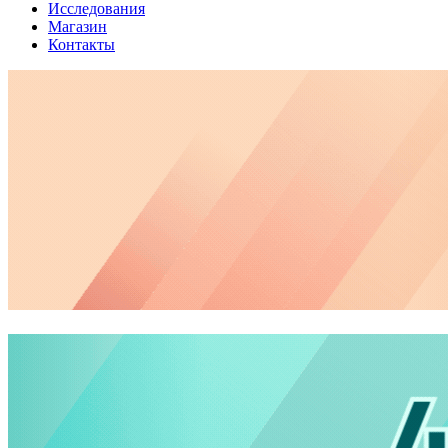
Исследования
Магазин
Контакты