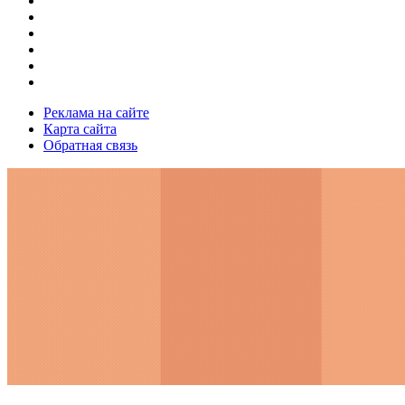
Реклама на сайте
Карта сайта
Обратная связь