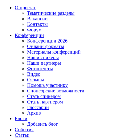
О проекте
Тематические разделы
Вакансии
Контакты
Форум
Конференции
Конференции 2026
Онлайн-форматы
Материалы конференций
Наши спикеры
Наши партнеры
Фотоотчеты
Видео
Отзывы
Помощь участнику
Спонсорские возможности
Стать спикером
Стать партнером
Глоссарий
Архив
Блоги
Добавить блог
События
Статьи