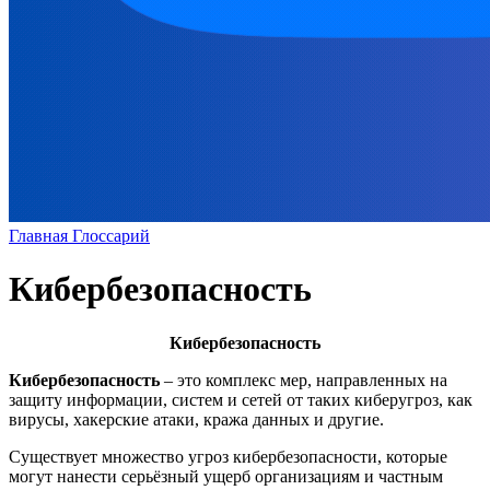
Главная
Глоссарий
Кибербезопасность
Кибербезопасность
Кибербезопасность
– это комплекс мер, направленных на
защиту информации, систем и сетей от таких киберугроз, как
вирусы, хакерские атаки, кража данных и другие.
Существует множество угроз кибербезопасности, которые
могут нанести серьёзный ущерб организациям и частным