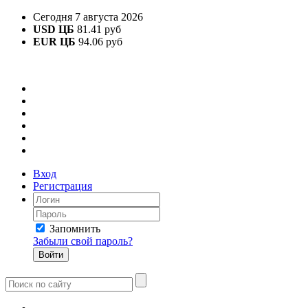
Сегодня 7 августа 2026
USD ЦБ
81.41 руб
EUR ЦБ
94.06 руб
Вход
Регистрация
Запомнить
Забыли свой пароль?