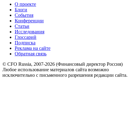
О проекте
Блоги
События
Конференции
Статьи
Исследования
Глоссарий
Подписка
Реклама на сайте
Обратная связь
© CFO Russia, 2007-2026 (Финансовый директор Россия)
Любое использование материалов сайта возможно
исключительно с письменного разрешения редакции сайта.