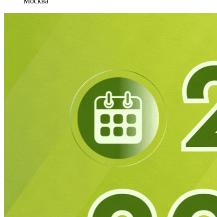
Москва