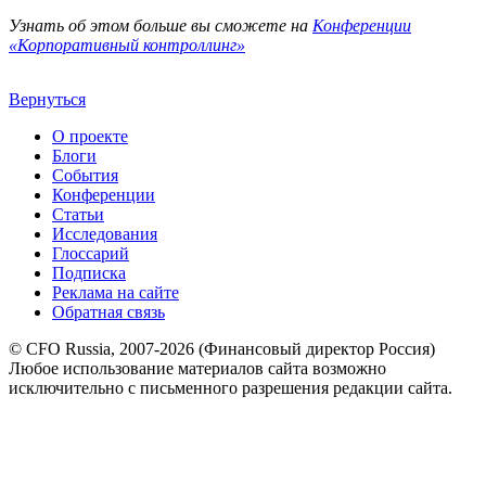
Узнать об этом больше вы сможете на
Конференции
«Корпоративный контроллинг»
Вернуться
О проекте
Блоги
События
Конференции
Статьи
Исследования
Глоссарий
Подписка
Реклама на сайте
Обратная связь
© CFO Russia, 2007-2026 (Финансовый директор Россия)
Любое использование материалов сайта возможно
исключительно с письменного разрешения редакции сайта.