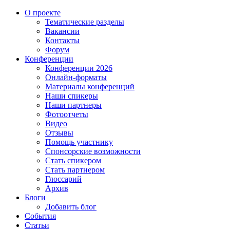
О проекте
Тематические разделы
Вакансии
Контакты
Форум
Конференции
Конференции 2026
Онлайн-форматы
Материалы конференций
Наши спикеры
Наши партнеры
Фотоотчеты
Видео
Отзывы
Помощь участнику
Спонсорские возможности
Стать спикером
Стать партнером
Глоссарий
Архив
Блоги
Добавить блог
События
Статьи