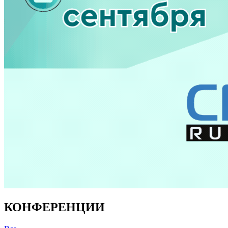
КОНФЕРЕНЦИИ