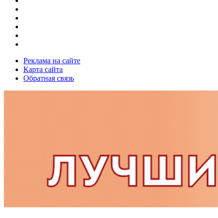
Реклама на сайте
Карта сайта
Обратная связь