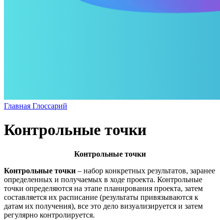
Главная
Глоссарий
Контрольные точки
Контрольные точки
Контрольные точки
– набор конкретных результатов, заранее
определенных и получаемых в ходе проекта. Контрольные
точки определяются на этапе планирования проекта, затем
составляется их расписание (результаты привязываются к
датам их получения), все это дело визуализируется и затем
регулярно контролируется.