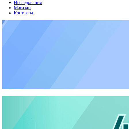
Исследования
Магазин
Контакты