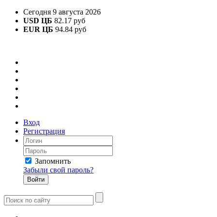
Сегодня 9 августа 2026
USD ЦБ
82.17 руб
EUR ЦБ
94.84 руб
Вход
Регистрация
Запомнить
Забыли свой пароль?