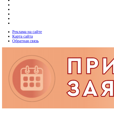
Реклама на сайте
Карта сайта
Обратная связь