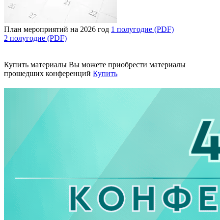
План мероприятий на 2026 год
1 полугодие (PDF)
2 полугодие (PDF)
Купить материалы
Вы можете приобрести материалы
прошедших конференций
Купить