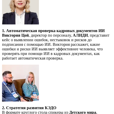
1. Автоматическая проверка кадровых документов ИИ
Виктория Цой
, директор по персоналу,
АЛИДИ
, представит
кейс о выявлении ошибок, нестыковок и рисков до
подписания с помощью ИИ. Виктория расскажет, какие
ошибки и риски ИИ выявляет эффективнее человека, что
проверять при помощи ИИ в кадровых документах, как
работает автоматическая проверка.
2. Стратегия развития КЭДО
В формате круглого стола спикеры из
Детского мира
,