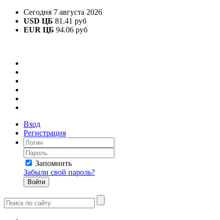
Сегодня 7 августа 2026
USD ЦБ
81.41 руб
EUR ЦБ
94.06 руб
Вход
Регистрация
Запомнить
Забыли свой пароль?