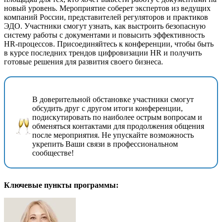
новый уровень. Мероприятие соберет экспертов из ведущих
компаний России, представителей регуляторов и практиков
ЭДО. Участники смогут узнать, как выстроить безопасную
систему работы с документами и повысить эффективность
HR-процессов. Присоединяйтесь к конференции, чтобы быть
в курсе последних трендов цифровизации HR и получить
готовые решения для развития своего бизнеса.
В доверительной обстановке участники смогут
обсудить друг с другом итоги конференции,
подискутировать по наиболее острым вопросам и
обменяться контактами для продолжения общения
после мероприятия. Не упускайте возможность
укрепить Ваши связи в профессиональном
сообществе!
Ключевые пункты программы: