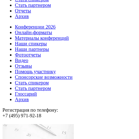
Стать партнером
Отчеты
Архив
Конференции 2026
Онлайн-форматы
Материалы конференций
Наши спикеры
Наши партнеры
Фотоотчеты
Видео
Отзывы
Помощь участнику
Спонсорские возможности
Стать спикером
Стать партнером
Глоссарий
Архив
Регистрация по телефону:
+7 (495) 971-92-18