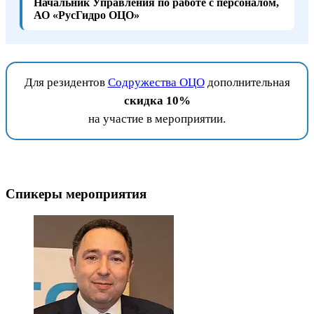
Начальник Управления по работе с персоналом,
АО «РусГидро ОЦО»
Для резидентов
Содружества ОЦО
дополнительная
скидка 10%
на участие в мероприятии.
Спикеры мероприятия