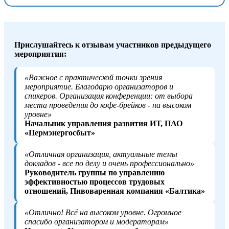
Прислушайтесь к отзывам участников предыдущего
мероприятия:
«Важное с практической точки зрения
мероприятие. Благодарю организаторов и
спикеров. Организация конференции: от выбора
места проведения до кофе-брейков - на высоком
уровне»
Начальник управления развития ИТ, ПАО
«Пермэнергосбыт»
«Отличная организация, актуальные темы
докладов - все по делу и очень профессионально»
Руководитель группы по управлению
эффективностью процессов трудовых
отношений, Пивоваренная компания «Балтика»
«Отлично! Всё на высоком уровне. Огромное
спасибо организатором и модераторам»