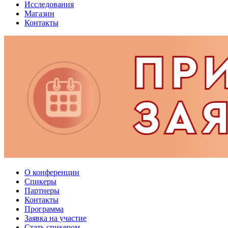
Исследования
Магазин
Контакты
О конференции
Спикеры
Партнеры
Контакты
Программа
Заявка на участие
Стать спикером