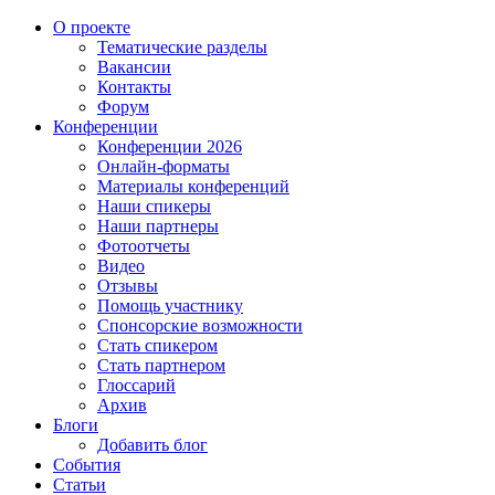
О проекте
Тематические разделы
Вакансии
Контакты
Форум
Конференции
Конференции 2026
Онлайн-форматы
Материалы конференций
Наши спикеры
Наши партнеры
Фотоотчеты
Видео
Отзывы
Помощь участнику
Спонсорские возможности
Стать спикером
Стать партнером
Глоссарий
Архив
Блоги
Добавить блог
События
Статьи