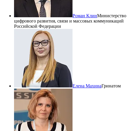
Роман Клин
Министерство
цифрового развития, связи и массовых коммуникаций
Российской Федерации
Елена Махина
Гринатом