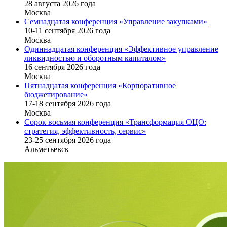
28 августа 2026 года
Москва
Семнадцатая конференция «Управление закупками»
10-11 сентября 2026 года
Москва
Одиннадцатая конференция «Эффективное управление
ликвидностью и оборотным капиталом»
16 cентября 2026 года
Москва
Пятнадцатая конференция «Корпоративное
бюджетирование»
17-18 сентября 2026 года
Москва
Сорок восьмая конференция «Трансформация ОЦО:
стратегия, эффективность, сервис»
23-25 сентября 2026 года
Альметьевск