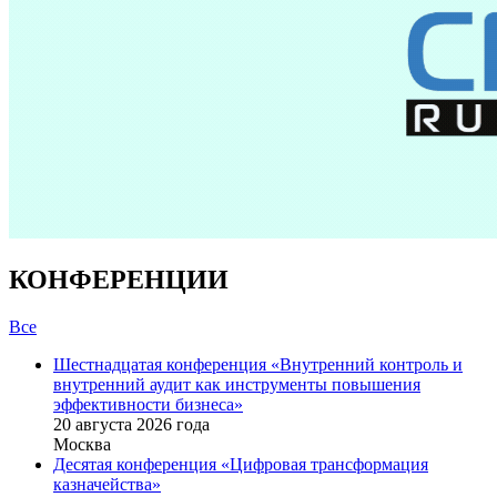
КОНФЕРЕНЦИИ
Все
Шестнадцатая конференция «Внутренний контроль и
внутренний аудит как инструменты повышения
эффективности бизнеса»
20 августа 2026 года
Москва
Десятая конференция «Цифровая трансформация
казначейства»