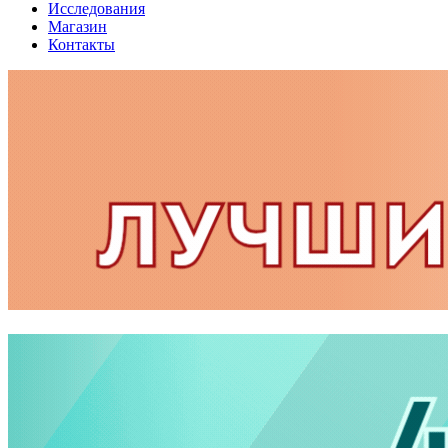
Исследования
Магазин
Контакты