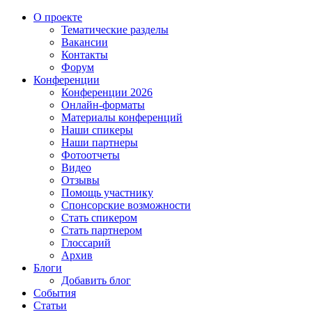
О проекте
Тематические разделы
Вакансии
Контакты
Форум
Конференции
Конференции 2026
Онлайн-форматы
Материалы конференций
Наши спикеры
Наши партнеры
Фотоотчеты
Видео
Отзывы
Помощь участнику
Спонсорские возможности
Стать спикером
Стать партнером
Глоссарий
Архив
Блоги
Добавить блог
События
Статьи