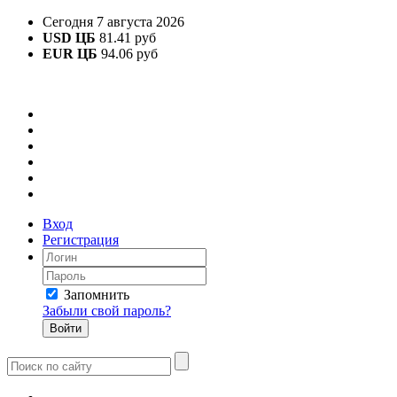
Сегодня 7 августа 2026
USD ЦБ
81.41 руб
EUR ЦБ
94.06 руб
Вход
Регистрация
Запомнить
Забыли свой пароль?