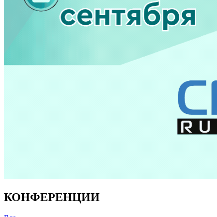
КОНФЕРЕНЦИИ