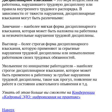
работника, нарушившего трудовую дисциплину или
правила внутреннего трудового распорядка. В
зависимости от тяжести нарушения, дисциплинарные
взыскания могут быть различными:
Замечание – наиболее мягкая форма дисциплинарного
взыскания, которая может быть наложена на работника
за незначительные нарушения трудовой дисциплины.
Выговор – более строгая форма дисциплинарного
взыскания, которую применяют за серьезные
нарушения трудовой дисциплины или невыполнение
работником своих трудовых обязанностей.
Увольнение по инициативе работодателя – наиболее
строгое дисциплинарное взыскание, которое может
быть применено к работнику за грубые нарушения
трудовой дисциплины, такие как прогул, появление на
работе в состоянии алкогольного опьянения и т.д.
Узнать об этом больше вы сможете на
Конференции
«Кадровый ЭДО: цифровизация на практике»
Наверх