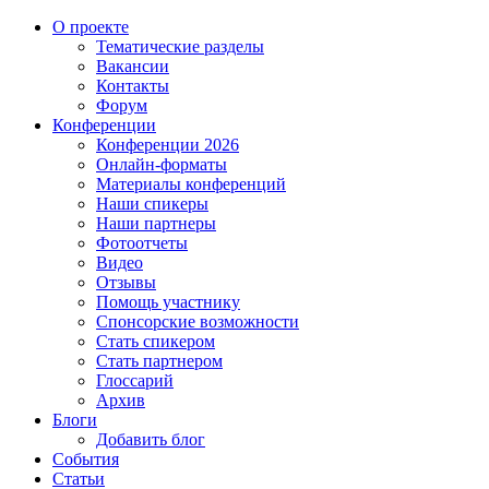
О проекте
Тематические разделы
Вакансии
Контакты
Форум
Конференции
Конференции 2026
Онлайн-форматы
Материалы конференций
Наши спикеры
Наши партнеры
Фотоотчеты
Видео
Отзывы
Помощь участнику
Спонсорские возможности
Стать спикером
Стать партнером
Глоссарий
Архив
Блоги
Добавить блог
События
Статьи