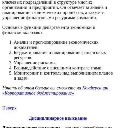
ключевых подразделений в структуре многих
организаций и предприятий. Он отвечает за анализ и
планирование экономических процессов, а также за
управление финансовыми ресурсами компании.
Основные функции департамента экономики и
финансов включают:
Анализ и прогнозирование экономических
показателей.
Бюджетирование и планирование финансовых
ресурсов.
Управление рисками.
Взаимодействие с внешними контрагентами.
Мониторинг и контроль над выполнением планов
и задач.
Узнать об этом больше вы сможете на
Конференции
«Корпоративное бюджетирование»
Наверх
Дисциплинарное взыскание
Дисциплинарное взыскание
– это мера воздействия на