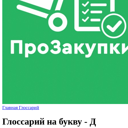
Главная
Глоссарий
Глоссарий на букву - Д