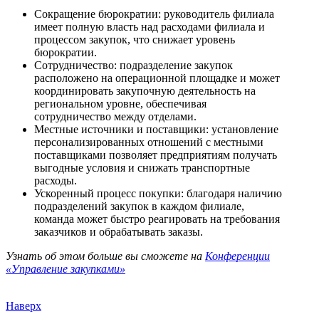
Сокращение бюрократии: руководитель филиала
имеет полную власть над расходами филиала и
процессом закупок, что снижает уровень
бюрократии.
Сотрудничество: подразделение закупок
расположено на операционной площадке и может
координировать закупочную деятельность на
региональном уровне, обеспечивая
сотрудничество между отделами.
Местные источники и поставщики: установление
персонализированных отношений с местными
поставщиками позволяет предприятиям получать
выгодные условия и снижать транспортные
расходы.
Ускоренный процесс покупки: благодаря наличию
подразделений закупок в каждом филиале,
команда может быстро реагировать на требования
заказчиков и обрабатывать заказы.
Узнать об этом больше вы сможете на
Конференции
«Управление закупками»
Наверх