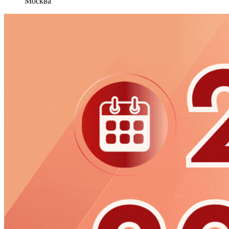
Москва