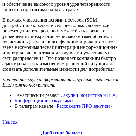
и обеспечение высокого уровня удовлетворенности
клиентов при оптимальных затратах.
В рамках управления цепями поставок (SCM)
дистрибуция включает в себя не только физическое
перемещение товаров, но и может быть связана с
управлением возвратами через механизмы обратной
логистики. Для успешного функционирования этого
звена необходима тесная интеграция информационных
и материальных потоков между всеми участниками
сети распределения. Это позволяет компаниям быстро
адаптироваться к изменениям рыночной ситуации и
создавать дополнительные ценности для потребителя.
Дополнительную информацию по закупкам, логистике и
ВЭД можно посмотреть:
Тематический раздел:
Закупки, логистика и ВЭД
Конференции по закупками
В телеграм-канале
«Расскажите ПРО закупки»
Наверх
Дробление бизнеса