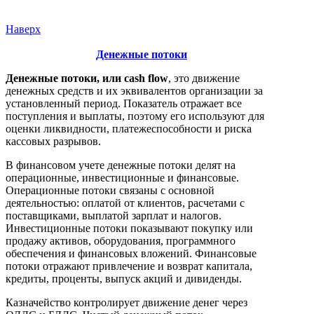
Наверх
Денежные потоки
Денежные потоки, или cash flow
, это движение
денежных средств и их эквивалентов организации за
установленный период. Показатель отражает все
поступления и выплаты, поэтому его используют для
оценки ликвидности, платежеспособности и риска
кассовых разрывов.
В финансовом учете денежные потоки делят на
операционные, инвестиционные и финансовые.
Операционные потоки связаны с основной
деятельностью: оплатой от клиентов, расчетами с
поставщиками, выплатой зарплат и налогов.
Инвестиционные потоки показывают покупку или
продажу активов, оборудования, программного
обеспечения и финансовых вложений. Финансовые
потоки отражают привлечение и возврат капитала,
кредиты, проценты, выпуск акций и дивиденды.
Казначейство контролирует движение денег через