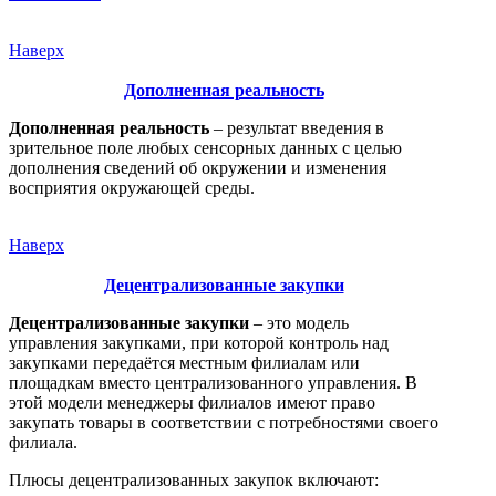
Наверх
Дополненная реальность
Дополненная реальность
– результат введения в
зрительное поле любых сенсорных данных с целью
дополнения сведений об окружении и изменения
восприятия окружающей среды.
Наверх
Децентрализованные закупки
Децентрализованные закупки
– это модель
управления закупками, при которой контроль над
закупками передаётся местным филиалам или
площадкам вместо централизованного управления. В
этой модели менеджеры филиалов имеют право
закупать товары в соответствии с потребностями своего
филиала.
Плюсы децентрализованных закупок включают: