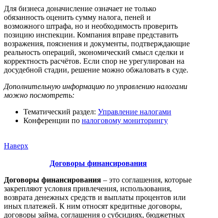
Для бизнеса доначисление означает не только
обязанность оценить сумму налога, пеней и
возможного штрафа, но и необходимость проверить
позицию инспекции. Компания вправе представить
возражения, пояснения и документы, подтверждающие
реальность операций, экономический смысл сделки и
корректность расчётов. Если спор не урегулирован на
досудебной стадии, решение можно обжаловать в суде.
Дополнительную информацию по управлению налогами
можно посмотреть:
Тематический раздел:
Управление налогами
Конференции по
налоговому мониторингу
Наверх
Договоры финансирования
Договоры финансирования
– это соглашения, которые
закрепляют условия привлечения, использования,
возврата денежных средств и выплаты процентов или
иных платежей. К ним относят кредитные договоры,
договоры займа, соглашения о субсидиях, бюджетных