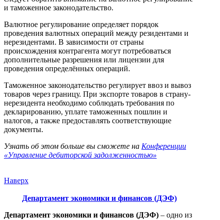
и таможенное законодательство.
Валютное регулирование определяет порядок
проведения валютных операций между резидентами и
нерезидентами. В зависимости от страны
происхождения контрагента могут потребоваться
дополнительные разрешения или лицензии для
проведения определённых операций.
Таможенное законодательство регулирует ввоз и вывоз
товаров через границу. При экспорте товаров в страну-
нерезидента необходимо соблюдать требования по
декларированию, уплате таможенных пошлин и
налогов, а также предоставлять соответствующие
документы.
Узнать об этом больше вы сможете на
Конференции
«Управление дебиторской задолженностью»
Наверх
Департамент экономики и финансов (ДЭФ)
Департамент экономики и финансов (ДЭФ)
– одно из