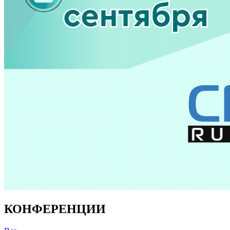
КОНФЕРЕНЦИИ