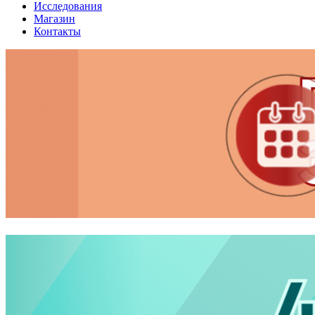
Исследования
Магазин
Контакты