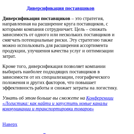
Диверсификация поставщиков
Диверсификация поставщиков
– это стратегия,
направленная на расширение круга поставщиков, с
которыми компания сотрудничает. Цель – снижать
зависимость от одного или нескольких поставщиков и
смягчать потенциальные риски. Эту стратегию также
можно использовать для расширения ассортимента
продукции, улучшения качества услуг и оптимизации
затрат.
Кроме того, диверсификация позволяет компании
выбирать наиболее подходящих поставщиков в
зависимости от их специализации, географического
положения и других факторов, что повышает
эффективность работы и снижает затраты на логистику.
Узнать об этом больше вы сможете на
Конференции
«Логистика: как найти и запустить новые каналы
коммуникации и транспортировки товаров»
Наверх