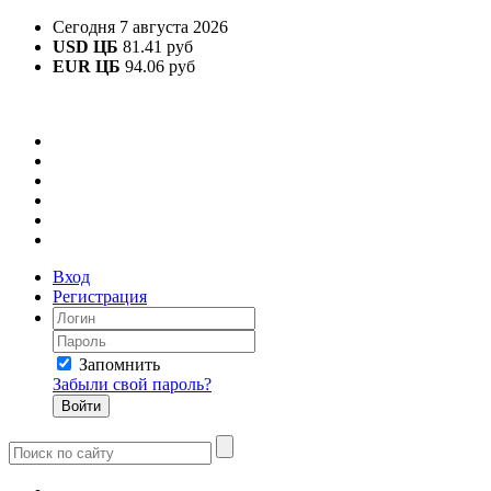
Сегодня 7 августа 2026
USD ЦБ
81.41 руб
EUR ЦБ
94.06 руб
Вход
Регистрация
Запомнить
Забыли свой пароль?