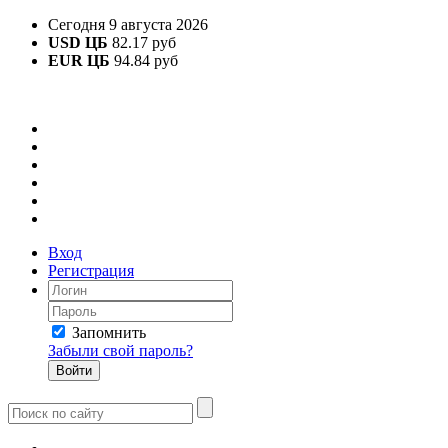
Сегодня 9 августа 2026
USD ЦБ
82.17 руб
EUR ЦБ
94.84 руб
Вход
Регистрация
Запомнить
Забыли свой пароль?