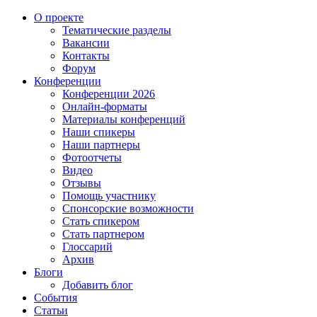
О проекте
Тематические разделы
Вакансии
Контакты
Форум
Конференции
Конференции 2026
Онлайн-форматы
Материалы конференций
Наши спикеры
Наши партнеры
Фотоотчеты
Видео
Отзывы
Помощь участнику
Спонсорские возможности
Стать спикером
Стать партнером
Глоссарий
Архив
Блоги
Добавить блог
События
Статьи