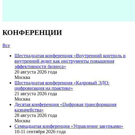
КОНФЕРЕНЦИИ
Все
Шестнадцатая конференция «Внутренний контроль и
внутренний аудит как инструменты повышения
эффективности бизнеса»
20 августа 2026 года
Москва
Шестнадцатая конференция «Кадровый ЭДО:
цифровизация на практике»
21 августа 2026 года
Москва
Десятая конференция «Цифровая трансформация
казначейства»
28 августа 2026 года
Москва
Семнадцатая конференция «Управление закупками»
10-11 сентября 2026 года