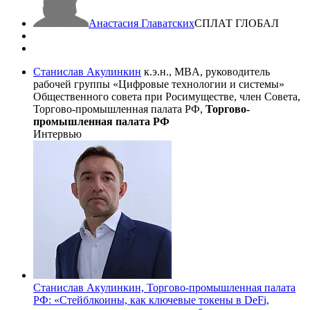
Анастасия Главатских
СПЛАТ ГЛОБАЛ
Станислав Акулинкин
к.э.н., MBA, руководитель
рабочей группы «Цифровые технологии и системы»
Общественного совета при Росимуществе, член Совета,
Торгово-промышленная палата РФ,
Торгово-
промышленная палата РФ
Интервью
Станислав Акулинкин, Торгово-промышленная палата
РФ: «Стейблкоины, как ключевые токены в DeFi,