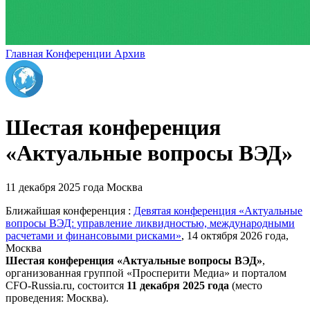
Главная
Конференции
Архив
Шестая конференция
«Актуальные вопросы ВЭД»
11 декабря 2025 года
Москва
Ближайшая конференция :
Девятая конференция «Актуальные
вопросы ВЭД: управление ликвидностью, международными
расчетами и финансовыми рисками»
, 14 октября 2026 года,
Москва
Шестая конференция «Актуальные вопросы ВЭД»
,
организованная группой «Просперити Медиа» и порталом
CFO-Russia.ru
, состоится
11 декабря 2025 года
(место
проведения: Москва).