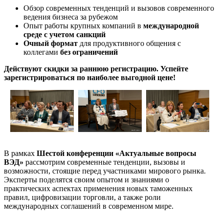
Обзор современных тенденций и вызовов современного
ведения бизнеса за рубежом
Опыт работы крупных компаний в
международной
среде с учетом санкций
Очный формат
для продуктивного общения с
коллегами
без ограничений
Действуют скидки за раннюю регистрацию. Успейте
зарегистрироваться по наиболее выгодной цене!
В рамках
Шестой конференции «Актуальные вопросы
ВЭД»
рассмотрим современные тенденции, вызовы и
возможности, стоящие перед участниками мирового рынка.
Эксперты поделятся своим опытом и знаниями о
практических аспектах применения новых таможенных
правил, цифровизации торговли, а также роли
международных соглашений в современном мире.