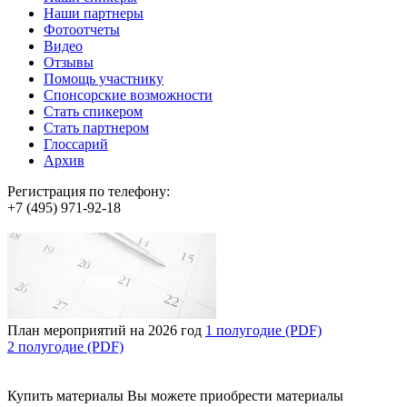
Наши партнеры
Фотоотчеты
Видео
Отзывы
Помощь участнику
Спонсорские возможности
Стать спикером
Стать партнером
Глоссарий
Архив
Регистрация по телефону:
+7 (495) 971-92-18
План мероприятий на 2026 год
1 полугодие (PDF)
2 полугодие (PDF)
Купить материалы
Вы можете приобрести материалы