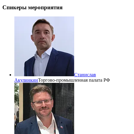
Спикеры мероприятия
Станислав
Акулинкин
Торгово-промышленная палата РФ