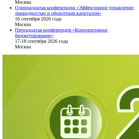
Москва
Одиннадцатая конференция «Эффективное управление
ликвидностью и оборотным капиталом»
16 cентября 2026 года
Москва
Пятнадцатая конференция «Корпоративное
бюджетирование»
17-18 сентября 2026 года
Москва