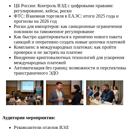
ЦБ России: Контроль ВЭД с цифровыми правами:
регулирование, кейсы, риски
ФТС: Взаимная торговля в ЕАЭС: итоги 2025 года и
прогнозы на 2026 год
Риски для импортеров: как санкционные ограничения
повлияли на таможенное регулирование
Как быстро адаптироваться к принятию нового пакета
санкций и оперативно создать новые цепочки платежей
Комплаенс в международных платежах: как пройти
проверки и не застрять на платеже
Внедрение криптовалютных технологий для ускорения
международных платежей
Автоматизация без границ: возможности и перспективы
трансграничного ЭДО
Аудитория мероприятия:
Руководители отделов ВЭД