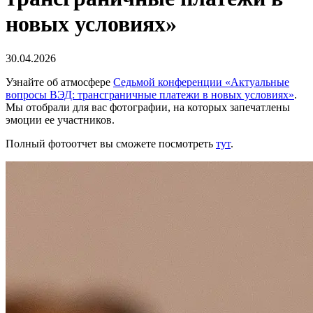
новых условиях»
30.04.2026
Узнайте об атмосфере
Седьмой конференции «Актуальные
вопросы ВЭД: трансграничные платежи в новых условиях»
.
Мы отобрали для вас фотографии, на которых запечатлены
эмоции ее участников.
Полный фотоотчет вы сможете посмотреть
тут
.