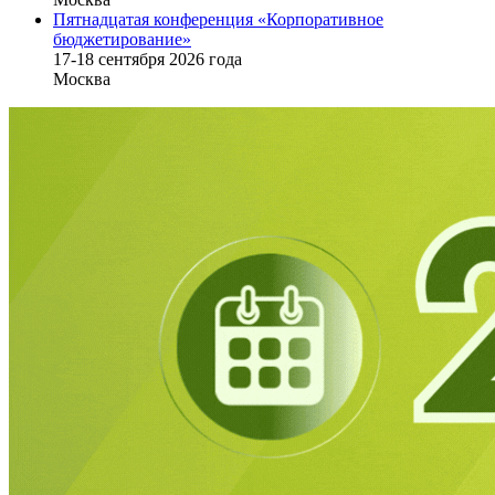
Пятнадцатая конференция «Корпоративное
бюджетирование»
17-18 сентября 2026 года
Москва