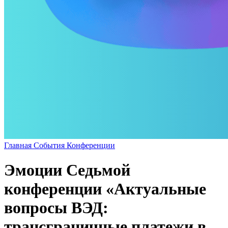
Главная
События
Конференции
Эмоции Седьмой
конференции «Актуальные
вопросы ВЭД:
трансграничные платежи в