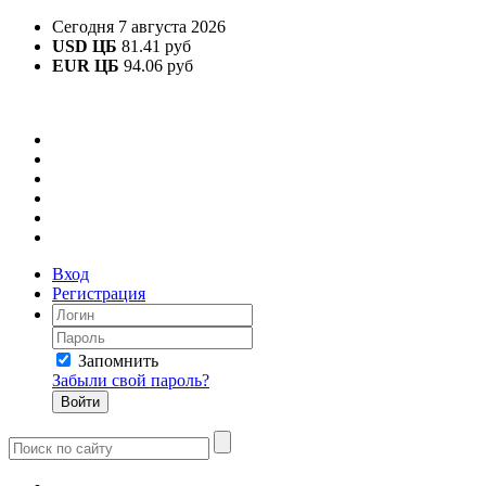
Сегодня 7 августа 2026
USD ЦБ
81.41 руб
EUR ЦБ
94.06 руб
Вход
Регистрация
Запомнить
Забыли свой пароль?