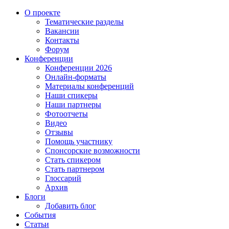
О проекте
Тематические разделы
Вакансии
Контакты
Форум
Конференции
Конференции 2026
Онлайн-форматы
Материалы конференций
Наши спикеры
Наши партнеры
Фотоотчеты
Видео
Отзывы
Помощь участнику
Спонсорские возможности
Стать спикером
Стать партнером
Глоссарий
Архив
Блоги
Добавить блог
События
Статьи