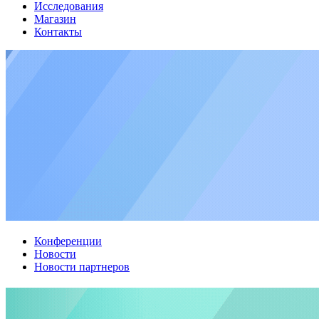
Исследования
Магазин
Контакты
Конференции
Новости
Новости партнеров