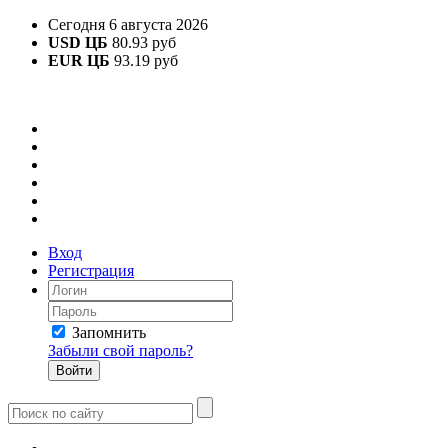
Сегодня 6 августа 2026
USD ЦБ
80.93 руб
EUR ЦБ
93.19 руб
Вход
Регистрация
Запомнить
Забыли свой пароль?