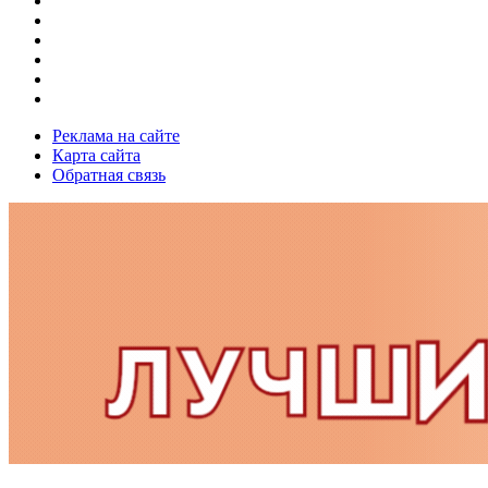
Реклама на сайте
Карта сайта
Обратная связь