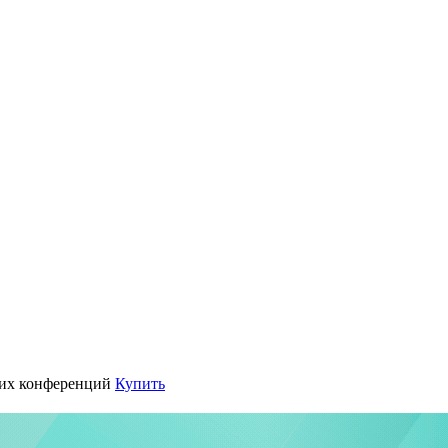
их конференций
Купить