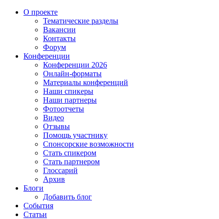
О проекте
Тематические разделы
Вакансии
Контакты
Форум
Конференции
Конференции 2026
Онлайн-форматы
Материалы конференций
Наши спикеры
Наши партнеры
Фотоотчеты
Видео
Отзывы
Помощь участнику
Спонсорские возможности
Стать спикером
Стать партнером
Глоссарий
Архив
Блоги
Добавить блог
События
Статьи