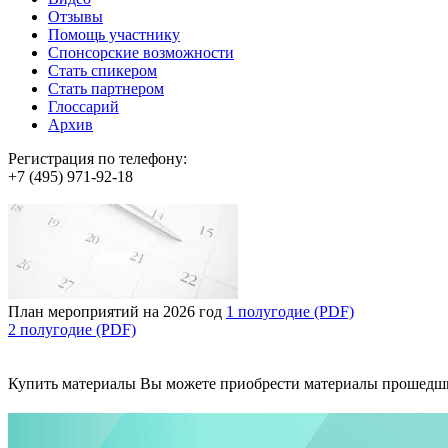
Отзывы
Помощь участнику
Спонсорские возможности
Стать спикером
Стать партнером
Глоссарий
Архив
Регистрация по телефону:
+7 (495) 971-92-18
План мероприятий на 2026 год
1 полугодие (PDF)
2 полугодие (PDF)
Купить материалы
Вы можете приобрести материалы прошедш