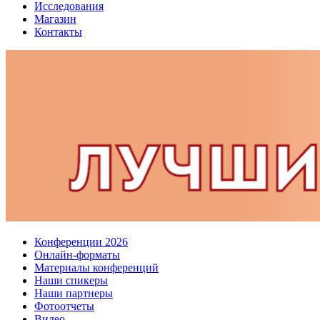
Исследования
Магазин
Контакты
Конференции 2026
Онлайн-форматы
Материалы конференций
Наши спикеры
Наши партнеры
Фотоотчеты
Видео