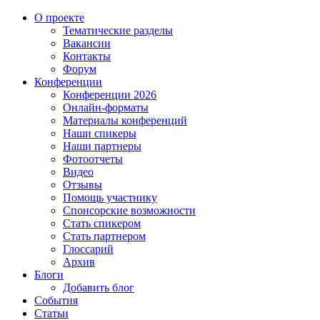
О проекте
Тематические разделы
Вакансии
Контакты
Форум
Конференции
Конференции 2026
Онлайн-форматы
Материалы конференций
Наши спикеры
Наши партнеры
Фотоотчеты
Видео
Отзывы
Помощь участнику
Спонсорские возможности
Стать спикером
Стать партнером
Глоссарий
Архив
Блоги
Добавить блог
События
Статьи