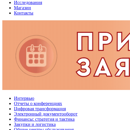
Исследования
Магазин
Контакты
Интервью
Отчеты о конференциях
Цифровая трансформация
Электронный документооборот
Финансы: стратегия и тактика
Закупки и логистика
Общие центры обслуживания