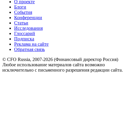
О проекте
Блоги
События
Конференции
Статьи
Исследования
Глоссарий
Подписка
Реклама на сайте
Обратная связь
© CFO Russia, 2007-2026 (Финансовый директор Россия)
Любое использование материалов сайта возможно
исключительно с письменного разрешения редакции сайта.