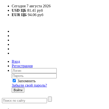
Сегодня 7 августа 2026
USD ЦБ
81.41 руб
EUR ЦБ
94.06 руб
Вход
Регистрация
Запомнить
Забыли свой пароль?