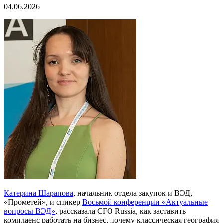
04.06.2026
Катерина Шарапова
, начальник отдела закупок и ВЭД,
«Прометей», и спикер
Восьмой конференции «Актуальные
вопросы ВЭД»
, рассказала CFO Russia, как заставить
комплаенс работать на бизнес, почему классическая география