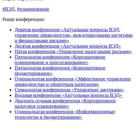
#ВЭД
,
#планирование
Наши конференции:
Девятая конференция «Актуальные вопросы ВЭД:
управление ликвидностью, международными расчетами
и финансовыми рисками»
Десятая конференция «Актуальные вопросы ВЭД»
Пятая конференция «Управление налоговыми рисками»
Пятнадцатая конференция «Корпоративное
планирование и прогнозирование»
Пятнадцатая конференция «Корпоративное
бюджетирование»
Одиннадцатая конференция «Эффективное управление
ликвидностью и оборотным капиталом»
Семнадцатая конференция «Управление закупками»
Восьмая конференция «Актуальные вопросы ВЭД»
Двадцать седьмая конференция «Корпоративное
налоговое планирование»
Одиннадцатая конференция «Информационные
технологии в бюджетировании»