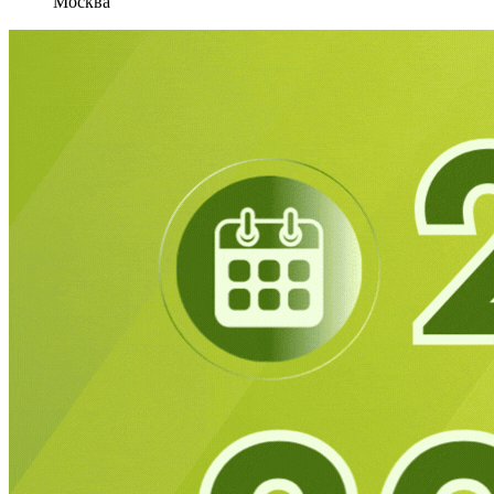
Москва