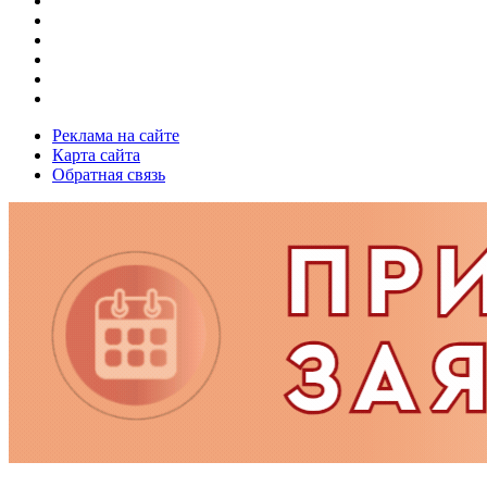
Реклама на сайте
Карта сайта
Обратная связь