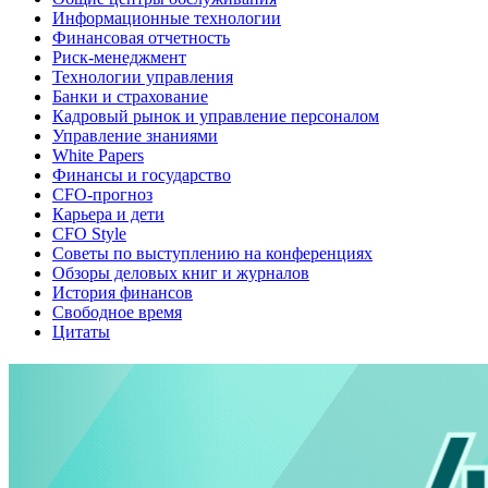
Информационные технологии
Финансовая отчетность
Риск-менеджмент
Технологии управления
Банки и страхование
Кадровый рынок и управление персоналом
Управление знаниями
White Papers
Финансы и государство
CFO-прогноз
Карьера и дети
CFO Style
Советы по выступлению на конференциях
Обзоры деловых книг и журналов
История финансов
Свободное время
Цитаты