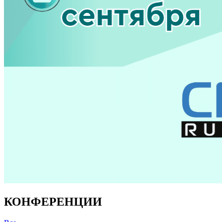
КОНФЕРЕНЦИИ