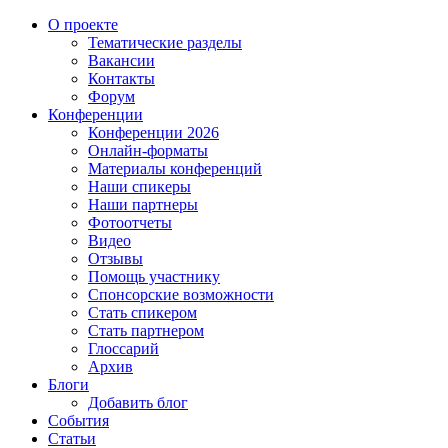
О проекте
Тематические разделы
Вакансии
Контакты
Форум
Конференции
Конференции 2026
Онлайн-форматы
Материалы конференций
Наши спикеры
Наши партнеры
Фотоотчеты
Видео
Отзывы
Помощь участнику
Спонсорские возможности
Стать спикером
Стать партнером
Глоссарий
Архив
Блоги
Добавить блог
События
Статьи