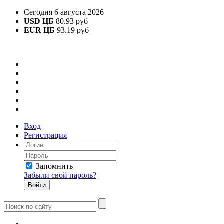
Сегодня 6 августа 2026
USD ЦБ
80.93 руб
EUR ЦБ
93.19 руб
Вход
Регистрация
Запомнить
Забыли свой пароль?