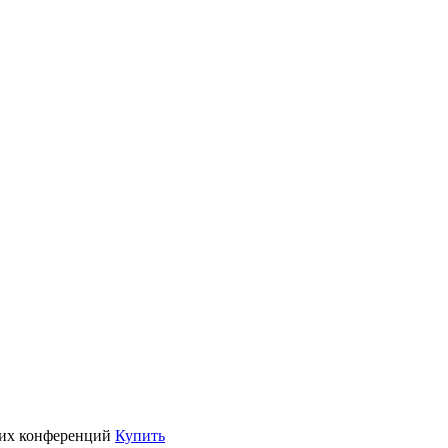
их конференций
Купить