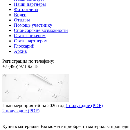
Наши партнеры
Фотоотчеты
Видео
Отзывы
Помощь участнику
Спонсорские возможности
Стать спикером
Стать партнером
Глоссарий
Архив
Регистрация по телефону:
+7 (495) 971-92-18
План мероприятий на 2026 год
1 полугодие (PDF)
2 полугодие (PDF)
Купить материалы
Вы можете приобрести материалы прошедш